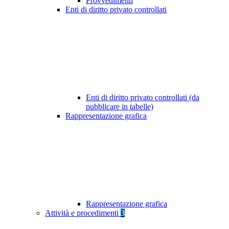
Provvedimenti
Enti di diritto privato controllati
Enti di diritto privato controllati (da
pubblicare in tabelle)
Rappresentazione grafica
Rappresentazione grafica
Attività e procedimenti
3