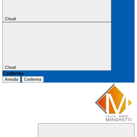
Chiudi
Chiudi
Conferma
Annulla
Conferma