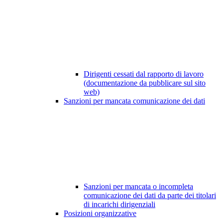
Dirigenti cessati dal rapporto di lavoro
(documentazione da pubblicare sul sito
web)
Sanzioni per mancata comunicazione dei dati
Sanzioni per mancata o incompleta
comunicazione dei dati da parte dei titolari
di incarichi dirigenziali
Posizioni organizzative