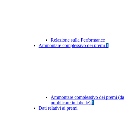
Relazione sulla Performance
Ammontare complessivo dei premi
1
Ammontare complessivo dei premi (da
pubblicare in tabelle)
1
Dati relativi ai premi