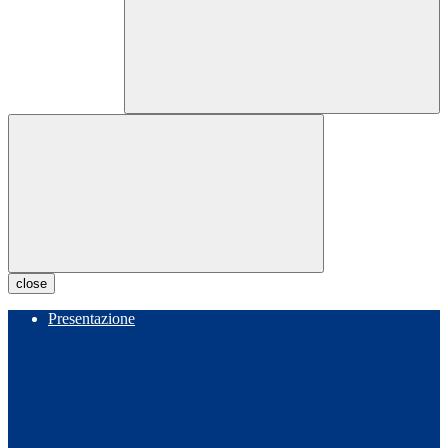
close
Presentazione