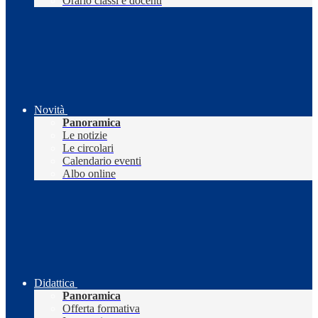
Orario classi e docenti
Novità
Panoramica
Le notizie
Le circolari
Calendario eventi
Albo online
Didattica
Panoramica
Offerta formativa