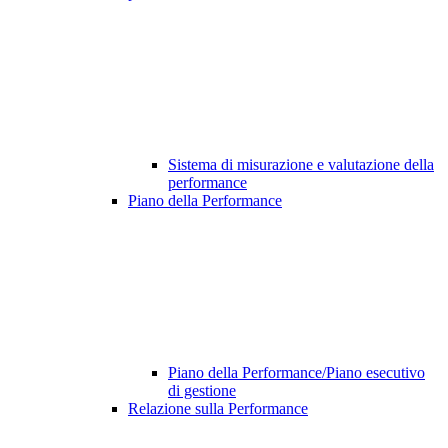
Sistema di misurazione e valutazione della
performance
Piano della Performance
Piano della Performance/Piano esecutivo
di gestione
Relazione sulla Performance