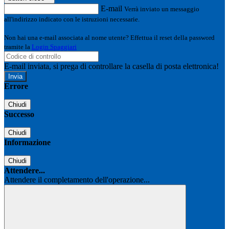
E-mail
Verrà inviato un messaggio
all'indirizzo indicato con le istruzioni necessarie.
Non hai una e-mail associata al nome utente? Effettua il reset della password
tramite la
Login Spaggiari
E-mail inviata, si prega di controllare la casella di posta elettronica!
Errore
Chiudi
Successo
Chiudi
Informazione
Chiudi
Attendere...
Attendere il completamento dell'operazione...