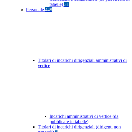
tabelle)
31
Personale
448
Titolari di incarichi dirigenziali amministrativi di
vertice
Incarichi amministrativi di vertice (da
pubblicare in tabelle)
Titolari di incarichi dirigenziali (dirigenti non