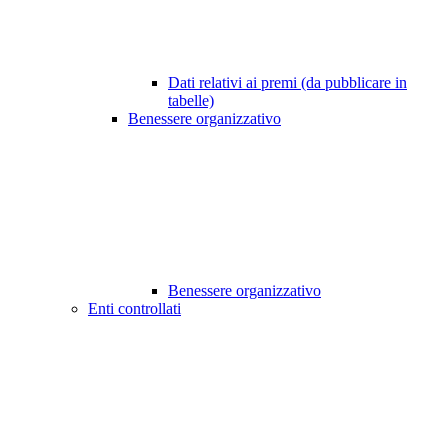
Dati relativi ai premi (da pubblicare in
tabelle)
Benessere organizzativo
Benessere organizzativo
Enti controllati