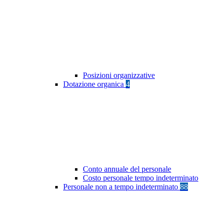
Posizioni organizzative
Dotazione organica
4
Conto annuale del personale
Costo personale tempo indeterminato
Personale non a tempo indeterminato
88