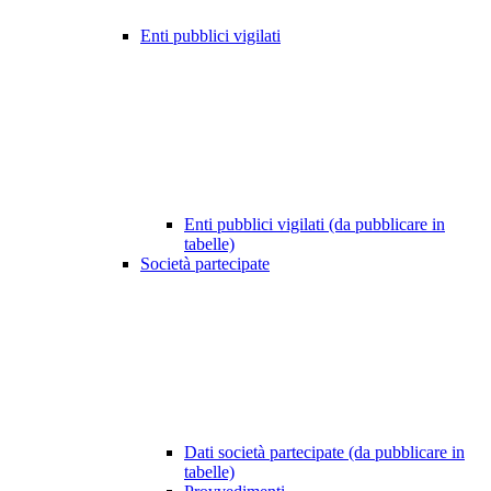
Enti pubblici vigilati
Enti pubblici vigilati (da pubblicare in
tabelle)
Società partecipate
Dati società partecipate (da pubblicare in
tabelle)