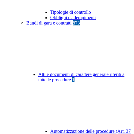
Tipologie di controllo
Obblighi e adempimenti
Bandi di gara e contratti
873
Atti e documenti di carattere generale riferiti a
tutte le procedure
1
Automatizzazione delle procedure (Art. 37