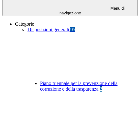
Menu di
navigazione
Categorie
Disposizioni generali
95
Piano triennale per la prevenzione della
corruzione e della trasparenza
2