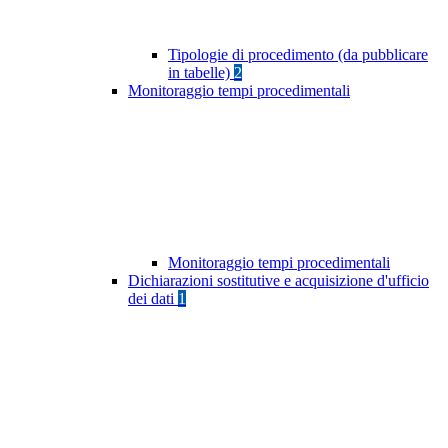
Tipologie di procedimento (da pubblicare
in tabelle)
2
Monitoraggio tempi procedimentali
Monitoraggio tempi procedimentali
Dichiarazioni sostitutive e acquisizione d'ufficio
dei dati
1