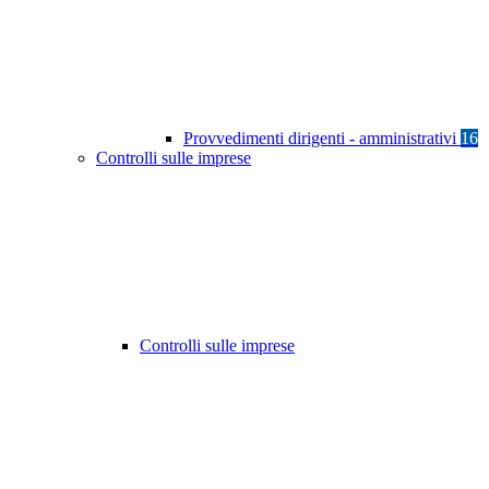
Provvedimenti dirigenti - amministrativi
16
Controlli sulle imprese
Controlli sulle imprese