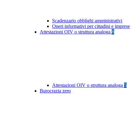
Scadenzario obblighi amministrativi
Oneri informativi per cittadini e imprese
Attestazioni OIV o struttura analoga
8
Attestazioni OIV o struttura analoga
5
Burocrazia zero