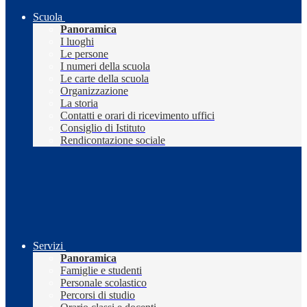
Scuola
Panoramica
I luoghi
Le persone
I numeri della scuola
Le carte della scuola
Organizzazione
La storia
Contatti e orari di ricevimento uffici
Consiglio di Istituto
Rendicontazione sociale
Servizi
Panoramica
Famiglie e studenti
Personale scolastico
Percorsi di studio