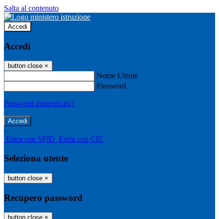
Salta al contenuto
Accedi
Accedi
button close
×
Nome Utente
Password
Password dimenticata?
-
Entra con SPID
Entra con CIE
Seleziona utente
button close
×
Recupero password
button close
×