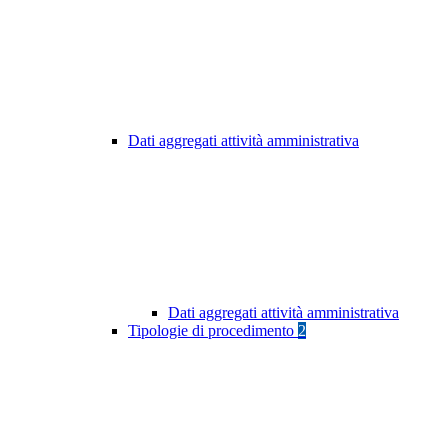
Dati aggregati attività amministrativa
Dati aggregati attività amministrativa
Tipologie di procedimento
2