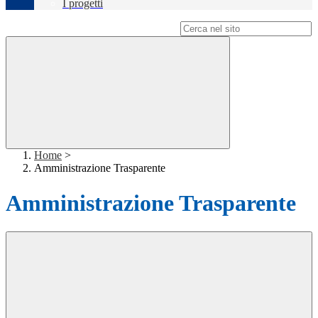
I progetti
Campo di ricerca per le pagine del sito
Home
>
Amministrazione Trasparente
Amministrazione Trasparente