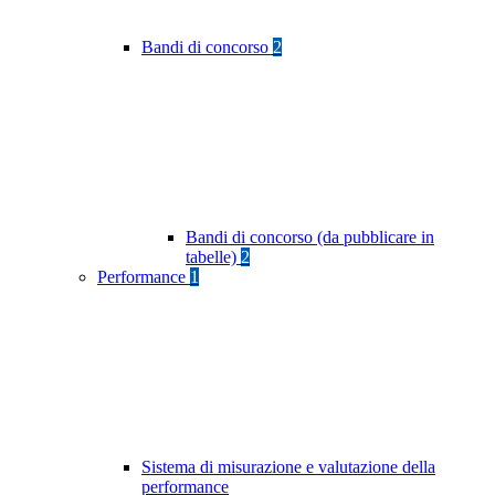
Bandi di concorso
2
Bandi di concorso (da pubblicare in
tabelle)
2
Performance
1
Sistema di misurazione e valutazione della
performance