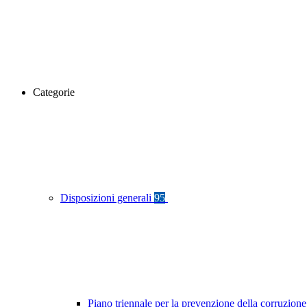
Categorie
Disposizioni generali
95
Piano triennale per la prevenzione della corruzione