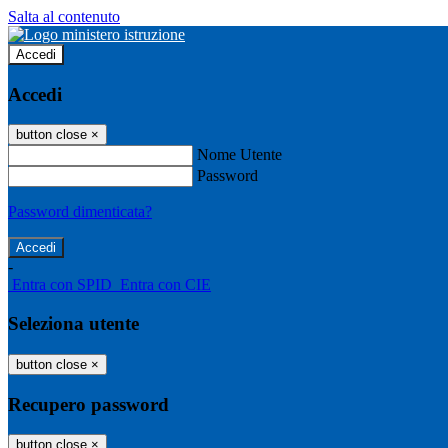
Salta al contenuto
Accedi
Accedi
button close
×
Nome Utente
Password
Password dimenticata?
-
Entra con SPID
Entra con CIE
Seleziona utente
button close
×
Recupero password
button close
×