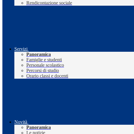
Rendicontazione sociale
Servizi
Panoramica
Famiglie e studenti
Personale scolastico
Percorsi di studio
Orario classi e docenti
Novità
Panoramica
Le notizie