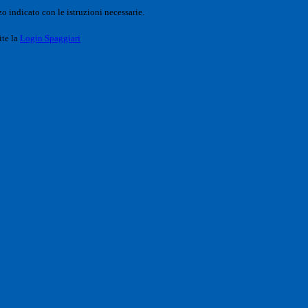
o indicato con le istruzioni necessarie.
ite la
Login Spaggiari