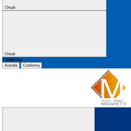
Chiudi
Chiudi
Conferma
Annulla
Conferma