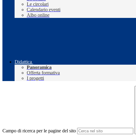
Le circolari
Calendario eventi
Albo online
Didattica
Panoramica
Offerta formativa
I progetti
Campo di ricerca per le pagine del sito