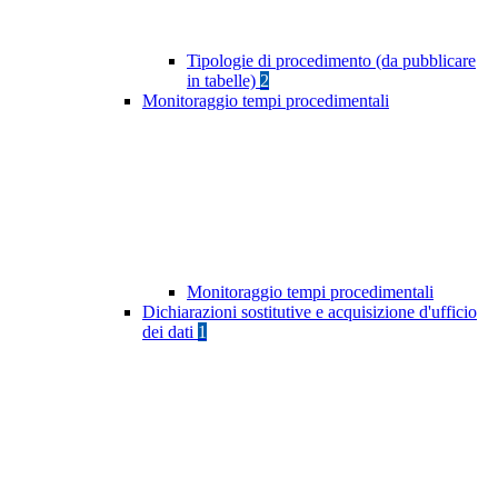
Tipologie di procedimento (da pubblicare
in tabelle)
2
Monitoraggio tempi procedimentali
Monitoraggio tempi procedimentali
Dichiarazioni sostitutive e acquisizione d'ufficio
dei dati
1