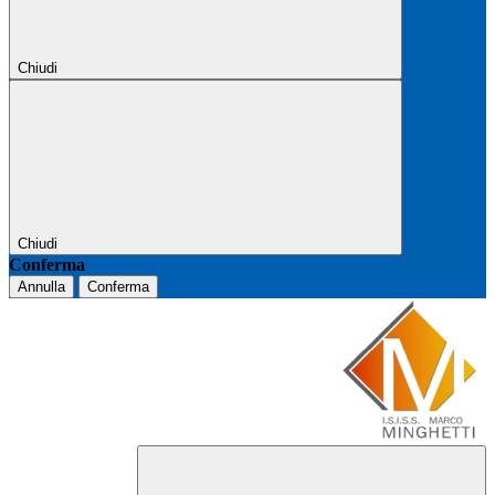
Chiudi
Chiudi
Conferma
Annulla
Conferma