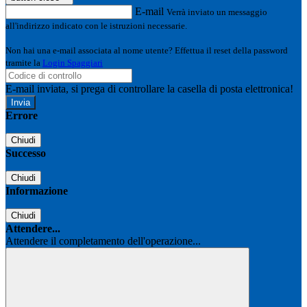
E-mail
Verrà inviato un messaggio
all'indirizzo indicato con le istruzioni necessarie.
Non hai una e-mail associata al nome utente? Effettua il reset della password
tramite la
Login Spaggiari
E-mail inviata, si prega di controllare la casella di posta elettronica!
Errore
Chiudi
Successo
Chiudi
Informazione
Chiudi
Attendere...
Attendere il completamento dell'operazione...