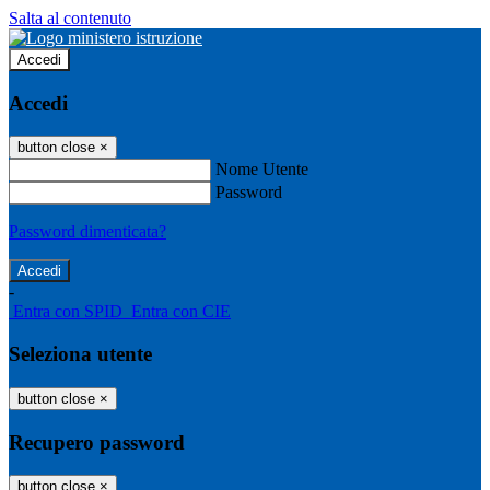
Salta al contenuto
Accedi
Accedi
button close
×
Nome Utente
Password
Password dimenticata?
-
Entra con SPID
Entra con CIE
Seleziona utente
button close
×
Recupero password
button close
×