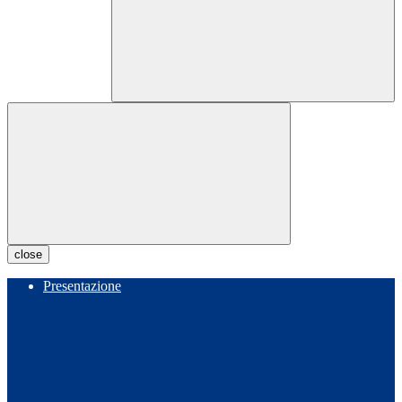
close
Presentazione