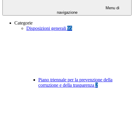
Menu di
navigazione
Categorie
Disposizioni generali
95
Piano triennale per la prevenzione della
corruzione e della trasparenza
2