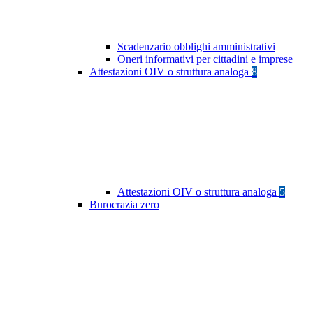
Scadenzario obblighi amministrativi
Oneri informativi per cittadini e imprese
Attestazioni OIV o struttura analoga
8
Attestazioni OIV o struttura analoga
5
Burocrazia zero