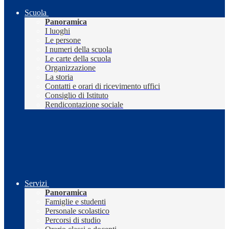
Scuola
Panoramica
I luoghi
Le persone
I numeri della scuola
Le carte della scuola
Organizzazione
La storia
Contatti e orari di ricevimento uffici
Consiglio di Istituto
Rendicontazione sociale
Servizi
Panoramica
Famiglie e studenti
Personale scolastico
Percorsi di studio