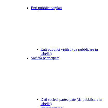
Enti pubblici vigilati
Enti pubblici vigilati (da pubblicare in
tabelle)
Società partecipate
Dati società partecipate (da pubblicare in
tabelle)