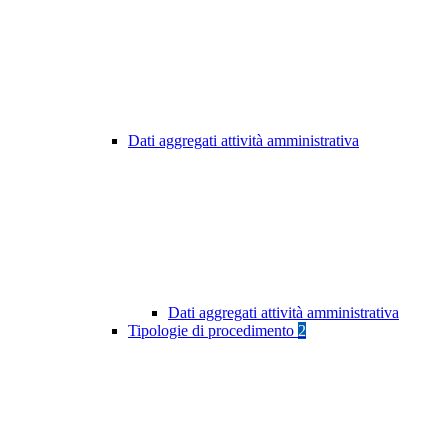
Dati aggregati attività amministrativa
Dati aggregati attività amministrativa
Tipologie di procedimento
2