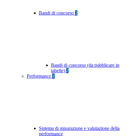
Bandi di concorso
2
Bandi di concorso (da pubblicare in
tabelle)
2
Performance
1
Sistema di misurazione e valutazione della
performance