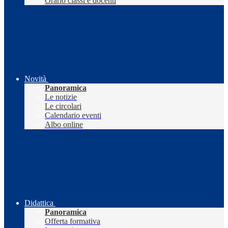
Orario classi e docenti
Novità
Panoramica
Le notizie
Le circolari
Calendario eventi
Albo online
Didattica
Panoramica
Offerta formativa