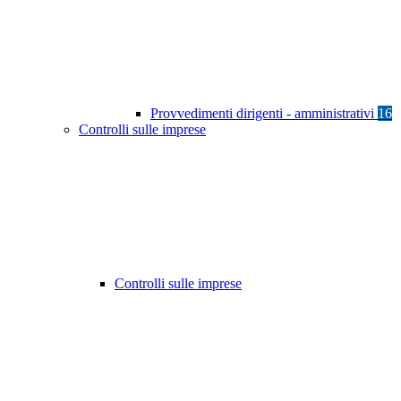
Provvedimenti dirigenti - amministrativi
16
Controlli sulle imprese
Controlli sulle imprese