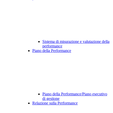
Sistema di misurazione e valutazione della
performance
Piano della Performance
Piano della Performance/Piano esecutivo
di gestione
Relazione sulla Performance