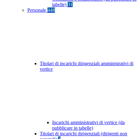
tabelle)
31
Personale
448
Titolari di incarichi dirigenziali amministrativi di
vertice
Incarichi amministrativi di vertice (da
pubblicare in tabelle)
Titolari di incarichi dirigenziali (dirigenti non