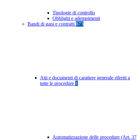
Tipologie di controllo
Obblighi e adempimenti
Bandi di gara e contratti
873
Atti e documenti di carattere generale riferiti a
tutte le procedure
1
Automatizzazione delle procedure (Art. 37