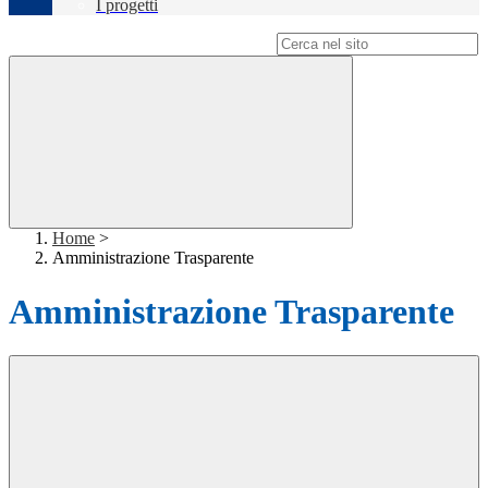
I progetti
Campo di ricerca per le pagine del sito
Home
>
Amministrazione Trasparente
Amministrazione Trasparente