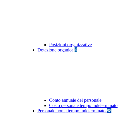
Posizioni organizzative
Dotazione organica
4
Conto annuale del personale
Costo personale tempo indeterminato
Personale non a tempo indeterminato
88