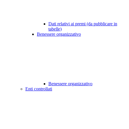
Dati relativi ai premi (da pubblicare in
tabelle)
Benessere organizzativo
Benessere organizzativo
Enti controllati