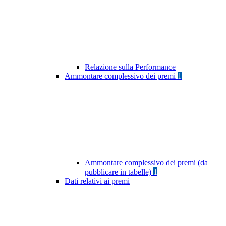
Relazione sulla Performance
Ammontare complessivo dei premi
1
Ammontare complessivo dei premi (da
pubblicare in tabelle)
1
Dati relativi ai premi