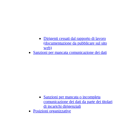
Dirigenti cessati dal rapporto di lavoro
(documentazione da pubblicare sul sito
web)
Sanzioni per mancata comunicazione dei dati
Sanzioni per mancata o incompleta
comunicazione dei dati da parte dei titolari
di incarichi dirigenziali
Posizioni organizzative