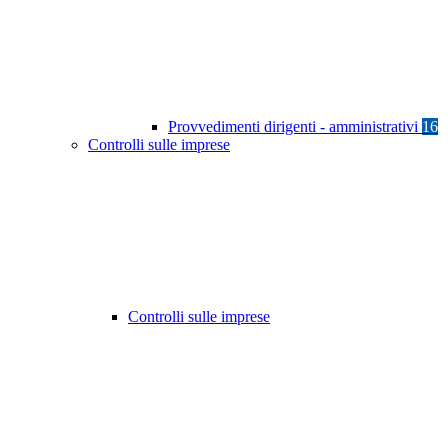
Provvedimenti dirigenti - amministrativi
16
Controlli sulle imprese
Controlli sulle imprese