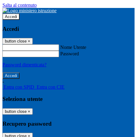
Salta al contenuto
Accedi
Accedi
button close
×
Nome Utente
Password
Password dimenticata?
-
Entra con SPID
Entra con CIE
Seleziona utente
button close
×
Recupero password
button close
×