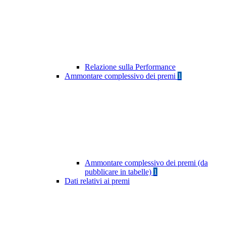
Relazione sulla Performance
Ammontare complessivo dei premi
1
Ammontare complessivo dei premi (da
pubblicare in tabelle)
1
Dati relativi ai premi