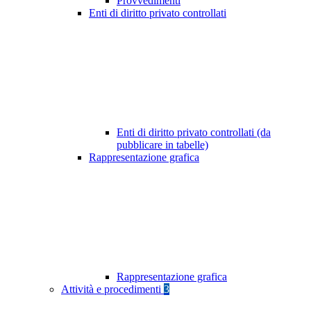
Provvedimenti
Enti di diritto privato controllati
Enti di diritto privato controllati (da
pubblicare in tabelle)
Rappresentazione grafica
Rappresentazione grafica
Attività e procedimenti
3