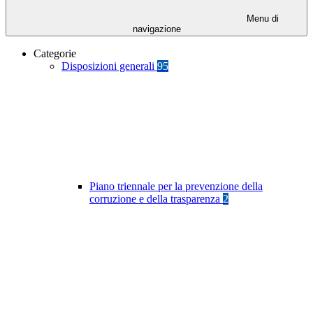
Menu di
navigazione
Categorie
Disposizioni generali
95
Piano triennale per la prevenzione della
corruzione e della trasparenza
2