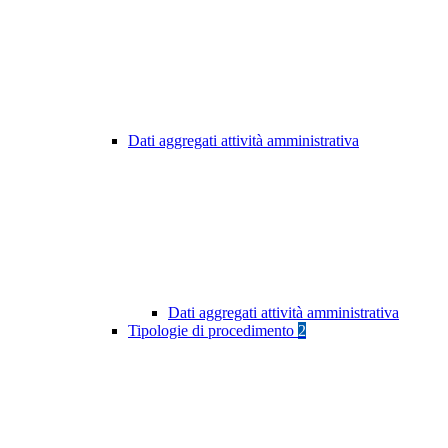
Dati aggregati attività amministrativa
Dati aggregati attività amministrativa
Tipologie di procedimento
2