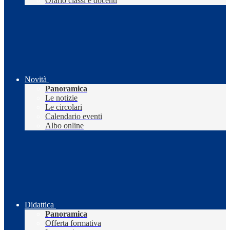
Orario classi e docenti
Novità
Panoramica
Le notizie
Le circolari
Calendario eventi
Albo online
Didattica
Panoramica
Offerta formativa