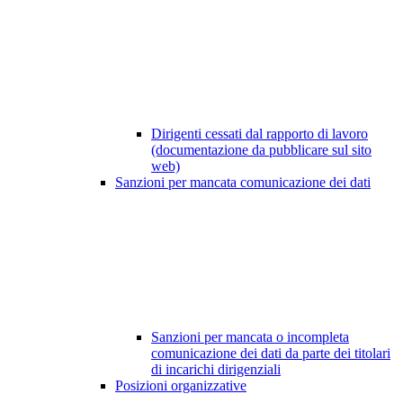
Dirigenti cessati dal rapporto di lavoro
(documentazione da pubblicare sul sito
web)
Sanzioni per mancata comunicazione dei dati
Sanzioni per mancata o incompleta
comunicazione dei dati da parte dei titolari
di incarichi dirigenziali
Posizioni organizzative