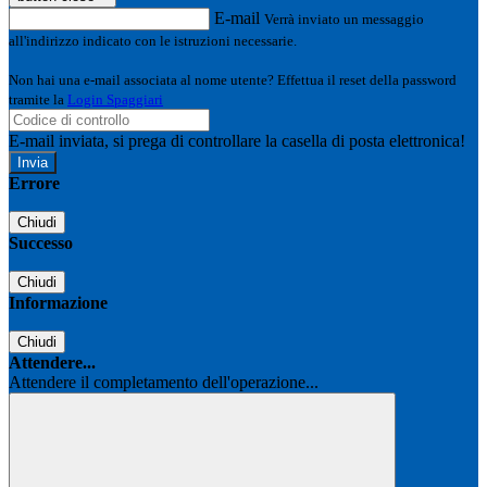
E-mail
Verrà inviato un messaggio
all'indirizzo indicato con le istruzioni necessarie.
Non hai una e-mail associata al nome utente? Effettua il reset della password
tramite la
Login Spaggiari
E-mail inviata, si prega di controllare la casella di posta elettronica!
Errore
Chiudi
Successo
Chiudi
Informazione
Chiudi
Attendere...
Attendere il completamento dell'operazione...