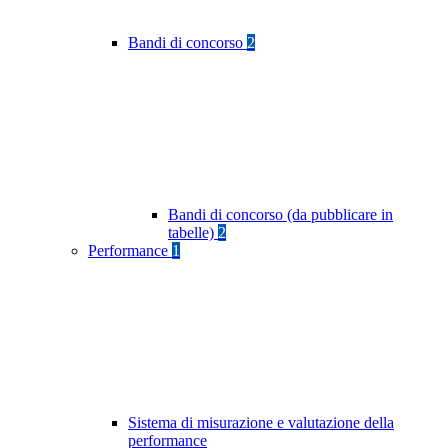
Bandi di concorso
2
Bandi di concorso (da pubblicare in
tabelle)
2
Performance
1
Sistema di misurazione e valutazione della
performance