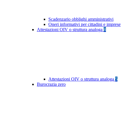
Scadenzario obblighi amministrativi
Oneri informativi per cittadini e imprese
Attestazioni OIV o struttura analoga
8
Attestazioni OIV o struttura analoga
5
Burocrazia zero