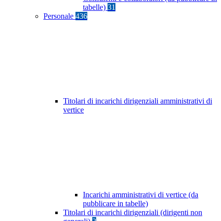
tabelle)
31
Personale
436
Titolari di incarichi dirigenziali amministrativi di
vertice
Incarichi amministrativi di vertice (da
pubblicare in tabelle)
Titolari di incarichi dirigenziali (dirigenti non