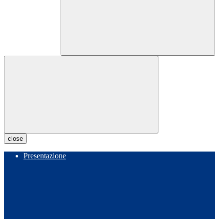
close
Presentazione