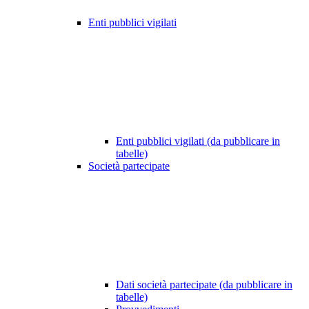
Enti pubblici vigilati
Enti pubblici vigilati (da pubblicare in
tabelle)
Società partecipate
Dati società partecipate (da pubblicare in
tabelle)