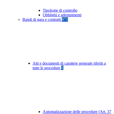
Tipologie di controllo
Obblighi e adempimenti
Bandi di gara e contratti
871
Atti e documenti di carattere generale riferiti a
tutte le procedure
1
Automatizzazione delle procedure (Art. 37