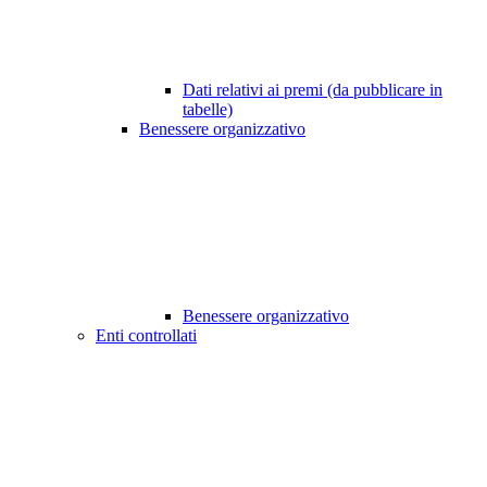
Dati relativi ai premi (da pubblicare in
tabelle)
Benessere organizzativo
Benessere organizzativo
Enti controllati