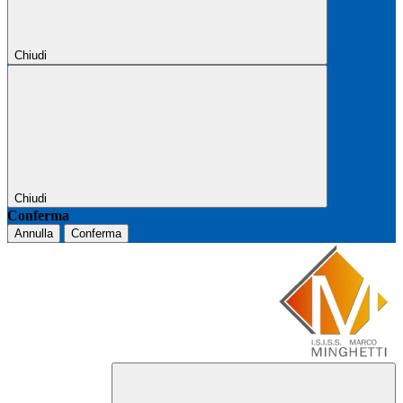
Chiudi
Chiudi
Conferma
Annulla
Conferma