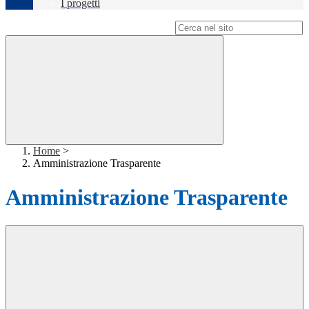
I progetti
Campo di ricerca per le pagine del sito
Home
>
Amministrazione Trasparente
Amministrazione Trasparente