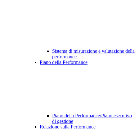
Sistema di misurazione e valutazione della
performance
Piano della Performance
Piano della Performance/Piano esecutivo
di gestione
Relazione sulla Performance