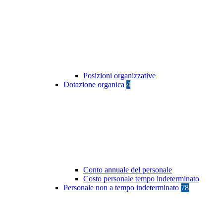
Posizioni organizzative
Dotazione organica
4
Conto annuale del personale
Costo personale tempo indeterminato
Personale non a tempo indeterminato
78