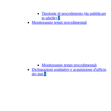
Tipologie di procedimento (da pubblicare
in tabelle)
2
Monitoraggio tempi procedimentali
Monitoraggio tempi procedimentali
Dichiarazioni sostitutive e acquisizione d'ufficio
dei dati
1