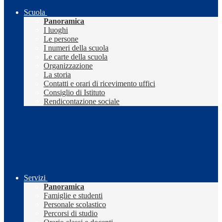
Scuola
Panoramica
I luoghi
Le persone
I numeri della scuola
Le carte della scuola
Organizzazione
La storia
Contatti e orari di ricevimento uffici
Consiglio di Istituto
Rendicontazione sociale
Servizi
Panoramica
Famiglie e studenti
Personale scolastico
Percorsi di studio