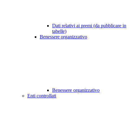
Dati relativi ai premi (da pubblicare in
tabelle)
Benessere organizzativo
Benessere organizzativo
Enti controllati