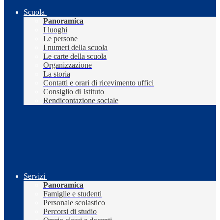
Scuola
Panoramica
I luoghi
Le persone
I numeri della scuola
Le carte della scuola
Organizzazione
La storia
Contatti e orari di ricevimento uffici
Consiglio di Istituto
Rendicontazione sociale
Servizi
Panoramica
Famiglie e studenti
Personale scolastico
Percorsi di studio