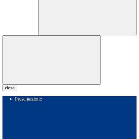
close
Presentazione