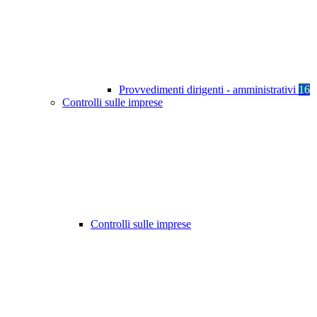
Provvedimenti dirigenti - amministrativi
16
Controlli sulle imprese
Controlli sulle imprese