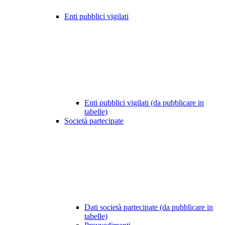
Enti pubblici vigilati
Enti pubblici vigilati (da pubblicare in
tabelle)
Società partecipate
Dati società partecipate (da pubblicare in
tabelle)