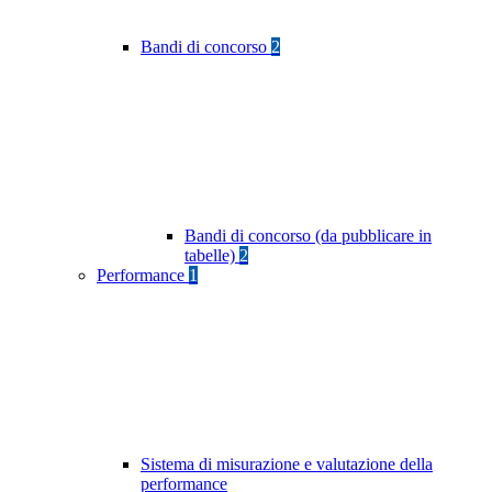
Bandi di concorso
2
Bandi di concorso (da pubblicare in
tabelle)
2
Performance
1
Sistema di misurazione e valutazione della
performance