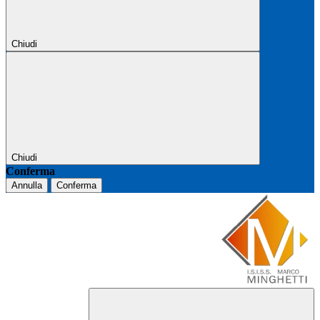
Chiudi
Chiudi
Conferma
Annulla
Conferma