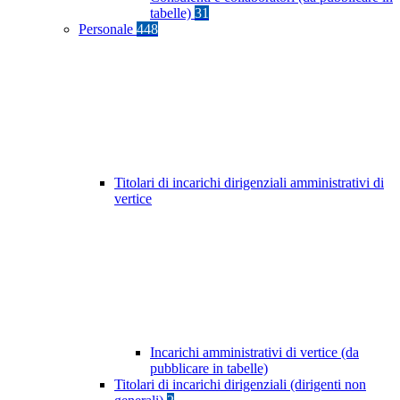
tabelle)
31
Personale
448
Titolari di incarichi dirigenziali amministrativi di
vertice
Incarichi amministrativi di vertice (da
pubblicare in tabelle)
Titolari di incarichi dirigenziali (dirigenti non