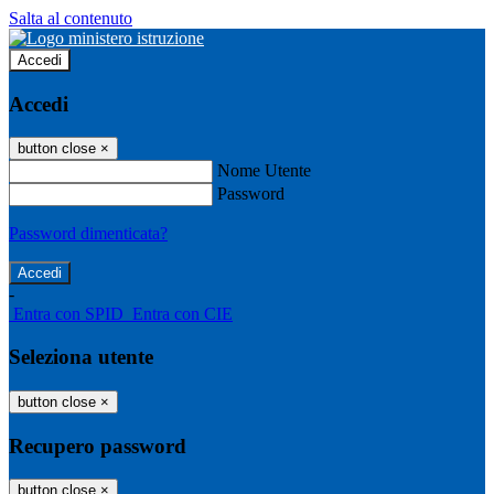
Salta al contenuto
Accedi
Accedi
button close
×
Nome Utente
Password
Password dimenticata?
-
Entra con SPID
Entra con CIE
Seleziona utente
button close
×
Recupero password
button close
×