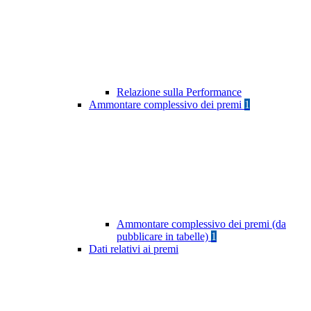
Relazione sulla Performance
Ammontare complessivo dei premi
1
Ammontare complessivo dei premi (da
pubblicare in tabelle)
1
Dati relativi ai premi