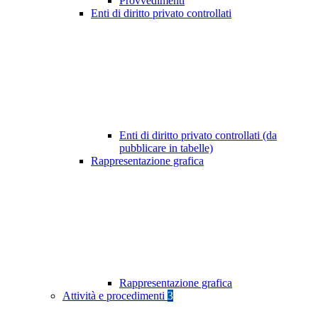
Provvedimenti
Enti di diritto privato controllati
Enti di diritto privato controllati (da
pubblicare in tabelle)
Rappresentazione grafica
Rappresentazione grafica
Attività e procedimenti
3