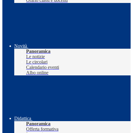
Orario classi e docenti
Novità
Panoramica
Le notizie
Le circolari
Calendario eventi
Albo online
Didattica
Panoramica
Offerta formativa