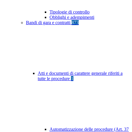
Tipologie di controllo
Obblighi e adempimenti
Bandi di gara e contratti
873
Atti e documenti di carattere generale riferiti a
tutte le procedure
1
Automatizzazione delle procedure (Art. 37