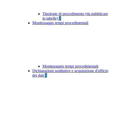
Tipologie di procedimento (da pubblicare
in tabelle)
2
Monitoraggio tempi procedimentali
Monitoraggio tempi procedimentali
Dichiarazioni sostitutive e acquisizione d'ufficio
dei dati
1