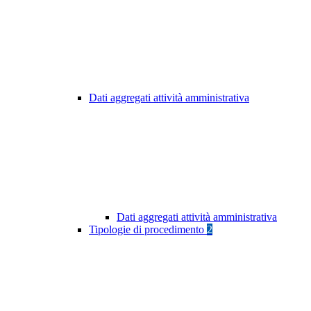
Dati aggregati attività amministrativa
Dati aggregati attività amministrativa
Tipologie di procedimento
2