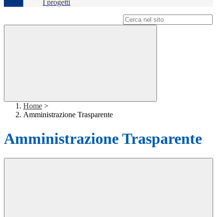
I progetti
Campo di ricerca per le pagine del sito
Home
>
Amministrazione Trasparente
Amministrazione Trasparente