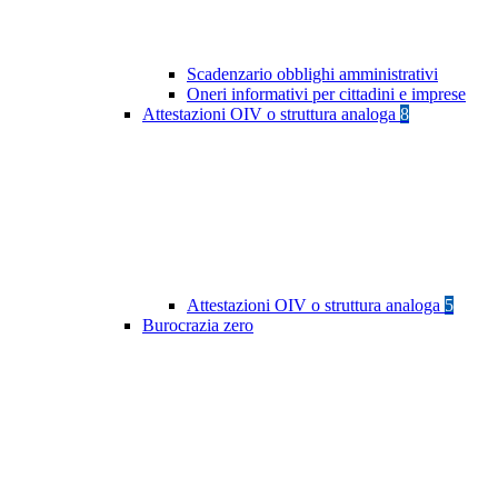
Scadenzario obblighi amministrativi
Oneri informativi per cittadini e imprese
Attestazioni OIV o struttura analoga
8
Attestazioni OIV o struttura analoga
5
Burocrazia zero