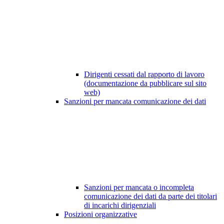
Dirigenti cessati dal rapporto di lavoro
(documentazione da pubblicare sul sito
web)
Sanzioni per mancata comunicazione dei dati
Sanzioni per mancata o incompleta
comunicazione dei dati da parte dei titolari
di incarichi dirigenziali
Posizioni organizzative