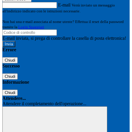
E-mail
Verrà inviato un messaggio
all'indirizzo indicato con le istruzioni necessarie.
Non hai una e-mail associata al nome utente? Effettua il reset della password
tramite la
Login Spaggiari
E-mail inviata, si prega di controllare la casella di posta elettronica!
Errore
Chiudi
Successo
Chiudi
Informazione
Chiudi
Attendere...
Attendere il completamento dell'operazione...