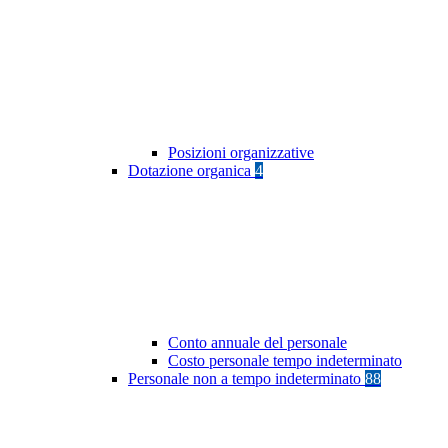
Posizioni organizzative
Dotazione organica
4
Conto annuale del personale
Costo personale tempo indeterminato
Personale non a tempo indeterminato
88