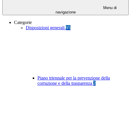
Menu di
navigazione
Categorie
Disposizioni generali
95
Piano triennale per la prevenzione della
corruzione e della trasparenza
2