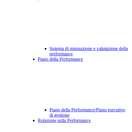
Sistema di misurazione e valutazione della
performance
Piano della Performance
Piano della Performance/Piano esecutivo
di gestione
Relazione sulla Performance