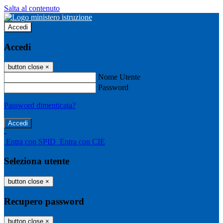
Salta al contenuto
Accedi
Accedi
button close
×
Nome Utente
Password
Password dimenticata?
-
Entra con SPID
Entra con CIE
Seleziona utente
button close
×
Recupero password
button close
×