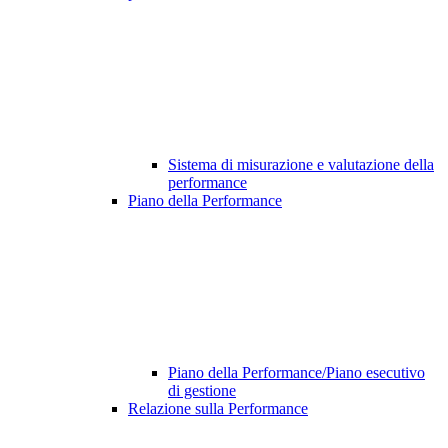
Sistema di misurazione e valutazione della
performance
Piano della Performance
Piano della Performance/Piano esecutivo
di gestione
Relazione sulla Performance