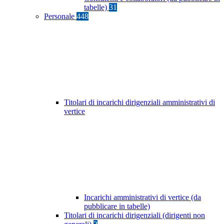
tabelle)
31
Personale
448
Titolari di incarichi dirigenziali amministrativi di
vertice
Incarichi amministrativi di vertice (da
pubblicare in tabelle)
Titolari di incarichi dirigenziali (dirigenti non