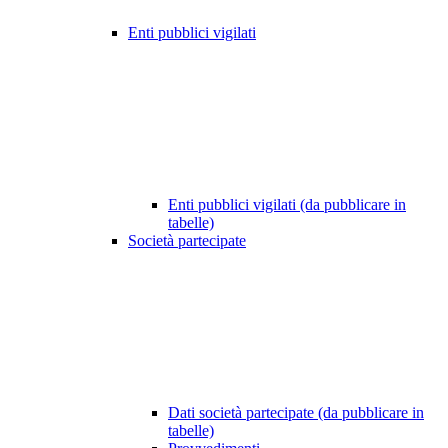
Enti pubblici vigilati
Enti pubblici vigilati (da pubblicare in
tabelle)
Società partecipate
Dati società partecipate (da pubblicare in
tabelle)