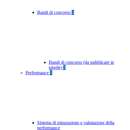
Bandi di concorso
2
Bandi di concorso (da pubblicare in
tabelle)
2
Performance
1
Sistema di misurazione e valutazione della
performance