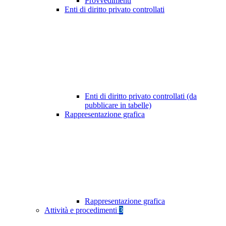
Provvedimenti
Enti di diritto privato controllati
Enti di diritto privato controllati (da
pubblicare in tabelle)
Rappresentazione grafica
Rappresentazione grafica
Attività e procedimenti
3