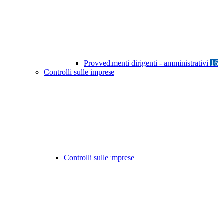
Provvedimenti dirigenti - amministrativi
16
Controlli sulle imprese
Controlli sulle imprese