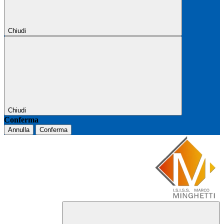
Chiudi
Chiudi
Conferma
Annulla
Conferma