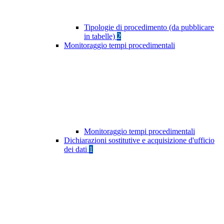
Tipologie di procedimento (da pubblicare
in tabelle)
2
Monitoraggio tempi procedimentali
Monitoraggio tempi procedimentali
Dichiarazioni sostitutive e acquisizione d'ufficio
dei dati
1