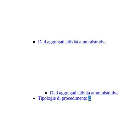
Dati aggregati attività amministrativa
Dati aggregati attività amministrativa
Tipologie di procedimento
2