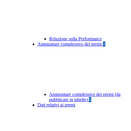
Relazione sulla Performance
Ammontare complessivo dei premi
1
Ammontare complessivo dei premi (da
pubblicare in tabelle)
1
Dati relativi ai premi