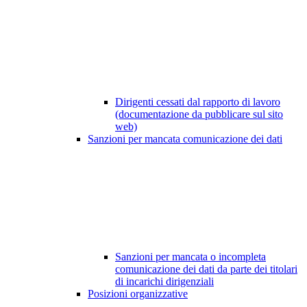
Dirigenti cessati dal rapporto di lavoro
(documentazione da pubblicare sul sito
web)
Sanzioni per mancata comunicazione dei dati
Sanzioni per mancata o incompleta
comunicazione dei dati da parte dei titolari
di incarichi dirigenziali
Posizioni organizzative