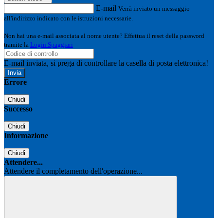
E-mail
Verrà inviato un messaggio
all'indirizzo indicato con le istruzioni necessarie.
Non hai una e-mail associata al nome utente? Effettua il reset della password
tramite la
Login Spaggiari
E-mail inviata, si prega di controllare la casella di posta elettronica!
Errore
Chiudi
Successo
Chiudi
Informazione
Chiudi
Attendere...
Attendere il completamento dell'operazione...