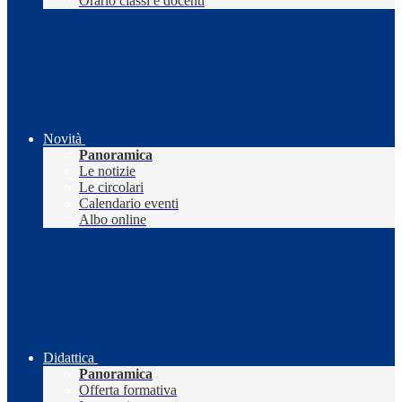
Orario classi e docenti
Novità
Panoramica
Le notizie
Le circolari
Calendario eventi
Albo online
Didattica
Panoramica
Offerta formativa