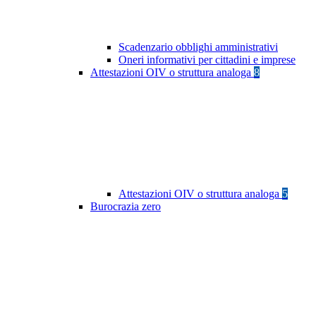
Scadenzario obblighi amministrativi
Oneri informativi per cittadini e imprese
Attestazioni OIV o struttura analoga
8
Attestazioni OIV o struttura analoga
5
Burocrazia zero