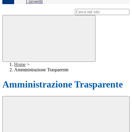
I progetti
Campo di ricerca per le pagine del sito
Home
>
Amministrazione Trasparente
Amministrazione Trasparente