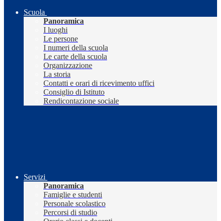
Scuola
Panoramica
I luoghi
Le persone
I numeri della scuola
Le carte della scuola
Organizzazione
La storia
Contatti e orari di ricevimento uffici
Consiglio di Istituto
Rendicontazione sociale
Servizi
Panoramica
Famiglie e studenti
Personale scolastico
Percorsi di studio