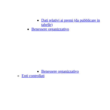
Dati relativi ai premi (da pubblicare in
tabelle)
Benessere organizzativo
Benessere organizzativo
Enti controllati