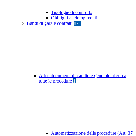
Tipologie di controllo
Obblighi e adempimenti
Bandi di gara e contratti
871
Atti e documenti di carattere generale riferiti a
tutte le procedure
1
Automatizzazione delle procedure (Art. 37