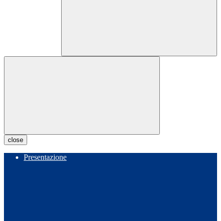
close
Presentazione