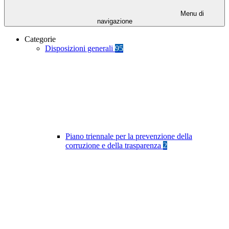
Menu di
navigazione
Categorie
Disposizioni generali
95
Piano triennale per la prevenzione della
corruzione e della trasparenza
2