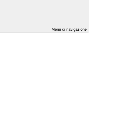
Menu di navigazione