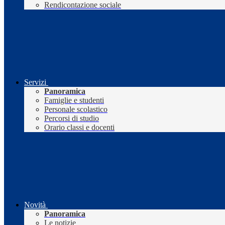
Rendicontazione sociale
Servizi
Panoramica
Famiglie e studenti
Personale scolastico
Percorsi di studio
Orario classi e docenti
Novità
Panoramica
Le notizie