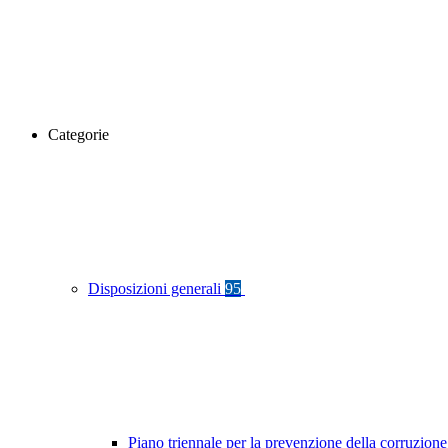
Categorie
Disposizioni generali
95
Piano triennale per la prevenzione della corruzione