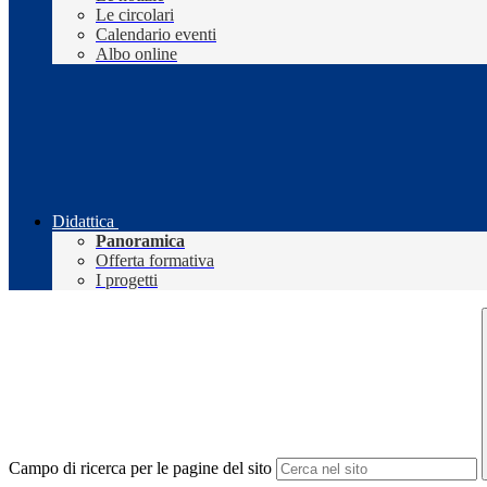
Le circolari
Calendario eventi
Albo online
Didattica
Panoramica
Offerta formativa
I progetti
Campo di ricerca per le pagine del sito