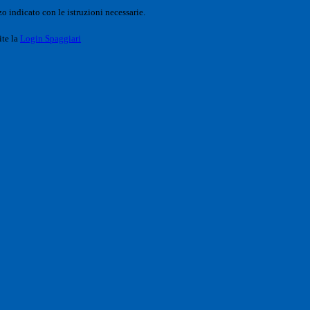
o indicato con le istruzioni necessarie.
ite la
Login Spaggiari