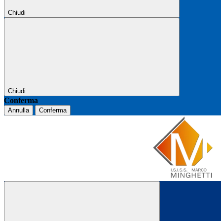
Chiudi
Chiudi
Conferma
Annulla
Conferma