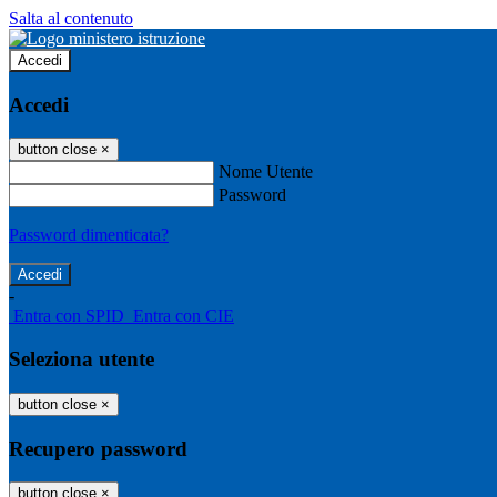
Salta al contenuto
Accedi
Accedi
button close
×
Nome Utente
Password
Password dimenticata?
-
Entra con SPID
Entra con CIE
Seleziona utente
button close
×
Recupero password
button close
×