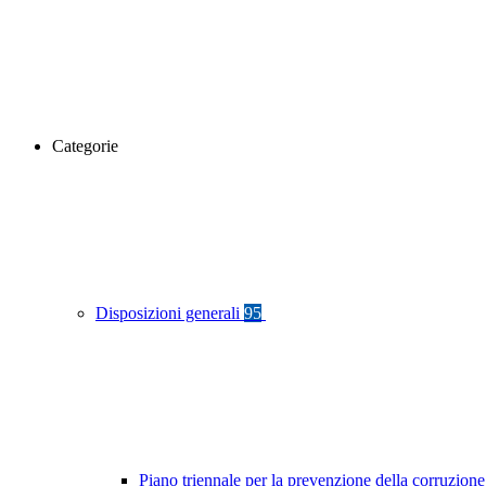
Categorie
Disposizioni generali
95
Piano triennale per la prevenzione della corruzione