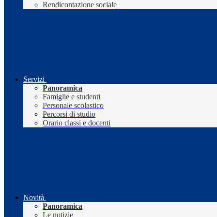
Rendicontazione sociale
Servizi
Panoramica
Famiglie e studenti
Personale scolastico
Percorsi di studio
Orario classi e docenti
Novità
Panoramica
Le notizie