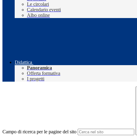
Le circolari
Calendario eventi
Albo online
Didattica
Panoramica
Offerta formativa
I progetti
Campo di ricerca per le pagine del sito