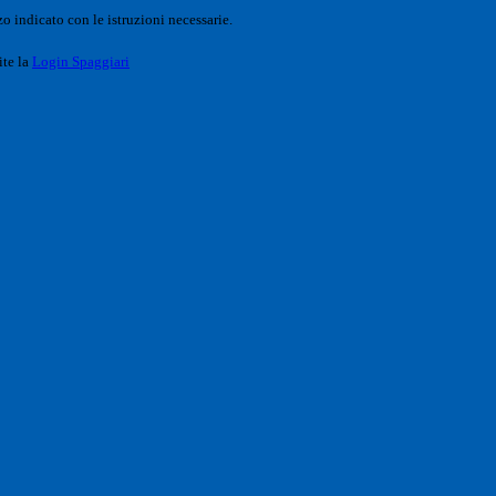
o indicato con le istruzioni necessarie.
ite la
Login Spaggiari