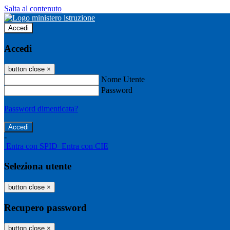
Salta al contenuto
Accedi
Accedi
button close
×
Nome Utente
Password
Password dimenticata?
-
Entra con SPID
Entra con CIE
Seleziona utente
button close
×
Recupero password
button close
×