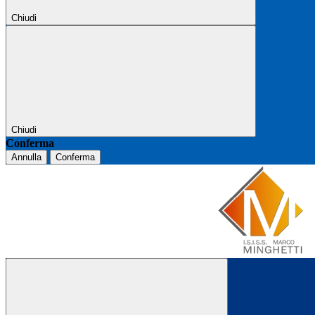
Chiudi
Chiudi
Conferma
Annulla
Conferma