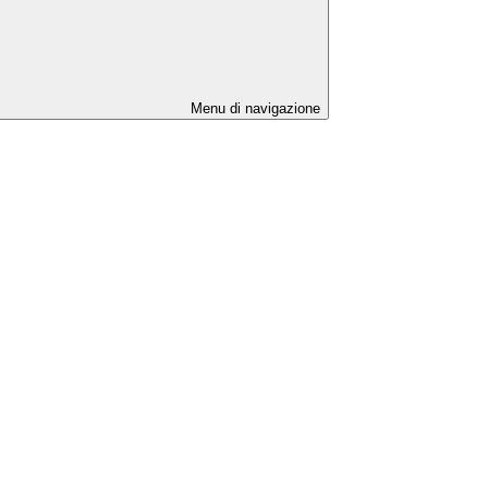
Menu di navigazione