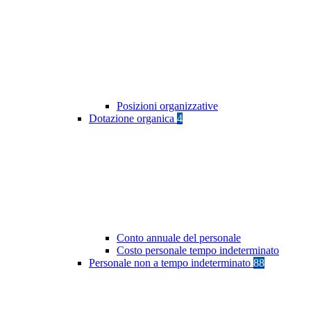
Posizioni organizzative
Dotazione organica
4
Conto annuale del personale
Costo personale tempo indeterminato
Personale non a tempo indeterminato
88