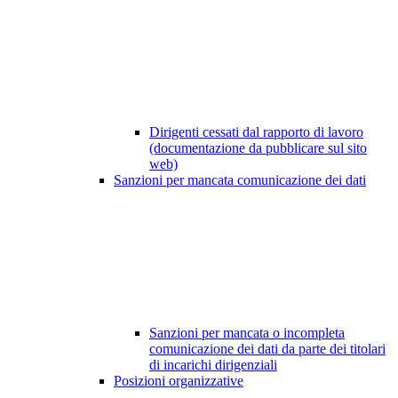
Dirigenti cessati dal rapporto di lavoro
(documentazione da pubblicare sul sito
web)
Sanzioni per mancata comunicazione dei dati
Sanzioni per mancata o incompleta
comunicazione dei dati da parte dei titolari
di incarichi dirigenziali
Posizioni organizzative