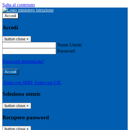
Salta al contenuto
Accedi
Accedi
button close
×
Nome Utente
Password
Password dimenticata?
-
Entra con SPID
Entra con CIE
Seleziona utente
button close
×
Recupero password
button close
×