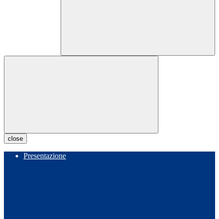
close
Presentazione