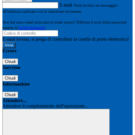
E-mail
Verrà inviato un messaggio
all'indirizzo indicato con le istruzioni necessarie.
Non hai una e-mail associata al nome utente? Effettua il reset della password
tramite la
Login Spaggiari
E-mail inviata, si prega di controllare la casella di posta elettronica!
Errore
Chiudi
Successo
Chiudi
Informazione
Chiudi
Attendere...
Attendere il completamento dell'operazione...