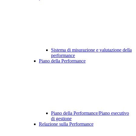
Sistema di misurazione e valutazione della
performance
Piano della Performance
Piano della Performance/Piano esecutivo
di gestione
Relazione sulla Performance