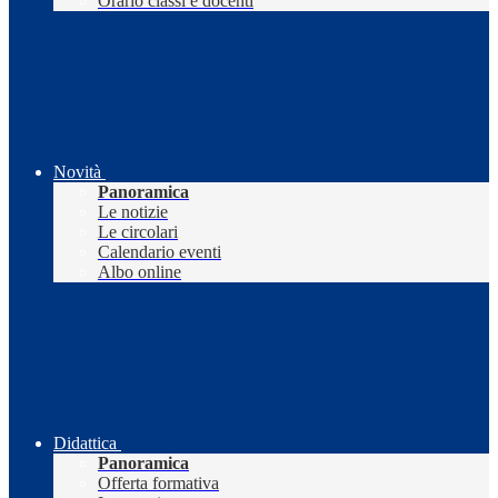
Orario classi e docenti
Novità
Panoramica
Le notizie
Le circolari
Calendario eventi
Albo online
Didattica
Panoramica
Offerta formativa