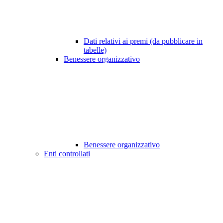
Dati relativi ai premi (da pubblicare in
tabelle)
Benessere organizzativo
Benessere organizzativo
Enti controllati