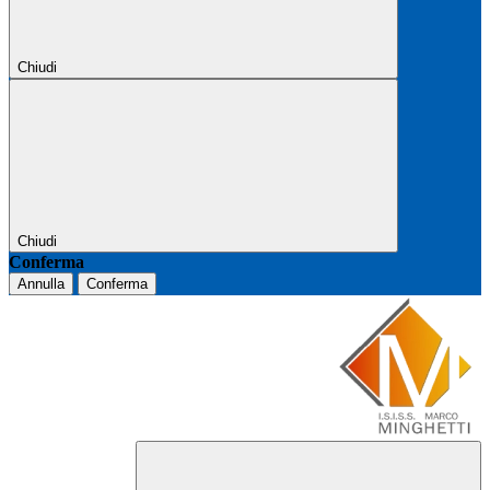
Chiudi
Chiudi
Conferma
Annulla
Conferma