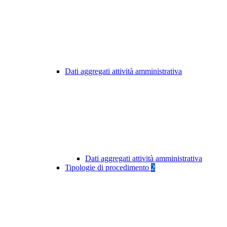
Dati aggregati attività amministrativa
Dati aggregati attività amministrativa
Tipologie di procedimento
2