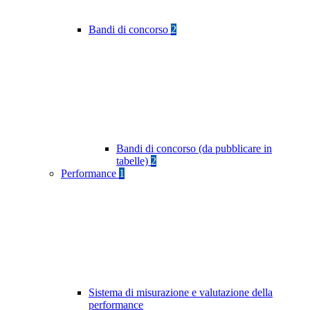
Bandi di concorso
2
Bandi di concorso (da pubblicare in
tabelle)
2
Performance
1
Sistema di misurazione e valutazione della
performance