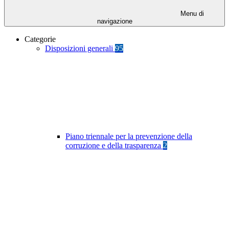
Menu di
navigazione
Categorie
Disposizioni generali
95
Piano triennale per la prevenzione della
corruzione e della trasparenza
2