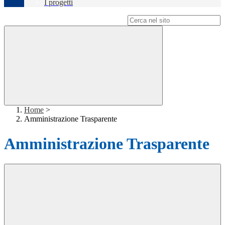
I progetti
Campo di ricerca per le pagine del sito
Home
>
Amministrazione Trasparente
Amministrazione Trasparente