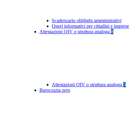
Scadenzario obblighi amministrativi
Oneri informativi per cittadini e imprese
Attestazioni OIV o struttura analoga
8
Attestazioni OIV o struttura analoga
5
Burocrazia zero