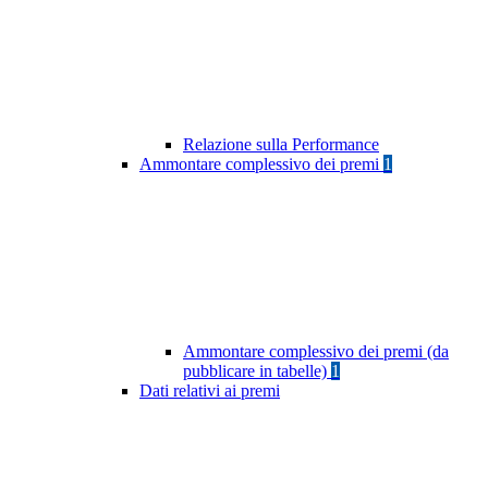
Relazione sulla Performance
Ammontare complessivo dei premi
1
Ammontare complessivo dei premi (da
pubblicare in tabelle)
1
Dati relativi ai premi