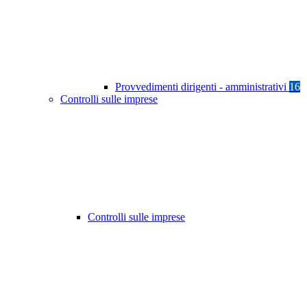
Provvedimenti dirigenti - amministrativi
16
Controlli sulle imprese
Controlli sulle imprese