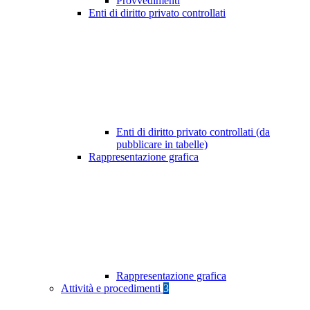
Provvedimenti
Enti di diritto privato controllati
Enti di diritto privato controllati (da
pubblicare in tabelle)
Rappresentazione grafica
Rappresentazione grafica
Attività e procedimenti
3