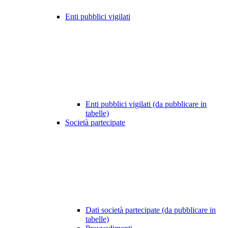
Enti pubblici vigilati
Enti pubblici vigilati (da pubblicare in
tabelle)
Società partecipate
Dati società partecipate (da pubblicare in
tabelle)