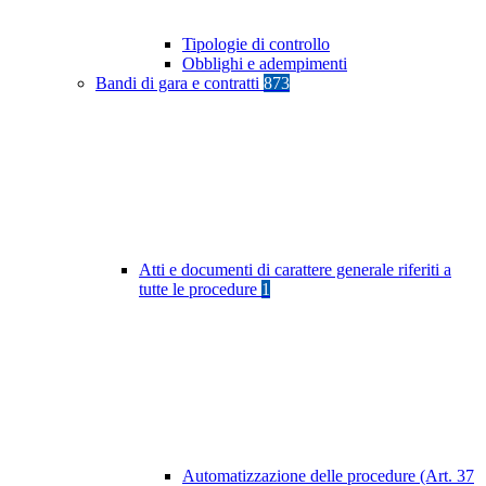
Tipologie di controllo
Obblighi e adempimenti
Bandi di gara e contratti
873
Atti e documenti di carattere generale riferiti a
tutte le procedure
1
Automatizzazione delle procedure (Art. 37