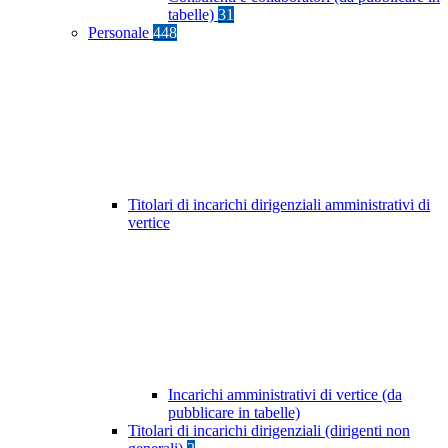
tabelle)
31
Personale
448
Titolari di incarichi dirigenziali amministrativi di
vertice
Incarichi amministrativi di vertice (da
pubblicare in tabelle)
Titolari di incarichi dirigenziali (dirigenti non