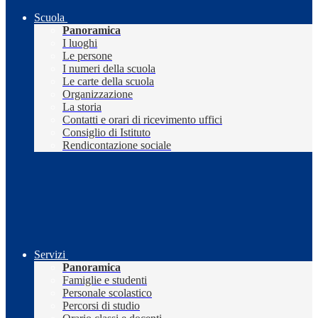
Scuola
Panoramica
I luoghi
Le persone
I numeri della scuola
Le carte della scuola
Organizzazione
La storia
Contatti e orari di ricevimento uffici
Consiglio di Istituto
Rendicontazione sociale
Servizi
Panoramica
Famiglie e studenti
Personale scolastico
Percorsi di studio