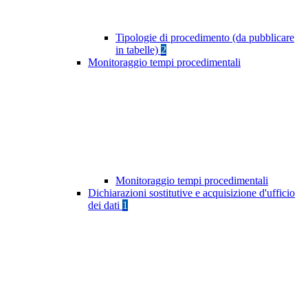
Tipologie di procedimento (da pubblicare
in tabelle)
2
Monitoraggio tempi procedimentali
Monitoraggio tempi procedimentali
Dichiarazioni sostitutive e acquisizione d'ufficio
dei dati
1