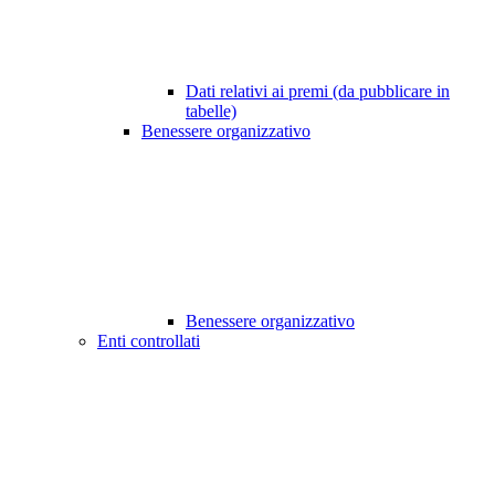
Dati relativi ai premi (da pubblicare in
tabelle)
Benessere organizzativo
Benessere organizzativo
Enti controllati