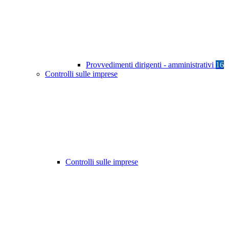
Provvedimenti dirigenti - amministrativi
16
Controlli sulle imprese
Controlli sulle imprese