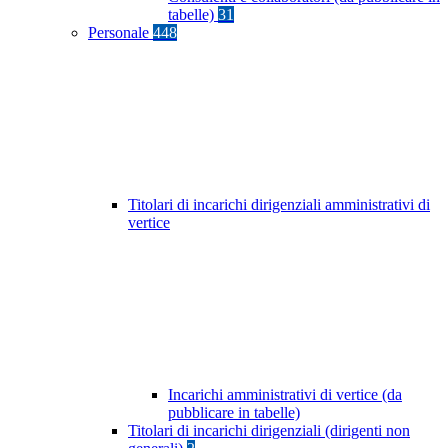
tabelle)
31
Personale
448
Titolari di incarichi dirigenziali amministrativi di
vertice
Incarichi amministrativi di vertice (da
pubblicare in tabelle)
Titolari di incarichi dirigenziali (dirigenti non