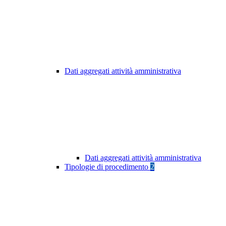
Dati aggregati attività amministrativa
Dati aggregati attività amministrativa
Tipologie di procedimento
2