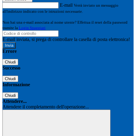
E-mail
Verrà inviato un messaggio
all'indirizzo indicato con le istruzioni necessarie.
Non hai una e-mail associata al nome utente? Effettua il reset della password
tramite la
Login Spaggiari
E-mail inviata, si prega di controllare la casella di posta elettronica!
Errore
Chiudi
Successo
Chiudi
Informazione
Chiudi
Attendere...
Attendere il completamento dell'operazione...