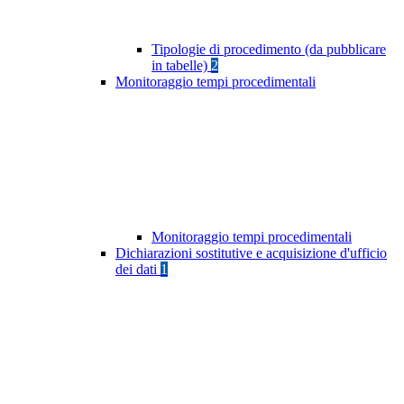
Tipologie di procedimento (da pubblicare
in tabelle)
2
Monitoraggio tempi procedimentali
Monitoraggio tempi procedimentali
Dichiarazioni sostitutive e acquisizione d'ufficio
dei dati
1