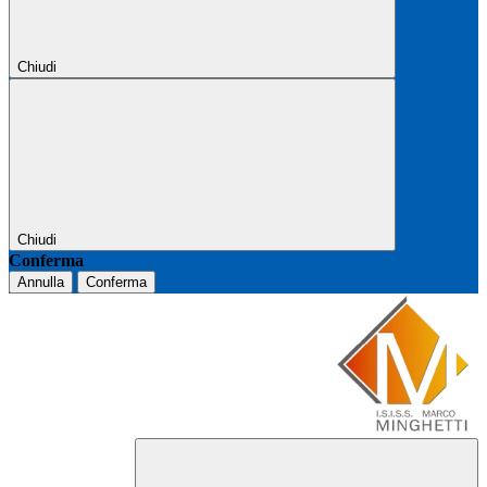
Chiudi
Chiudi
Conferma
Annulla
Conferma