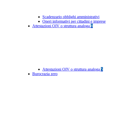
Scadenzario obblighi amministrativi
Oneri informativi per cittadini e imprese
Attestazioni OIV o struttura analoga
8
Attestazioni OIV o struttura analoga
5
Burocrazia zero