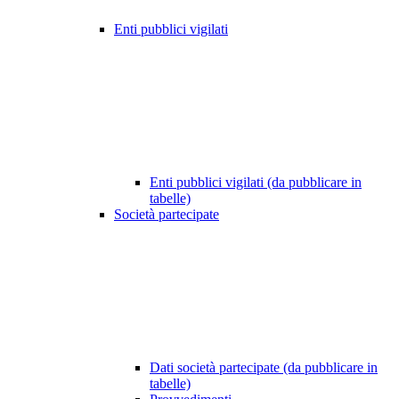
Enti pubblici vigilati
Enti pubblici vigilati (da pubblicare in
tabelle)
Società partecipate
Dati società partecipate (da pubblicare in
tabelle)