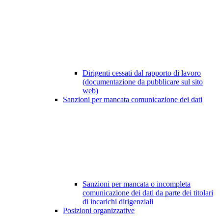
Dirigenti cessati dal rapporto di lavoro
(documentazione da pubblicare sul sito
web)
Sanzioni per mancata comunicazione dei dati
Sanzioni per mancata o incompleta
comunicazione dei dati da parte dei titolari
di incarichi dirigenziali
Posizioni organizzative