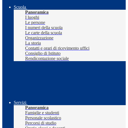
Scuola
Panoramica
I luoghi
Le persone
I numeri della scuola
Le carte della scuola
Organizzazione
La storia
Contatti e orari di ricevimento uffici
Consiglio di Istituto
Rendicontazione sociale
Servizi
Panoramica
Famiglie e studenti
Personale scolastico
Percorsi di studio