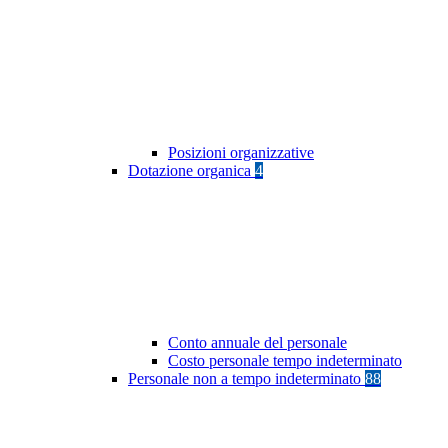
Posizioni organizzative
Dotazione organica
4
Conto annuale del personale
Costo personale tempo indeterminato
Personale non a tempo indeterminato
88