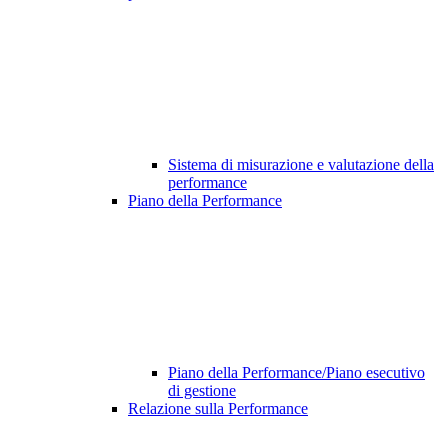
Sistema di misurazione e valutazione della
performance
Piano della Performance
Piano della Performance/Piano esecutivo
di gestione
Relazione sulla Performance