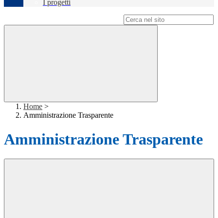
I progetti
Campo di ricerca per le pagine del sito
Home
>
Amministrazione Trasparente
Amministrazione Trasparente