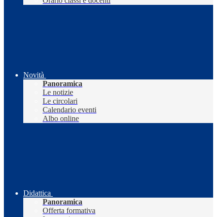
Orario classi e docenti
Novità
Panoramica
Le notizie
Le circolari
Calendario eventi
Albo online
Didattica
Panoramica
Offerta formativa