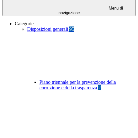
Menu di
navigazione
Categorie
Disposizioni generali
95
Piano triennale per la prevenzione della
corruzione e della trasparenza
2