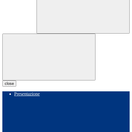
close
Presentazione