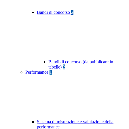
Bandi di concorso
2
Bandi di concorso (da pubblicare in
tabelle)
2
Performance
1
Sistema di misurazione e valutazione della
performance