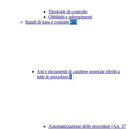
Tipologie di controllo
Obblighi e adempimenti
Bandi di gara e contratti
873
Atti e documenti di carattere generale riferiti a
tutte le procedure
1
Automatizzazione delle procedure (Art. 37