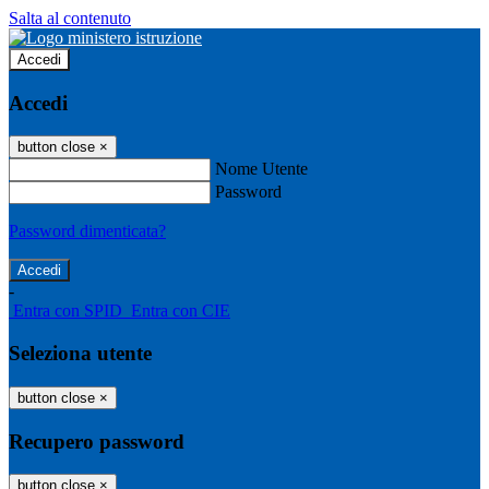
Salta al contenuto
Accedi
Accedi
button close
×
Nome Utente
Password
Password dimenticata?
-
Entra con SPID
Entra con CIE
Seleziona utente
button close
×
Recupero password
button close
×