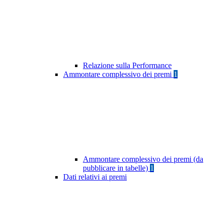
Relazione sulla Performance
Ammontare complessivo dei premi
1
Ammontare complessivo dei premi (da
pubblicare in tabelle)
1
Dati relativi ai premi