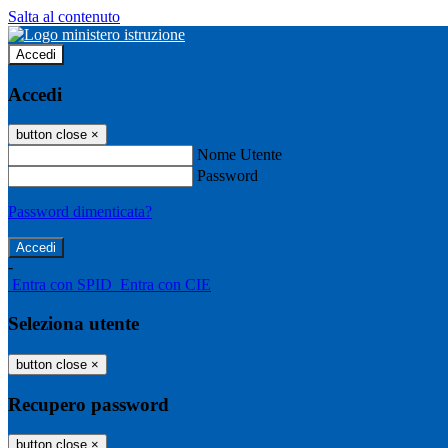
Salta al contenuto
Accedi
Accedi
button close
×
Nome Utente
Password
Password dimenticata?
-
Entra con SPID
Entra con CIE
Seleziona utente
button close
×
Recupero password
button close
×