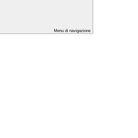
Menu di navigazione