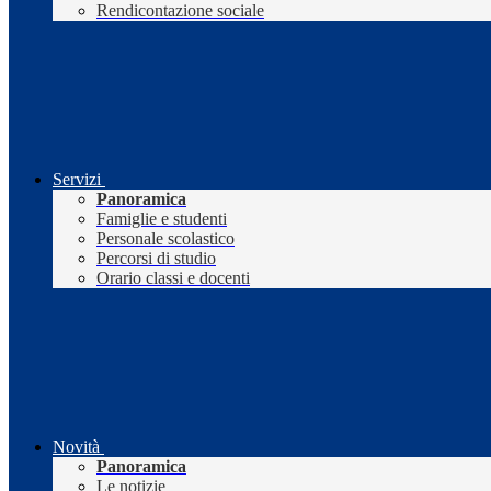
Rendicontazione sociale
Servizi
Panoramica
Famiglie e studenti
Personale scolastico
Percorsi di studio
Orario classi e docenti
Novità
Panoramica
Le notizie