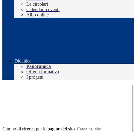
Le circolari
Calendario eventi
Albo online
Didattica
Panoramica
Offerta formativa
I progetti
Campo di ricerca per le pagine del sito