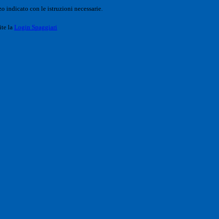
o indicato con le istruzioni necessarie.
ite la
Login Spaggiari