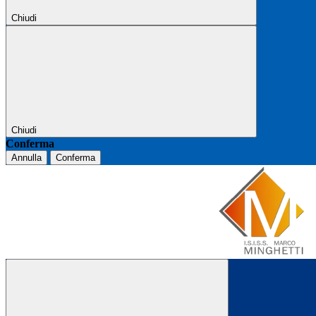
Chiudi
Chiudi
Conferma
Annulla
Conferma