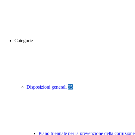
Categorie
Disposizioni generali
95
Piano triennale per la prevenzione della corruzione