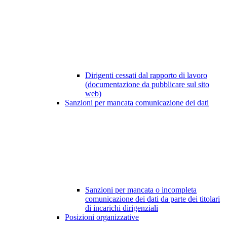
Dirigenti cessati dal rapporto di lavoro
(documentazione da pubblicare sul sito
web)
Sanzioni per mancata comunicazione dei dati
Sanzioni per mancata o incompleta
comunicazione dei dati da parte dei titolari
di incarichi dirigenziali
Posizioni organizzative