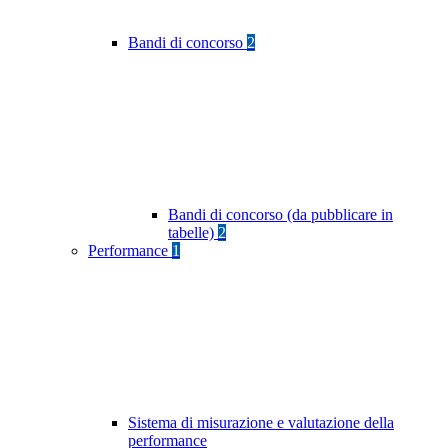
Bandi di concorso
2
Bandi di concorso (da pubblicare in
tabelle)
2
Performance
1
Sistema di misurazione e valutazione della
performance