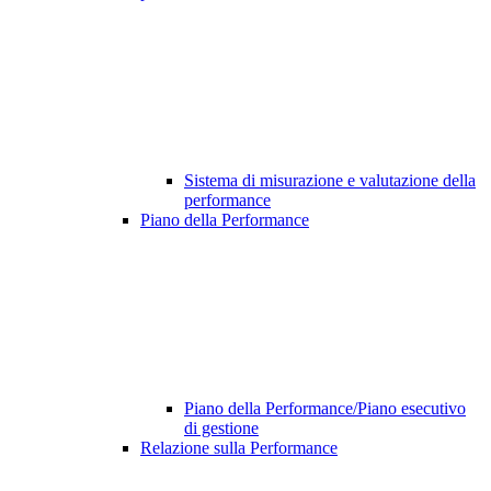
Sistema di misurazione e valutazione della
performance
Piano della Performance
Piano della Performance/Piano esecutivo
di gestione
Relazione sulla Performance