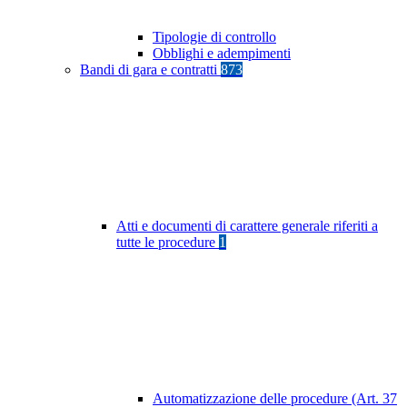
Tipologie di controllo
Obblighi e adempimenti
Bandi di gara e contratti
873
Atti e documenti di carattere generale riferiti a
tutte le procedure
1
Automatizzazione delle procedure (Art. 37