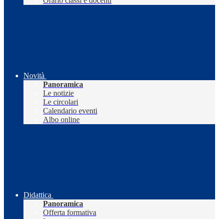
Orario classi e docenti
Novità
Panoramica
Le notizie
Le circolari
Calendario eventi
Albo online
Didattica
Panoramica
Offerta formativa