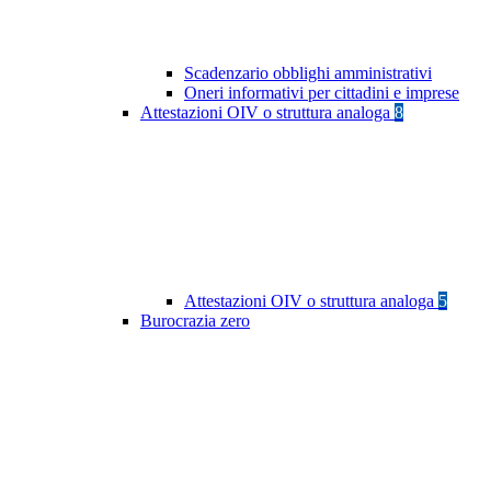
Scadenzario obblighi amministrativi
Oneri informativi per cittadini e imprese
Attestazioni OIV o struttura analoga
8
Attestazioni OIV o struttura analoga
5
Burocrazia zero