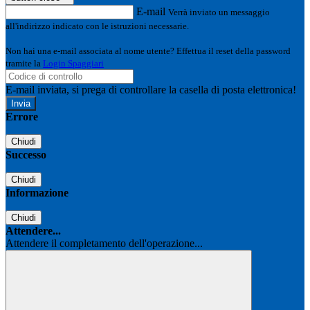
E-mail
Verrà inviato un messaggio
all'indirizzo indicato con le istruzioni necessarie.
Non hai una e-mail associata al nome utente? Effettua il reset della password
tramite la
Login Spaggiari
E-mail inviata, si prega di controllare la casella di posta elettronica!
Errore
Chiudi
Successo
Chiudi
Informazione
Chiudi
Attendere...
Attendere il completamento dell'operazione...