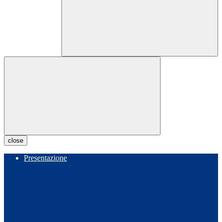
close
Presentazione