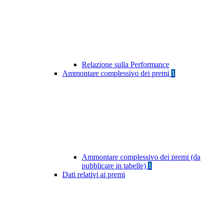
Relazione sulla Performance
Ammontare complessivo dei premi
1
Ammontare complessivo dei premi (da
pubblicare in tabelle)
1
Dati relativi ai premi