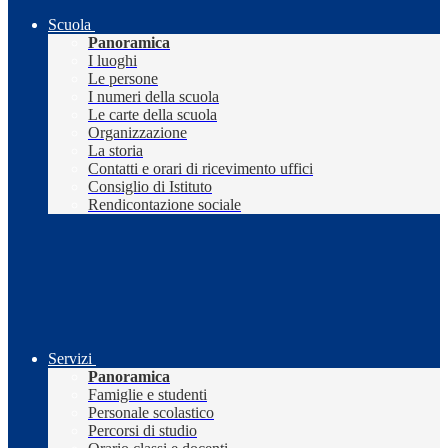
Scuola
Panoramica
I luoghi
Le persone
I numeri della scuola
Le carte della scuola
Organizzazione
La storia
Contatti e orari di ricevimento uffici
Consiglio di Istituto
Rendicontazione sociale
Servizi
Panoramica
Famiglie e studenti
Personale scolastico
Percorsi di studio