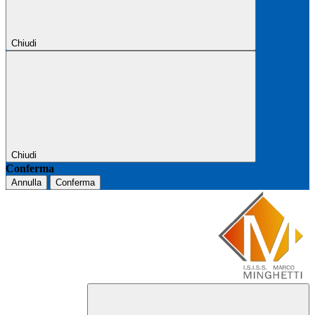
Chiudi
Chiudi
Conferma
Annulla
Conferma