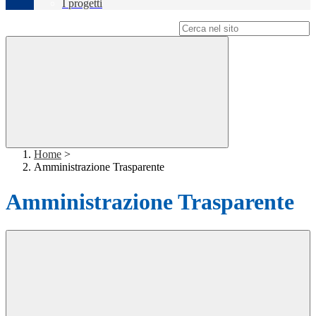
I progetti
Campo di ricerca per le pagine del sito
Home
>
Amministrazione Trasparente
Amministrazione Trasparente