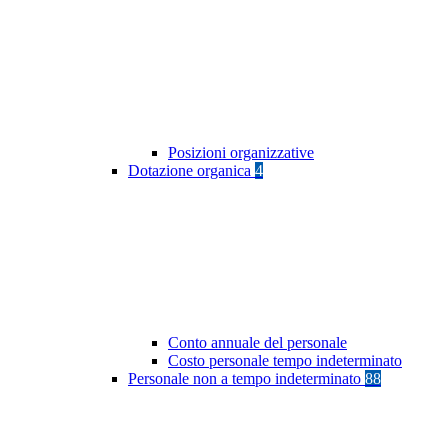
Posizioni organizzative
Dotazione organica
4
Conto annuale del personale
Costo personale tempo indeterminato
Personale non a tempo indeterminato
88