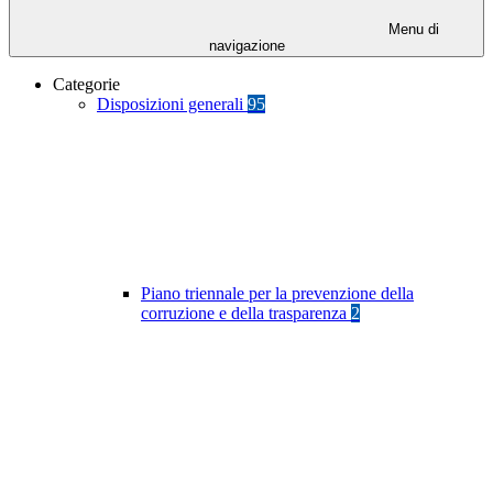
Menu di
navigazione
Categorie
Disposizioni generali
95
Piano triennale per la prevenzione della
corruzione e della trasparenza
2