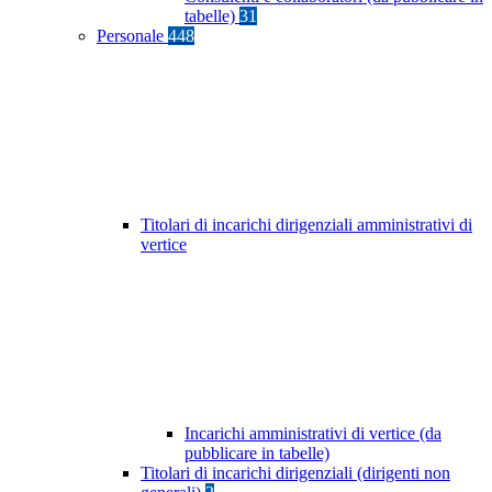
tabelle)
31
Personale
448
Titolari di incarichi dirigenziali amministrativi di
vertice
Incarichi amministrativi di vertice (da
pubblicare in tabelle)
Titolari di incarichi dirigenziali (dirigenti non