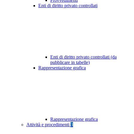
Provvedimenti
Enti di diritto privato controllati
Enti di diritto privato controllati (da
pubblicare in tabelle)
Rappresentazione grafica
Rappresentazione grafica
Attività e procedimenti
3