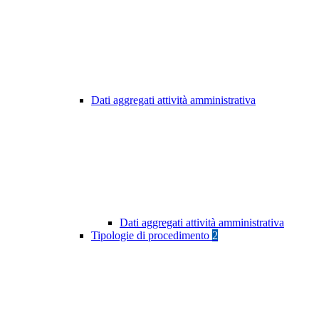
Dati aggregati attività amministrativa
Dati aggregati attività amministrativa
Tipologie di procedimento
2