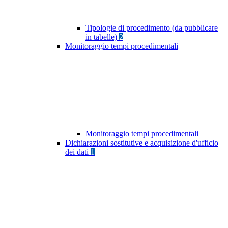
Tipologie di procedimento (da pubblicare
in tabelle)
2
Monitoraggio tempi procedimentali
Monitoraggio tempi procedimentali
Dichiarazioni sostitutive e acquisizione d'ufficio
dei dati
1