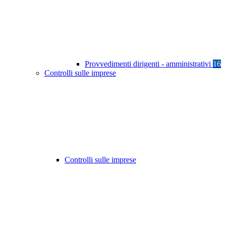
Provvedimenti dirigenti - amministrativi
16
Controlli sulle imprese
Controlli sulle imprese