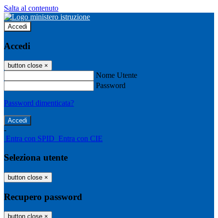
Salta al contenuto
Accedi
Accedi
button close
×
Nome Utente
Password
Password dimenticata?
-
Entra con SPID
Entra con CIE
Seleziona utente
button close
×
Recupero password
button close
×