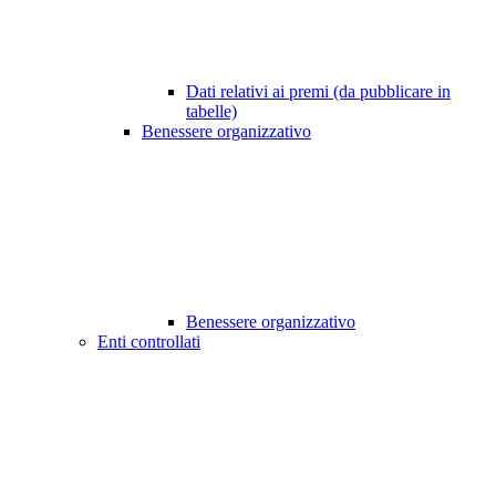
Dati relativi ai premi (da pubblicare in
tabelle)
Benessere organizzativo
Benessere organizzativo
Enti controllati