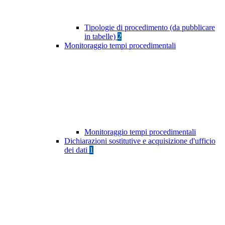
Tipologie di procedimento (da pubblicare
in tabelle)
2
Monitoraggio tempi procedimentali
Monitoraggio tempi procedimentali
Dichiarazioni sostitutive e acquisizione d'ufficio
dei dati
1