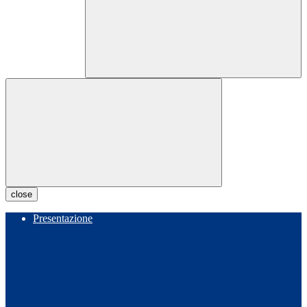
close
Presentazione