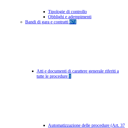
Tipologie di controllo
Obblighi e adempimenti
Bandi di gara e contratti
871
Atti e documenti di carattere generale riferiti a
tutte le procedure
1
Automatizzazione delle procedure (Art. 37