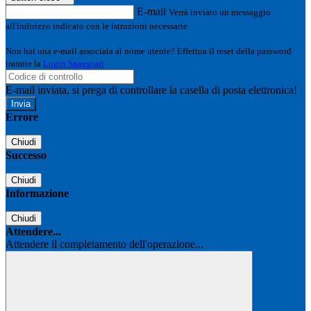
E-mail
Verrà inviato un messaggio
all'indirizzo indicato con le istruzioni necessarie.
Non hai una e-mail associata al nome utente? Effettua il reset della password
tramite la
Login Spaggiari
E-mail inviata, si prega di controllare la casella di posta elettronica!
Errore
Chiudi
Successo
Chiudi
Informazione
Chiudi
Attendere...
Attendere il completamento dell'operazione...