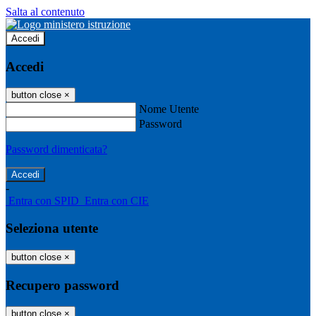
Salta al contenuto
Accedi
Accedi
button close
×
Nome Utente
Password
Password dimenticata?
-
Entra con SPID
Entra con CIE
Seleziona utente
button close
×
Recupero password
button close
×