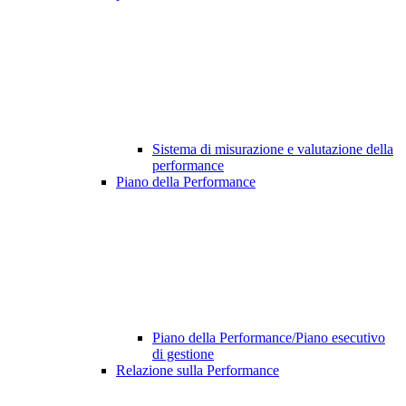
Sistema di misurazione e valutazione della
performance
Piano della Performance
Piano della Performance/Piano esecutivo
di gestione
Relazione sulla Performance