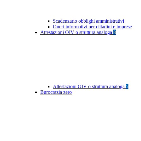
Scadenzario obblighi amministrativi
Oneri informativi per cittadini e imprese
Attestazioni OIV o struttura analoga
8
Attestazioni OIV o struttura analoga
5
Burocrazia zero