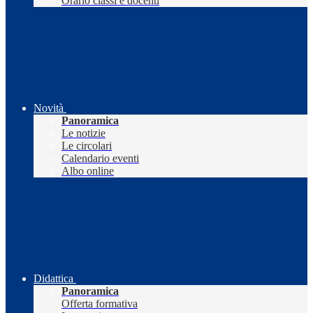
Orario classi e docenti
Novità
Panoramica
Le notizie
Le circolari
Calendario eventi
Albo online
Didattica
Panoramica
Offerta formativa