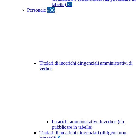
tabelle)
31
Personale
436
Titolari di incarichi dirigenziali amministrativi di
vertice
Incarichi amministrativi di vertice (da
pubblicare in tabelle)
Titolari di incarichi dirigenziali (dirigenti non