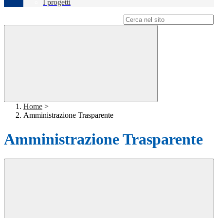
I progetti
Campo di ricerca per le pagine del sito
Home
>
Amministrazione Trasparente
Amministrazione Trasparente