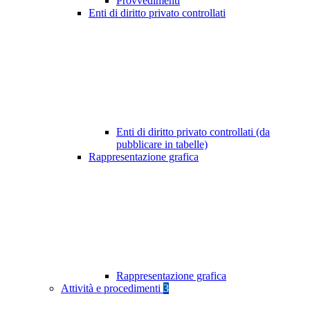
Provvedimenti
Enti di diritto privato controllati
Enti di diritto privato controllati (da
pubblicare in tabelle)
Rappresentazione grafica
Rappresentazione grafica
Attività e procedimenti
3