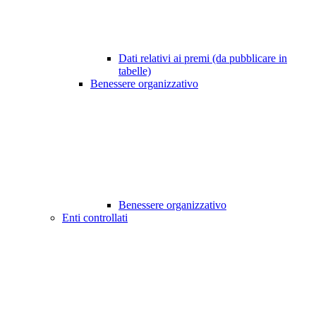
Dati relativi ai premi (da pubblicare in
tabelle)
Benessere organizzativo
Benessere organizzativo
Enti controllati