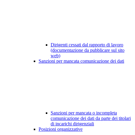
Dirigenti cessati dal rapporto di lavoro
(documentazione da pubblicare sul sito
web)
Sanzioni per mancata comunicazione dei dati
Sanzioni per mancata o incompleta
comunicazione dei dati da parte dei titolari
di incarichi dirigenziali
Posizioni organizzative