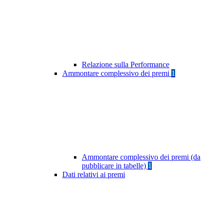
Relazione sulla Performance
Ammontare complessivo dei premi
1
Ammontare complessivo dei premi (da
pubblicare in tabelle)
1
Dati relativi ai premi