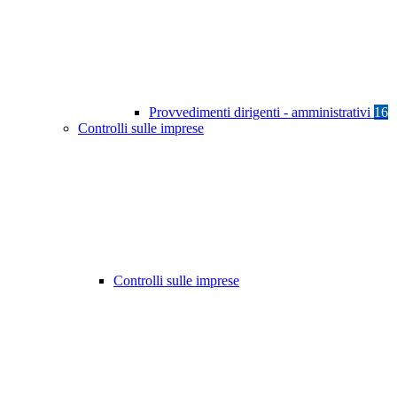
Provvedimenti dirigenti - amministrativi
16
Controlli sulle imprese
Controlli sulle imprese