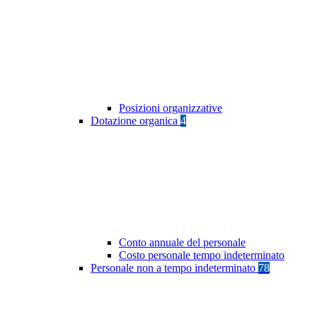
Posizioni organizzative
Dotazione organica
4
Conto annuale del personale
Costo personale tempo indeterminato
Personale non a tempo indeterminato
78