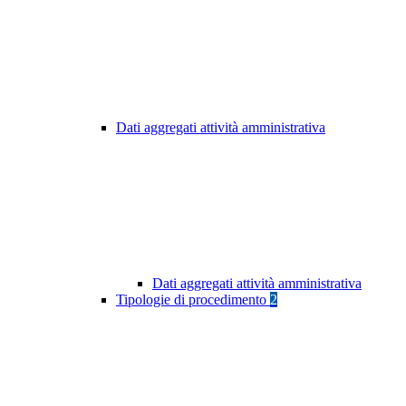
Dati aggregati attività amministrativa
Dati aggregati attività amministrativa
Tipologie di procedimento
2