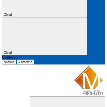
Chiudi
Chiudi
Conferma
Annulla
Conferma