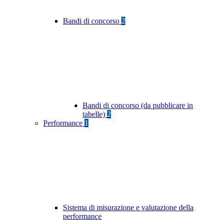
Bandi di concorso
2
Bandi di concorso (da pubblicare in
tabelle)
2
Performance
1
Sistema di misurazione e valutazione della
performance