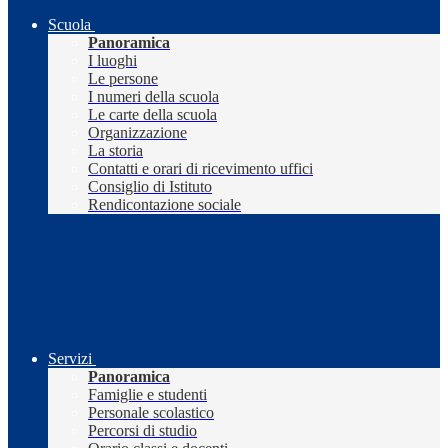
Scuola
Panoramica
I luoghi
Le persone
I numeri della scuola
Le carte della scuola
Organizzazione
La storia
Contatti e orari di ricevimento uffici
Consiglio di Istituto
Rendicontazione sociale
Servizi
Panoramica
Famiglie e studenti
Personale scolastico
Percorsi di studio