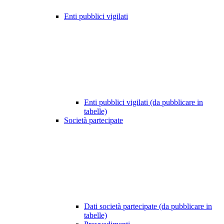
Enti pubblici vigilati
Enti pubblici vigilati (da pubblicare in
tabelle)
Società partecipate
Dati società partecipate (da pubblicare in
tabelle)