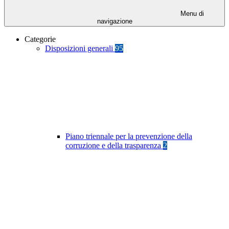
Menu di
navigazione
Categorie
Disposizioni generali
95
Piano triennale per la prevenzione della
corruzione e della trasparenza
2