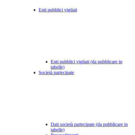
Enti pubblici vigilati
Enti pubblici vigilati (da pubblicare in
tabelle)
Società partecipate
Dati società partecipate (da pubblicare in
tabelle)