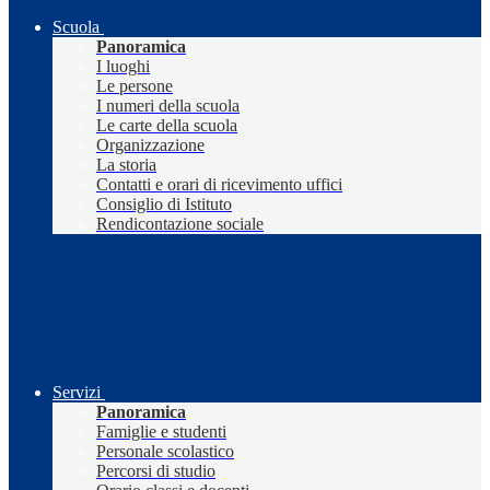
Scuola
Panoramica
I luoghi
Le persone
I numeri della scuola
Le carte della scuola
Organizzazione
La storia
Contatti e orari di ricevimento uffici
Consiglio di Istituto
Rendicontazione sociale
Servizi
Panoramica
Famiglie e studenti
Personale scolastico
Percorsi di studio