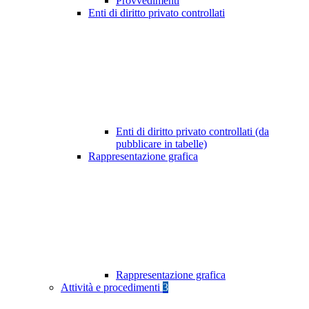
Provvedimenti
Enti di diritto privato controllati
Enti di diritto privato controllati (da
pubblicare in tabelle)
Rappresentazione grafica
Rappresentazione grafica
Attività e procedimenti
3