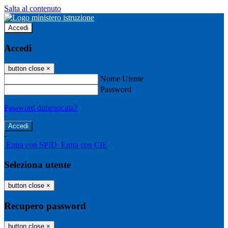
Salta al contenuto
Accedi
Accedi
button close
×
Nome Utente
Password
Password dimenticata?
-
Entra con SPID
Entra con CIE
Seleziona utente
button close
×
Recupero password
button close
×