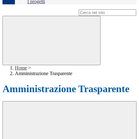
I progetti
Campo di ricerca per le pagine del sito
Home
>
Amministrazione Trasparente
Amministrazione Trasparente