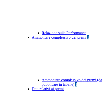
Relazione sulla Performance
Ammontare complessivo dei premi
1
Ammontare complessivo dei premi (da
pubblicare in tabelle)
1
Dati relativi ai premi