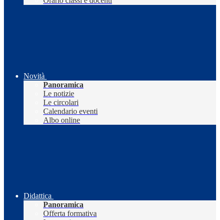
Orario classi e docenti
Novità
Panoramica
Le notizie
Le circolari
Calendario eventi
Albo online
Didattica
Panoramica
Offerta formativa