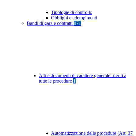
Tipologie di controllo
Obblighi e adempimenti
Bandi di gara e contratti
871
Atti e documenti di carattere generale riferiti a
tutte le procedure
1
Automatizzazione delle procedure (Art. 37