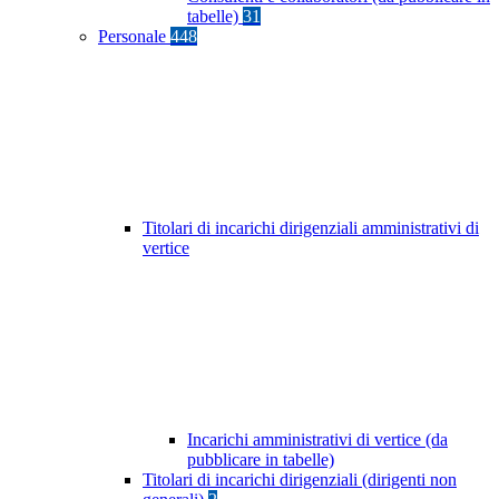
tabelle)
31
Personale
448
Titolari di incarichi dirigenziali amministrativi di
vertice
Incarichi amministrativi di vertice (da
pubblicare in tabelle)
Titolari di incarichi dirigenziali (dirigenti non