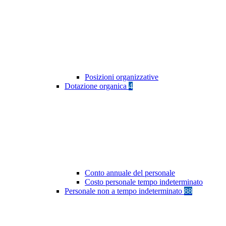
Posizioni organizzative
Dotazione organica
4
Conto annuale del personale
Costo personale tempo indeterminato
Personale non a tempo indeterminato
88