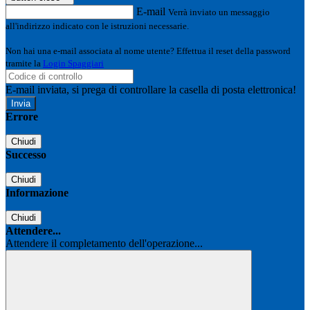
E-mail
Verrà inviato un messaggio
all'indirizzo indicato con le istruzioni necessarie.
Non hai una e-mail associata al nome utente? Effettua il reset della password
tramite la
Login Spaggiari
E-mail inviata, si prega di controllare la casella di posta elettronica!
Errore
Chiudi
Successo
Chiudi
Informazione
Chiudi
Attendere...
Attendere il completamento dell'operazione...