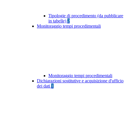
Tipologie di procedimento (da pubblicare
in tabelle)
2
Monitoraggio tempi procedimentali
Monitoraggio tempi procedimentali
Dichiarazioni sostitutive e acquisizione d'ufficio
dei dati
1