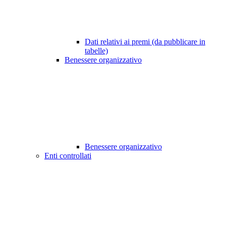
Dati relativi ai premi (da pubblicare in
tabelle)
Benessere organizzativo
Benessere organizzativo
Enti controllati