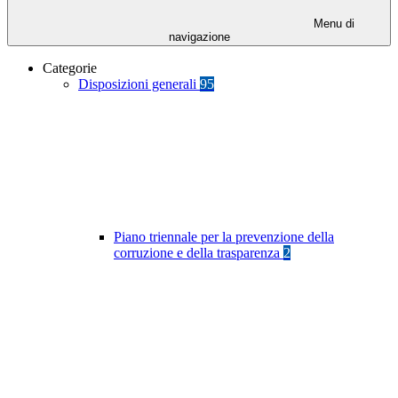
Menu di
navigazione
Categorie
Disposizioni generali
95
Piano triennale per la prevenzione della
corruzione e della trasparenza
2