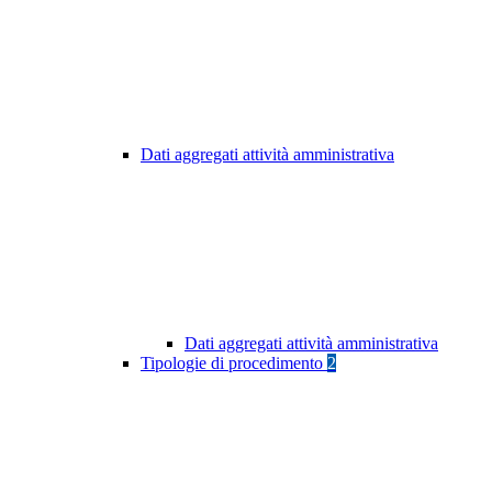
Dati aggregati attività amministrativa
Dati aggregati attività amministrativa
Tipologie di procedimento
2