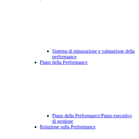
Sistema di misurazione e valutazione della
performance
Piano della Performance
Piano della Performance/Piano esecutivo
di gestione
Relazione sulla Performance