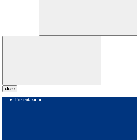
close
Presentazione