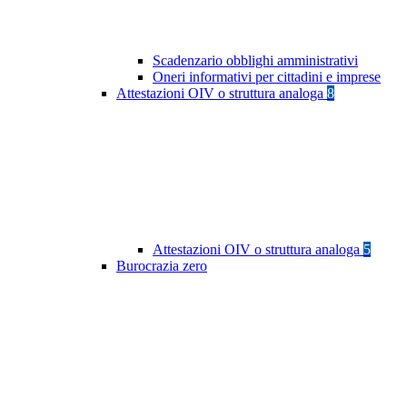
Scadenzario obblighi amministrativi
Oneri informativi per cittadini e imprese
Attestazioni OIV o struttura analoga
8
Attestazioni OIV o struttura analoga
5
Burocrazia zero