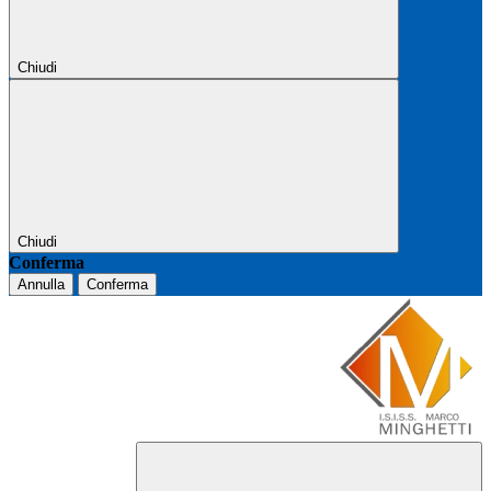
Chiudi
Chiudi
Conferma
Annulla
Conferma