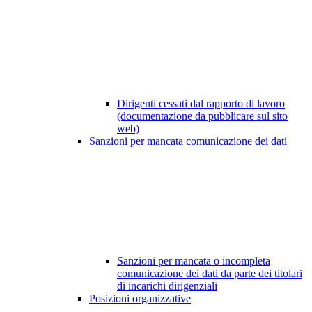
Dirigenti cessati dal rapporto di lavoro
(documentazione da pubblicare sul sito
web)
Sanzioni per mancata comunicazione dei dati
Sanzioni per mancata o incompleta
comunicazione dei dati da parte dei titolari
di incarichi dirigenziali
Posizioni organizzative