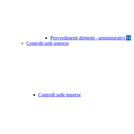
Provvedimenti dirigenti - amministrativi
16
Controlli sulle imprese
Controlli sulle imprese