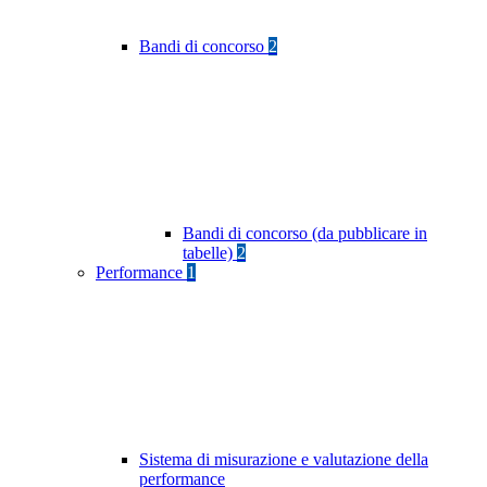
Bandi di concorso
2
Bandi di concorso (da pubblicare in
tabelle)
2
Performance
1
Sistema di misurazione e valutazione della
performance