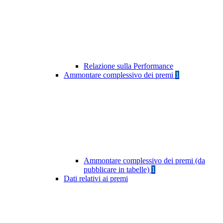
Relazione sulla Performance
Ammontare complessivo dei premi
1
Ammontare complessivo dei premi (da
pubblicare in tabelle)
1
Dati relativi ai premi