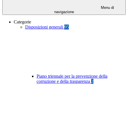
Menu di
navigazione
Categorie
Disposizioni generali
95
Piano triennale per la prevenzione della
corruzione e della trasparenza
2