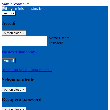
Salta al contenuto
Accedi
Accedi
button close
×
Nome Utente
Password
Password dimenticata?
-
Entra con SPID
Entra con CIE
Seleziona utente
button close
×
Recupero password
button close
×