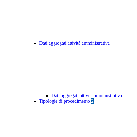
Dati aggregati attività amministrativa
Dati aggregati attività amministrativa
Tipologie di procedimento
2