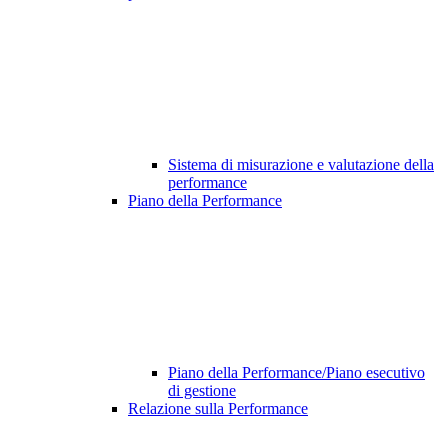
Sistema di misurazione e valutazione della
performance
Piano della Performance
Piano della Performance/Piano esecutivo
di gestione
Relazione sulla Performance