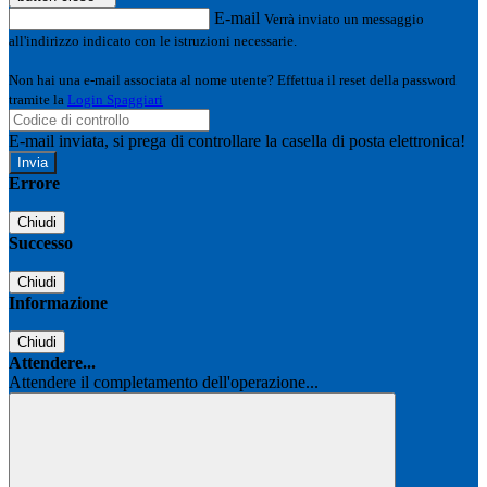
E-mail
Verrà inviato un messaggio
all'indirizzo indicato con le istruzioni necessarie.
Non hai una e-mail associata al nome utente? Effettua il reset della password
tramite la
Login Spaggiari
E-mail inviata, si prega di controllare la casella di posta elettronica!
Errore
Chiudi
Successo
Chiudi
Informazione
Chiudi
Attendere...
Attendere il completamento dell'operazione...