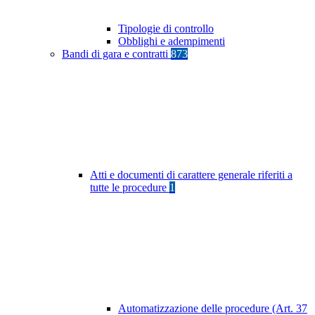
Tipologie di controllo
Obblighi e adempimenti
Bandi di gara e contratti
873
Atti e documenti di carattere generale riferiti a
tutte le procedure
1
Automatizzazione delle procedure (Art. 37