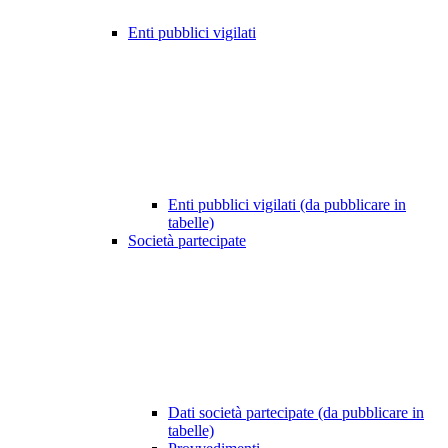
Enti pubblici vigilati
Enti pubblici vigilati (da pubblicare in
tabelle)
Società partecipate
Dati società partecipate (da pubblicare in
tabelle)