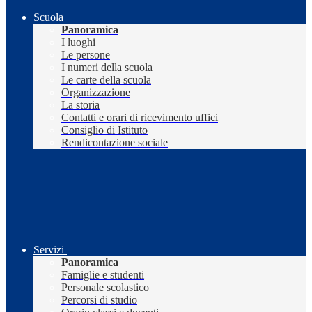
Scuola
Panoramica
I luoghi
Le persone
I numeri della scuola
Le carte della scuola
Organizzazione
La storia
Contatti e orari di ricevimento uffici
Consiglio di Istituto
Rendicontazione sociale
Servizi
Panoramica
Famiglie e studenti
Personale scolastico
Percorsi di studio