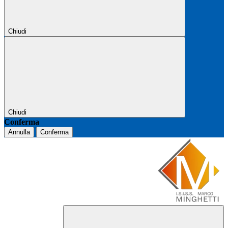
Chiudi
Chiudi
Conferma
Annulla
Conferma