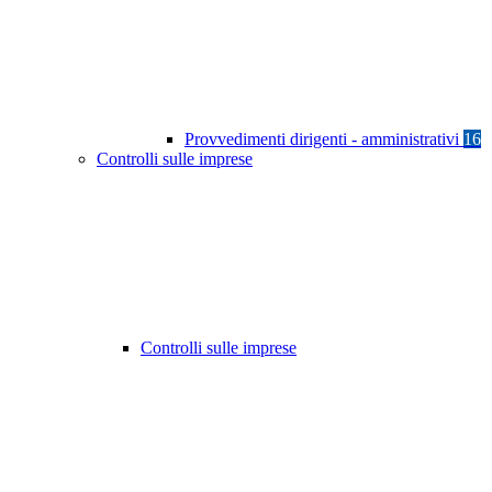
Provvedimenti dirigenti - amministrativi
16
Controlli sulle imprese
Controlli sulle imprese