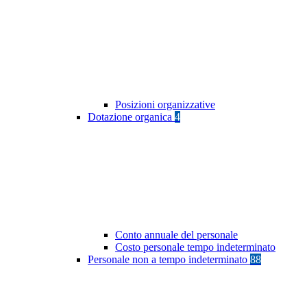
Posizioni organizzative
Dotazione organica
4
Conto annuale del personale
Costo personale tempo indeterminato
Personale non a tempo indeterminato
88