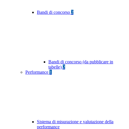
Bandi di concorso
2
Bandi di concorso (da pubblicare in
tabelle)
2
Performance
1
Sistema di misurazione e valutazione della
performance