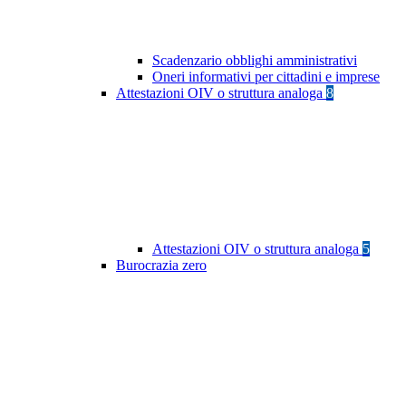
Scadenzario obblighi amministrativi
Oneri informativi per cittadini e imprese
Attestazioni OIV o struttura analoga
8
Attestazioni OIV o struttura analoga
5
Burocrazia zero