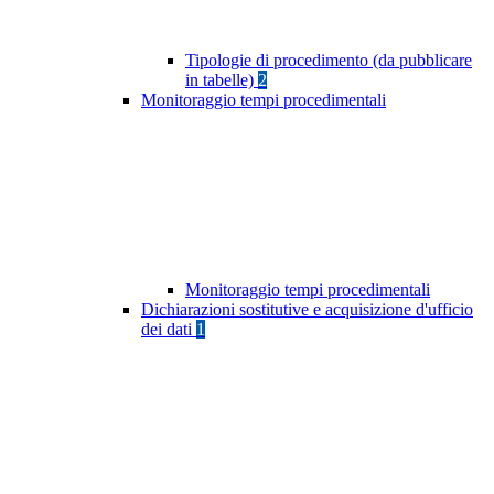
Tipologie di procedimento (da pubblicare
in tabelle)
2
Monitoraggio tempi procedimentali
Monitoraggio tempi procedimentali
Dichiarazioni sostitutive e acquisizione d'ufficio
dei dati
1