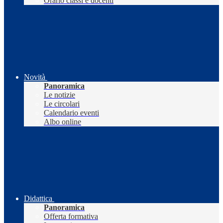
Orario classi e docenti
Novità
Panoramica
Le notizie
Le circolari
Calendario eventi
Albo online
Didattica
Panoramica
Offerta formativa