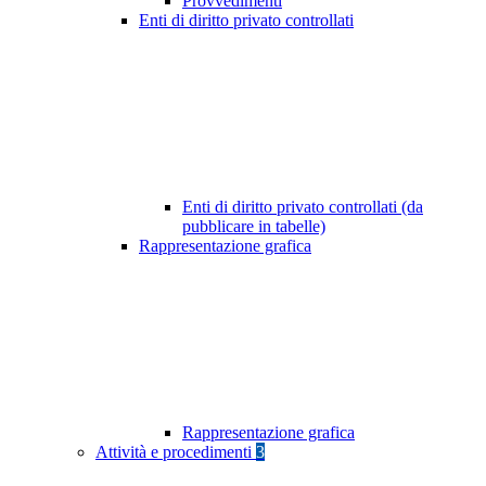
Provvedimenti
Enti di diritto privato controllati
Enti di diritto privato controllati (da
pubblicare in tabelle)
Rappresentazione grafica
Rappresentazione grafica
Attività e procedimenti
3