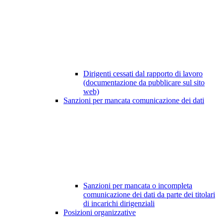
Dirigenti cessati dal rapporto di lavoro
(documentazione da pubblicare sul sito
web)
Sanzioni per mancata comunicazione dei dati
Sanzioni per mancata o incompleta
comunicazione dei dati da parte dei titolari
di incarichi dirigenziali
Posizioni organizzative