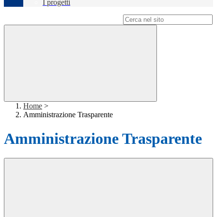
I progetti
Campo di ricerca per le pagine del sito
Home
>
Amministrazione Trasparente
Amministrazione Trasparente