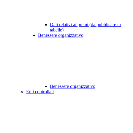
Dati relativi ai premi (da pubblicare in
tabelle)
Benessere organizzativo
Benessere organizzativo
Enti controllati