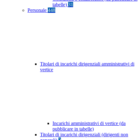
tabelle)
31
Personale
448
Titolari di incarichi dirigenziali amministrativi di
vertice
Incarichi amministrativi di vertice (da
pubblicare in tabelle)
Titolari di incarichi dirigenziali (dirigenti non