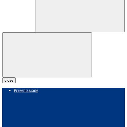
close
Presentazione