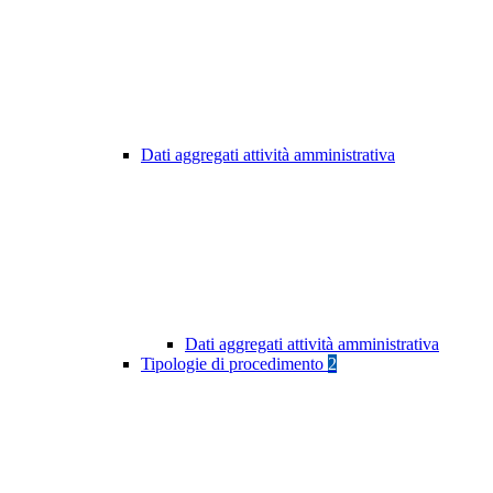
Dati aggregati attività amministrativa
Dati aggregati attività amministrativa
Tipologie di procedimento
2