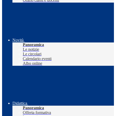
Orario classi e docenti
Novità
Panoramica
Le notizie
Le circolari
Calendario eventi
Albo online
Didattica
Panoramica
Offerta formativa