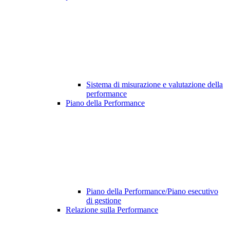
Sistema di misurazione e valutazione della
performance
Piano della Performance
Piano della Performance/Piano esecutivo
di gestione
Relazione sulla Performance