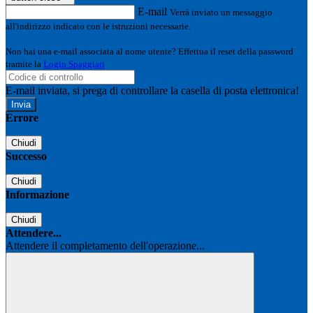
E-mail
Verrà inviato un messaggio
all'indirizzo indicato con le istruzioni necessarie.
Non hai una e-mail associata al nome utente? Effettua il reset della password
tramite la
Login Spaggiari
E-mail inviata, si prega di controllare la casella di posta elettronica!
Errore
Chiudi
Successo
Chiudi
Informazione
Chiudi
Attendere...
Attendere il completamento dell'operazione...