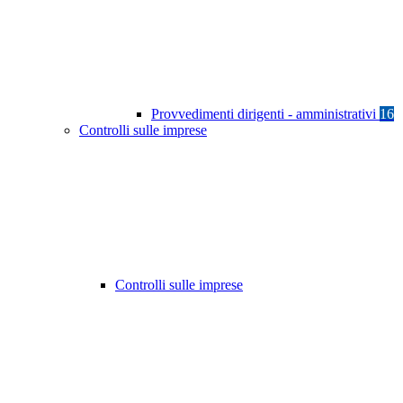
Provvedimenti dirigenti - amministrativi
16
Controlli sulle imprese
Controlli sulle imprese