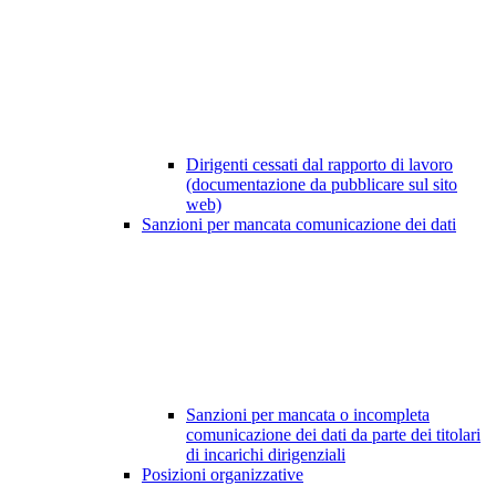
Dirigenti cessati dal rapporto di lavoro
(documentazione da pubblicare sul sito
web)
Sanzioni per mancata comunicazione dei dati
Sanzioni per mancata o incompleta
comunicazione dei dati da parte dei titolari
di incarichi dirigenziali
Posizioni organizzative