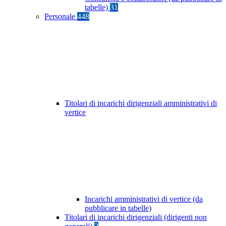
tabelle)
31
Personale
448
Titolari di incarichi dirigenziali amministrativi di
vertice
Incarichi amministrativi di vertice (da
pubblicare in tabelle)
Titolari di incarichi dirigenziali (dirigenti non