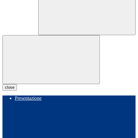
close
Presentazione