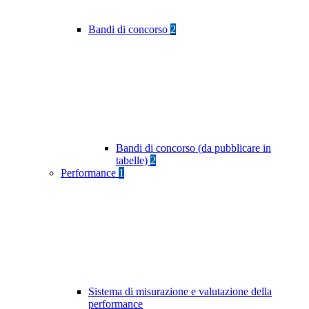
Bandi di concorso
2
Bandi di concorso (da pubblicare in
tabelle)
2
Performance
1
Sistema di misurazione e valutazione della
performance