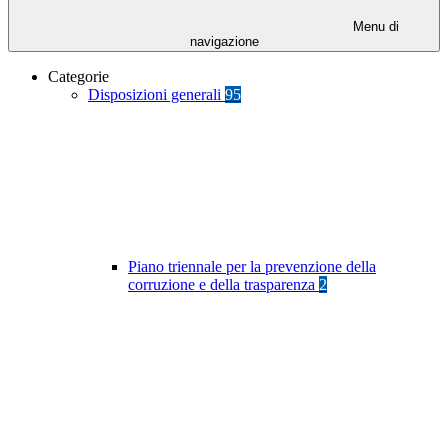
Menu di
navigazione
Categorie
Disposizioni generali
95
Piano triennale per la prevenzione della
corruzione e della trasparenza
2