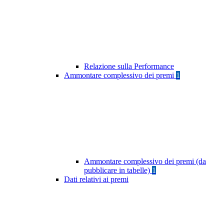
Relazione sulla Performance
Ammontare complessivo dei premi
1
Ammontare complessivo dei premi (da
pubblicare in tabelle)
1
Dati relativi ai premi