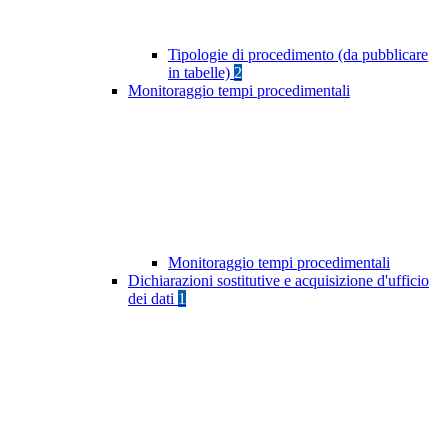
Tipologie di procedimento (da pubblicare
in tabelle)
2
Monitoraggio tempi procedimentali
Monitoraggio tempi procedimentali
Dichiarazioni sostitutive e acquisizione d'ufficio
dei dati
1