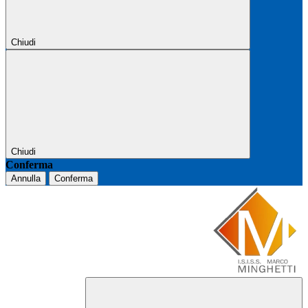
Chiudi
Chiudi
Conferma
Annulla
Conferma