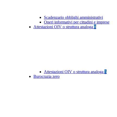
Scadenzario obblighi amministrativi
Oneri informativi per cittadini e imprese
Attestazioni OIV o struttura analoga
8
Attestazioni OIV o struttura analoga
5
Burocrazia zero