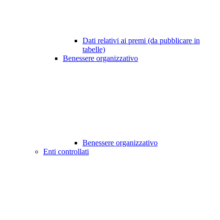
Dati relativi ai premi (da pubblicare in
tabelle)
Benessere organizzativo
Benessere organizzativo
Enti controllati