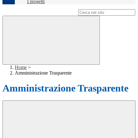
I progetti
Campo di ricerca per le pagine del sito
Home
>
Amministrazione Trasparente
Amministrazione Trasparente