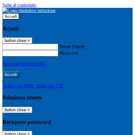
Salta al contenuto
Accedi
Accedi
button close
×
Nome Utente
Password
Password dimenticata?
-
Entra con SPID
Entra con CIE
Seleziona utente
button close
×
Recupero password
button close
×