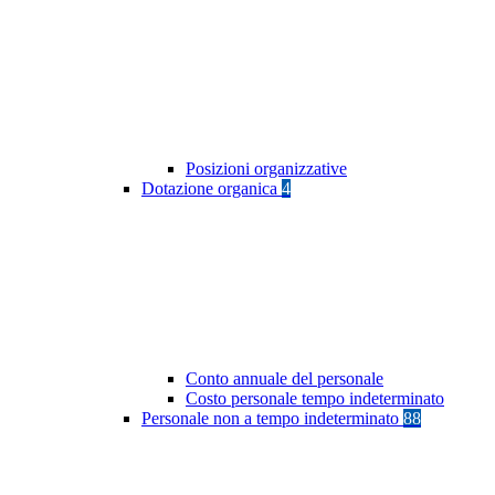
Posizioni organizzative
Dotazione organica
4
Conto annuale del personale
Costo personale tempo indeterminato
Personale non a tempo indeterminato
88