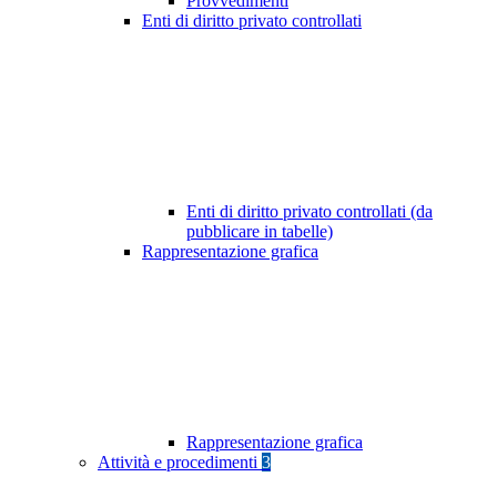
Provvedimenti
Enti di diritto privato controllati
Enti di diritto privato controllati (da
pubblicare in tabelle)
Rappresentazione grafica
Rappresentazione grafica
Attività e procedimenti
3