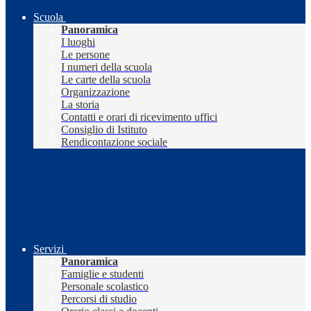
Scuola
Panoramica
I luoghi
Le persone
I numeri della scuola
Le carte della scuola
Organizzazione
La storia
Contatti e orari di ricevimento uffici
Consiglio di Istituto
Rendicontazione sociale
Servizi
Panoramica
Famiglie e studenti
Personale scolastico
Percorsi di studio