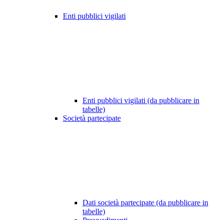
Enti pubblici vigilati
Enti pubblici vigilati (da pubblicare in
tabelle)
Società partecipate
Dati società partecipate (da pubblicare in
tabelle)