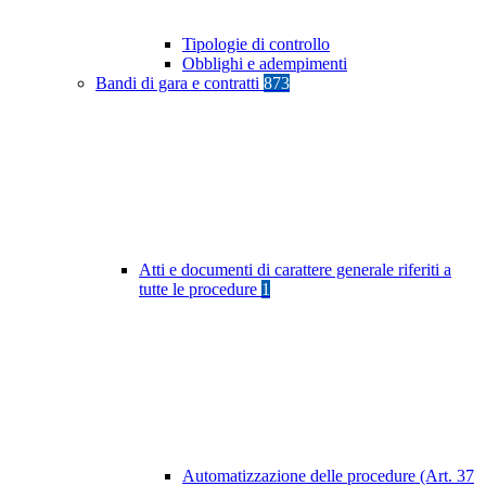
Tipologie di controllo
Obblighi e adempimenti
Bandi di gara e contratti
873
Atti e documenti di carattere generale riferiti a
tutte le procedure
1
Automatizzazione delle procedure (Art. 37