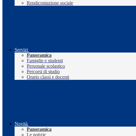
Rendicontazione sociale
Servizi
Panoramica
Famiglie e studenti
Personale scolastico
Percorsi di studio
Orario classi e docenti
Novità
Panoramica
Le notizie