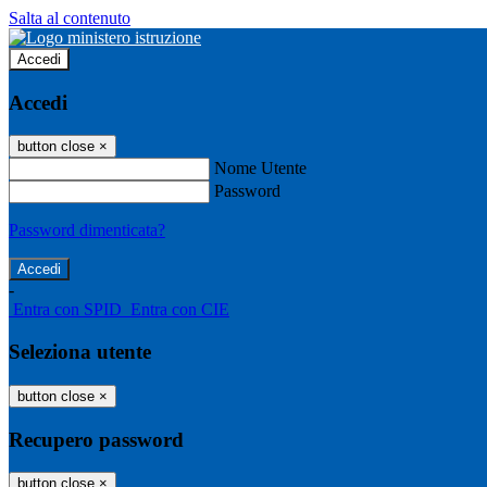
Salta al contenuto
Accedi
Accedi
button close
×
Nome Utente
Password
Password dimenticata?
-
Entra con SPID
Entra con CIE
Seleziona utente
button close
×
Recupero password
button close
×