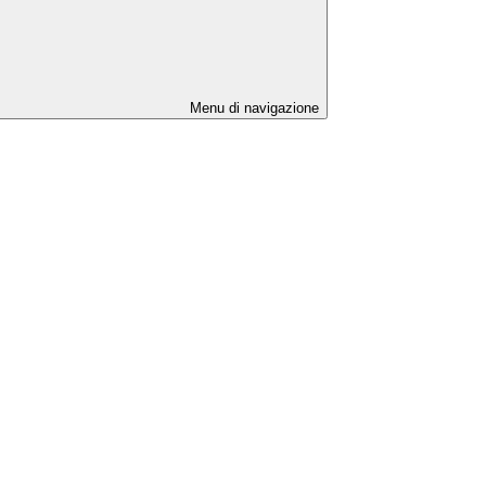
Menu di navigazione