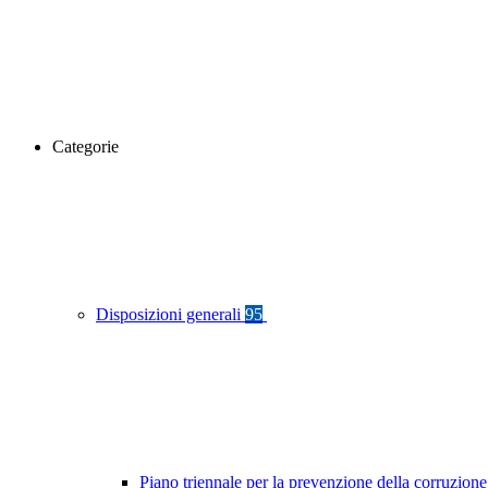
Categorie
Disposizioni generali
95
Piano triennale per la prevenzione della corruzione