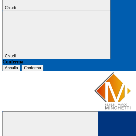
Chiudi
Chiudi
Conferma
Annulla
Conferma