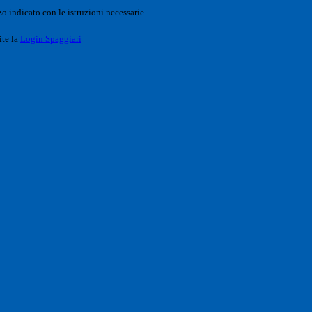
o indicato con le istruzioni necessarie.
ite la
Login Spaggiari