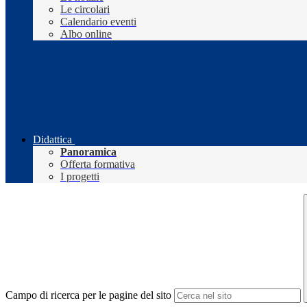
Le circolari
Calendario eventi
Albo online
Didattica
Panoramica
Offerta formativa
I progetti
Campo di ricerca per le pagine del sito