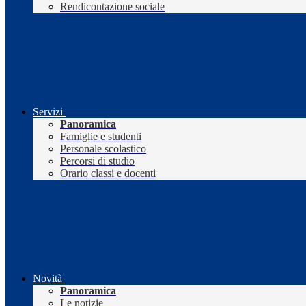
Rendicontazione sociale
Servizi
Panoramica
Famiglie e studenti
Personale scolastico
Percorsi di studio
Orario classi e docenti
Novità
Panoramica
Le notizie