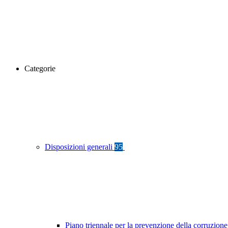
Categorie
Disposizioni generali
95
Piano triennale per la prevenzione della corruzione