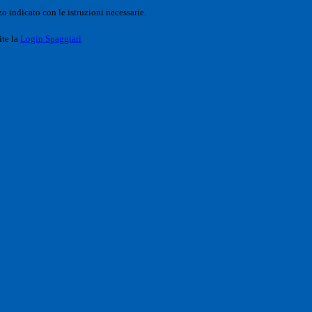
o indicato con le istruzioni necessarie.
ite la
Login Spaggiari