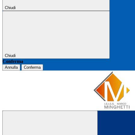
Chiudi
Chiudi
Conferma
Annulla
Conferma