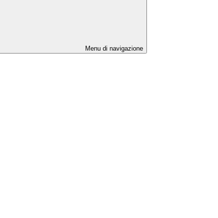
Menu di navigazione