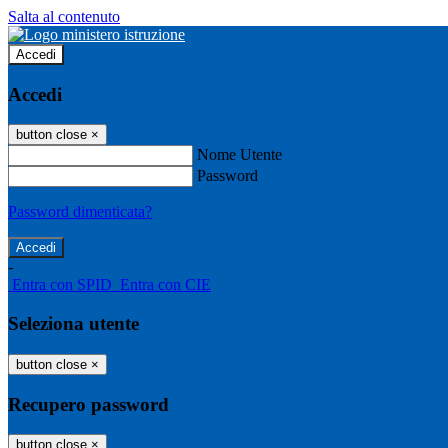
Salta al contenuto
Accedi
Accedi
button close
×
Nome Utente
Password
Password dimenticata?
-
Entra con SPID
Entra con CIE
Seleziona utente
button close
×
Recupero password
button close
×