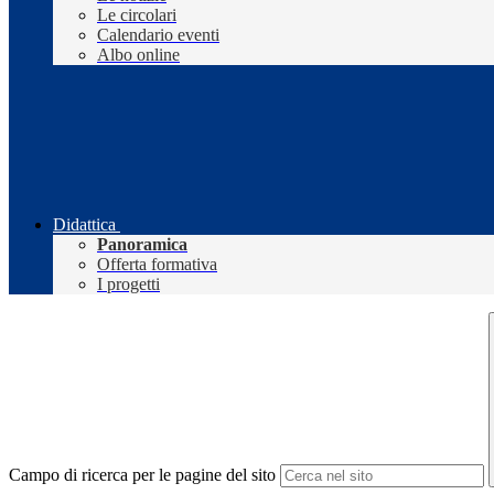
Le circolari
Calendario eventi
Albo online
Didattica
Panoramica
Offerta formativa
I progetti
Campo di ricerca per le pagine del sito