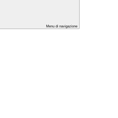
Menu di navigazione