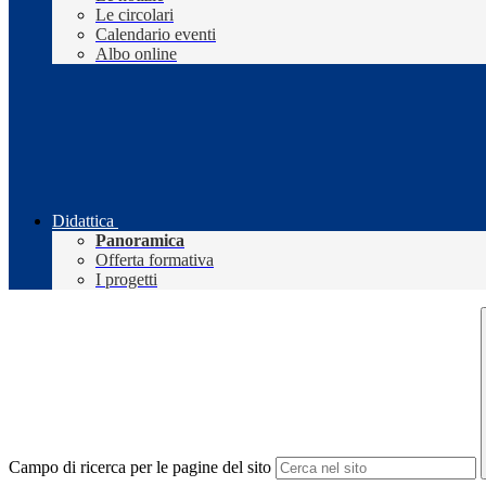
Le circolari
Calendario eventi
Albo online
Didattica
Panoramica
Offerta formativa
I progetti
Campo di ricerca per le pagine del sito