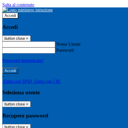
Salta al contenuto
Accedi
Accedi
button close
×
Nome Utente
Password
Password dimenticata?
-
Entra con SPID
Entra con CIE
Seleziona utente
button close
×
Recupero password
button close
×