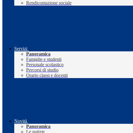
Rendicontazione sociale
Servizi
Panoramica
Famiglie e studenti
Personale scolastico
Percorsi di studio
Orario classi e docenti
Novità
Panoramica
Le notizie