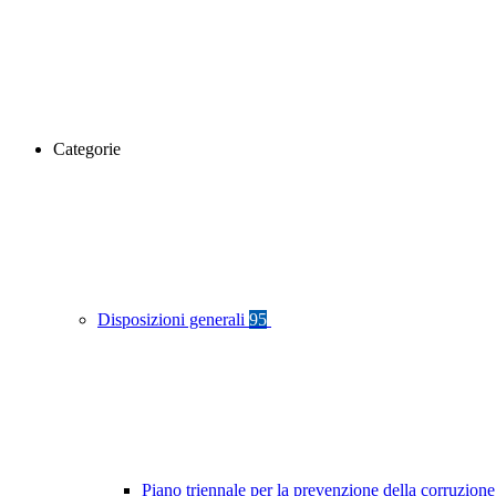
Categorie
Disposizioni generali
95
Piano triennale per la prevenzione della corruzione