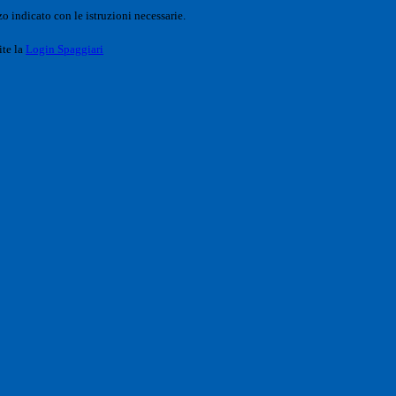
o indicato con le istruzioni necessarie.
ite la
Login Spaggiari