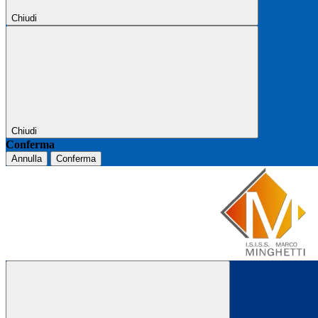
Chiudi
Chiudi
Conferma
Annulla
Conferma