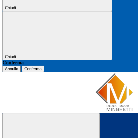
Chiudi
Chiudi
Conferma
Annulla
Conferma