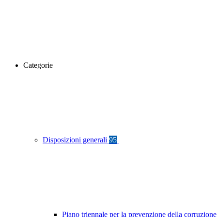
Categorie
Disposizioni generali
95
Piano triennale per la prevenzione della corruzione