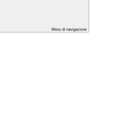
Menu di navigazione