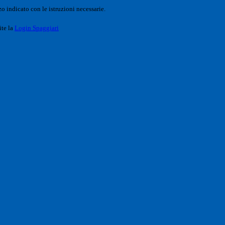
o indicato con le istruzioni necessarie.
ite la
Login Spaggiari