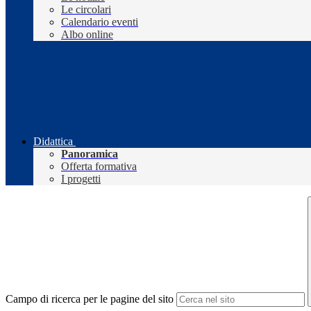
Le circolari
Calendario eventi
Albo online
Didattica
Panoramica
Offerta formativa
I progetti
Campo di ricerca per le pagine del sito