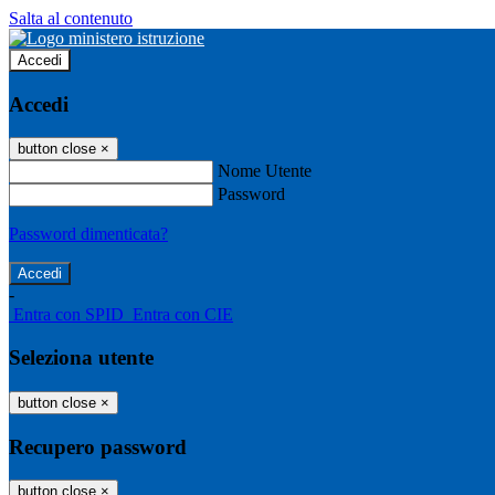
Salta al contenuto
Accedi
Accedi
button close
×
Nome Utente
Password
Password dimenticata?
-
Entra con SPID
Entra con CIE
Seleziona utente
button close
×
Recupero password
button close
×