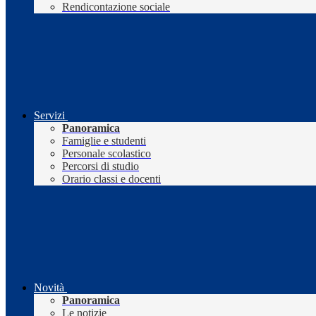
Rendicontazione sociale
Servizi
Panoramica
Famiglie e studenti
Personale scolastico
Percorsi di studio
Orario classi e docenti
Novità
Panoramica
Le notizie