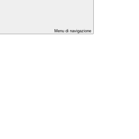
Menu di navigazione