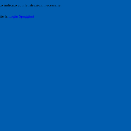
o indicato con le istruzioni necessarie.
ite la
Login Spaggiari