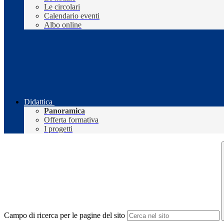
Le circolari
Calendario eventi
Albo online
Didattica
Panoramica
Offerta formativa
I progetti
Campo di ricerca per le pagine del sito