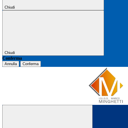
Chiudi
Chiudi
Conferma
Annulla
Conferma