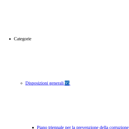
Categorie
Disposizioni generali
95
Piano triennale per la prevenzione della corruzione