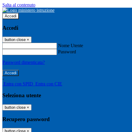
Salta al contenuto
Accedi
Accedi
button close
×
Nome Utente
Password
Password dimenticata?
-
Entra con SPID
Entra con CIE
Seleziona utente
button close
×
Recupero password
button close
×