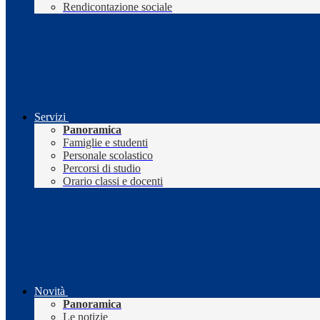
Rendicontazione sociale
Servizi
Panoramica
Famiglie e studenti
Personale scolastico
Percorsi di studio
Orario classi e docenti
Novità
Panoramica
Le notizie