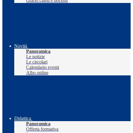
Orario classi e docenti
Novità
Panoramica
Le notizie
Le circolari
Calendario eventi
Albo online
Didattica
Panoramica
Offerta formativa