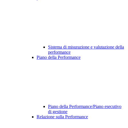
Sistema di misurazione e valutazione della
performance
Piano della Performance
Piano della Performance/Piano esecutivo
di gestione
Relazione sulla Performance