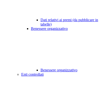
Dati relativi ai premi (da pubblicare in
tabelle)
Benessere organizzativo
Benessere organizzativo
Enti controllati