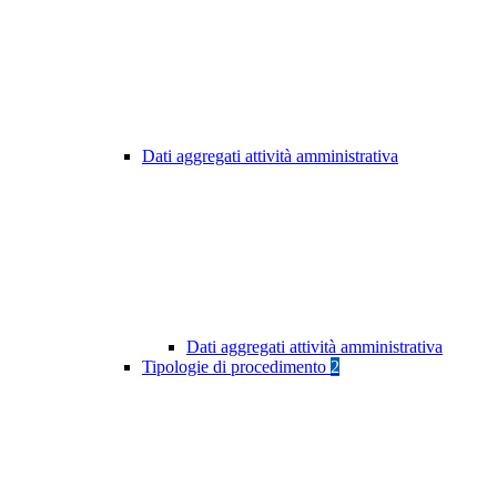
Dati aggregati attività amministrativa
Dati aggregati attività amministrativa
Tipologie di procedimento
2