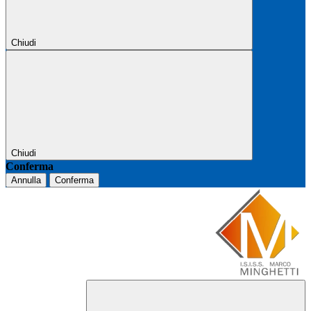
Chiudi
Chiudi
Conferma
Annulla
Conferma