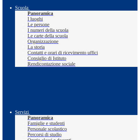
Scuola
Panoramica
I luoghi
Le persone
I numeri della scuola
Le carte della scuola
Organizzazione
La storia
Contatti e orari di ricevimento uffici
Consiglio di Istituto
Rendicontazione sociale
Servizi
Panoramica
Famiglie e studenti
Personale scolastico
Percorsi di studio