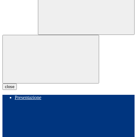
close
Presentazione