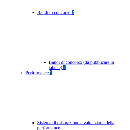
Bandi di concorso
2
Bandi di concorso (da pubblicare in
tabelle)
2
Performance
1
Sistema di misurazione e valutazione della
performance