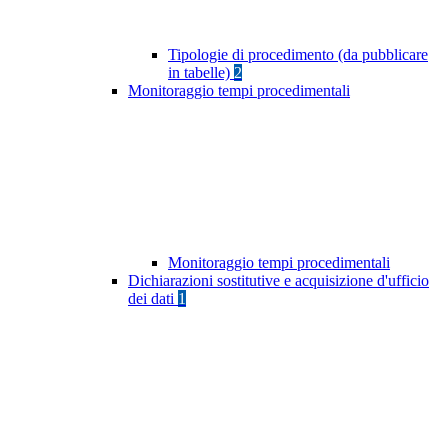
Tipologie di procedimento (da pubblicare
in tabelle)
2
Monitoraggio tempi procedimentali
Monitoraggio tempi procedimentali
Dichiarazioni sostitutive e acquisizione d'ufficio
dei dati
1