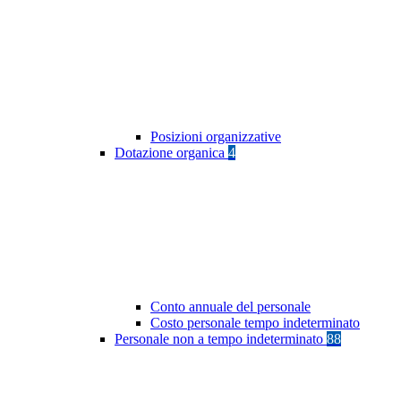
Posizioni organizzative
Dotazione organica
4
Conto annuale del personale
Costo personale tempo indeterminato
Personale non a tempo indeterminato
88