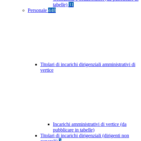
tabelle)
31
Personale
448
Titolari di incarichi dirigenziali amministrativi di
vertice
Incarichi amministrativi di vertice (da
pubblicare in tabelle)
Titolari di incarichi dirigenziali (dirigenti non