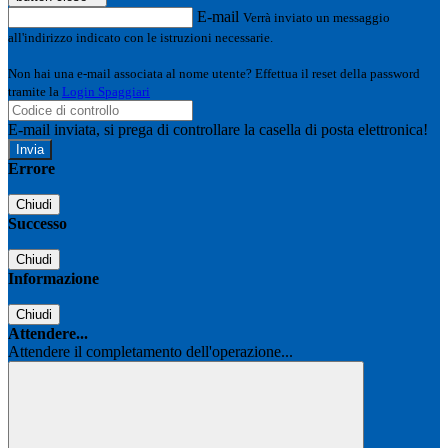
E-mail
Verrà inviato un messaggio
all'indirizzo indicato con le istruzioni necessarie.
Non hai una e-mail associata al nome utente? Effettua il reset della password
tramite la
Login Spaggiari
E-mail inviata, si prega di controllare la casella di posta elettronica!
Errore
Chiudi
Successo
Chiudi
Informazione
Chiudi
Attendere...
Attendere il completamento dell'operazione...