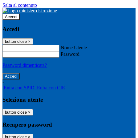
Salta al contenuto
Accedi
Accedi
button close
×
Nome Utente
Password
Password dimenticata?
-
Entra con SPID
Entra con CIE
Seleziona utente
button close
×
Recupero password
button close
×