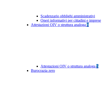
Scadenzario obblighi amministrativi
Oneri informativi per cittadini e imprese
Attestazioni OIV o struttura analoga
8
Attestazioni OIV o struttura analoga
5
Burocrazia zero