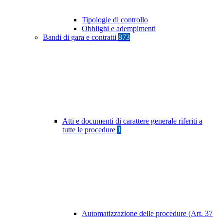
Tipologie di controllo
Obblighi e adempimenti
Bandi di gara e contratti
873
Atti e documenti di carattere generale riferiti a
tutte le procedure
1
Automatizzazione delle procedure (Art. 37