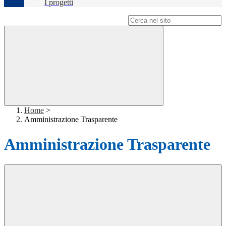
I progetti
Campo di ricerca per le pagine del sito
Home
>
Amministrazione Trasparente
Amministrazione Trasparente