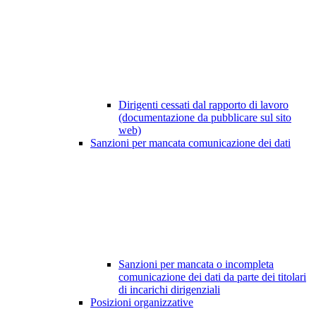
Dirigenti cessati dal rapporto di lavoro
(documentazione da pubblicare sul sito
web)
Sanzioni per mancata comunicazione dei dati
Sanzioni per mancata o incompleta
comunicazione dei dati da parte dei titolari
di incarichi dirigenziali
Posizioni organizzative