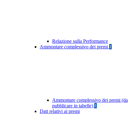
Relazione sulla Performance
Ammontare complessivo dei premi
1
Ammontare complessivo dei premi (da
pubblicare in tabelle)
1
Dati relativi ai premi