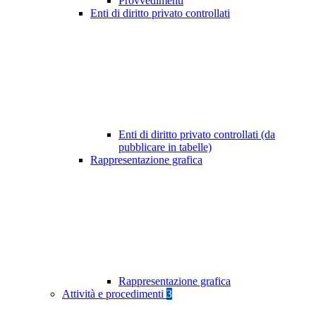
Provvedimenti
Enti di diritto privato controllati
Enti di diritto privato controllati (da
pubblicare in tabelle)
Rappresentazione grafica
Rappresentazione grafica
Attività e procedimenti
3