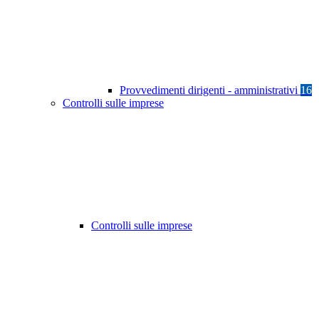
Provvedimenti dirigenti - amministrativi
16
Controlli sulle imprese
Controlli sulle imprese