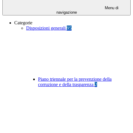
Menu di
navigazione
Categorie
Disposizioni generali
95
Piano triennale per la prevenzione della
corruzione e della trasparenza
2