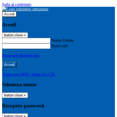
Salta al contenuto
Accedi
Accedi
button close
×
Nome Utente
Password
Password dimenticata?
-
Entra con SPID
Entra con CIE
Seleziona utente
button close
×
Recupero password
button close
×