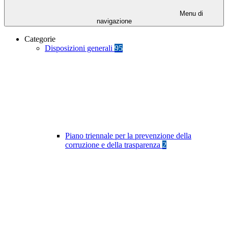
Menu di
navigazione
Categorie
Disposizioni generali
95
Piano triennale per la prevenzione della
corruzione e della trasparenza
2