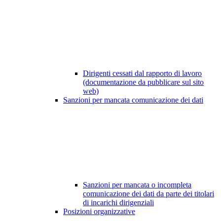
Dirigenti cessati dal rapporto di lavoro
(documentazione da pubblicare sul sito
web)
Sanzioni per mancata comunicazione dei dati
Sanzioni per mancata o incompleta
comunicazione dei dati da parte dei titolari
di incarichi dirigenziali
Posizioni organizzative