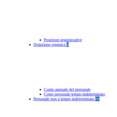
Posizioni organizzative
Dotazione organica
4
Conto annuale del personale
Costo personale tempo indeterminato
Personale non a tempo indeterminato
88