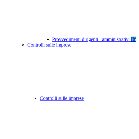
Provvedimenti dirigenti - amministrativi
16
Controlli sulle imprese
Controlli sulle imprese