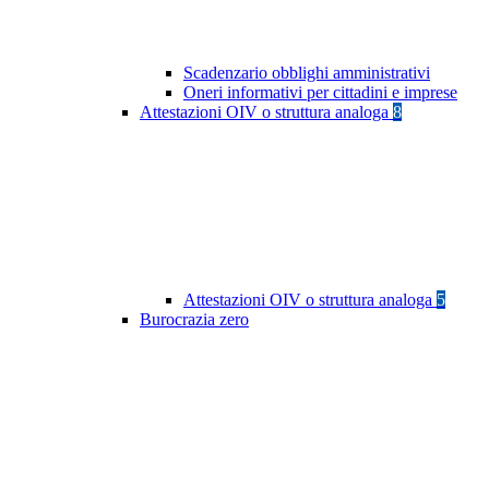
Scadenzario obblighi amministrativi
Oneri informativi per cittadini e imprese
Attestazioni OIV o struttura analoga
8
Attestazioni OIV o struttura analoga
5
Burocrazia zero