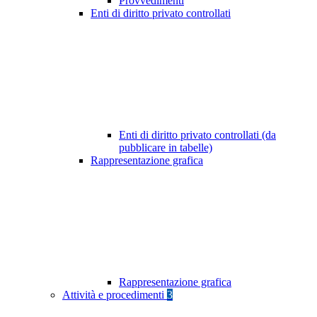
Provvedimenti
Enti di diritto privato controllati
Enti di diritto privato controllati (da
pubblicare in tabelle)
Rappresentazione grafica
Rappresentazione grafica
Attività e procedimenti
3