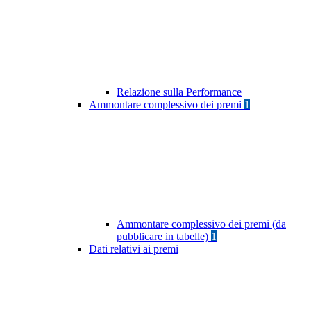
Relazione sulla Performance
Ammontare complessivo dei premi
1
Ammontare complessivo dei premi (da
pubblicare in tabelle)
1
Dati relativi ai premi