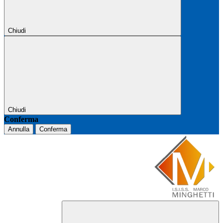
Chiudi
Chiudi
Conferma
Annulla
Conferma