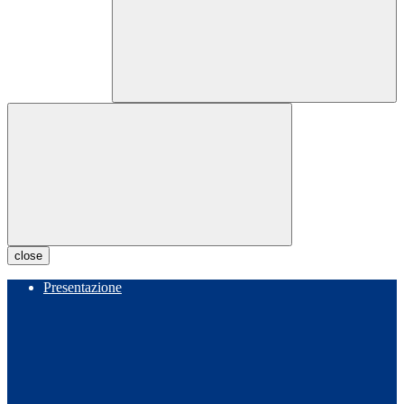
close
Presentazione