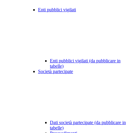
Enti pubblici vigilati
Enti pubblici vigilati (da pubblicare in
tabelle)
Società partecipate
Dati società partecipate (da pubblicare in
tabelle)