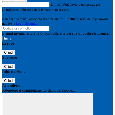
E-mail
Verrà inviato un messaggio
all'indirizzo indicato con le istruzioni necessarie.
Non hai una e-mail associata al nome utente? Effettua il reset della password
tramite la
Login Spaggiari
E-mail inviata, si prega di controllare la casella di posta elettronica!
Errore
Chiudi
Successo
Chiudi
Informazione
Chiudi
Attendere...
Attendere il completamento dell'operazione...