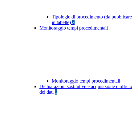
Tipologie di procedimento (da pubblicare
in tabelle)
2
Monitoraggio tempi procedimentali
Monitoraggio tempi procedimentali
Dichiarazioni sostitutive e acquisizione d'ufficio
dei dati
1