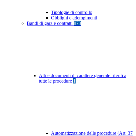
Tipologie di controllo
Obblighi e adempimenti
Bandi di gara e contratti
873
Atti e documenti di carattere generale riferiti a
tutte le procedure
1
Automatizzazione delle procedure (Art. 37