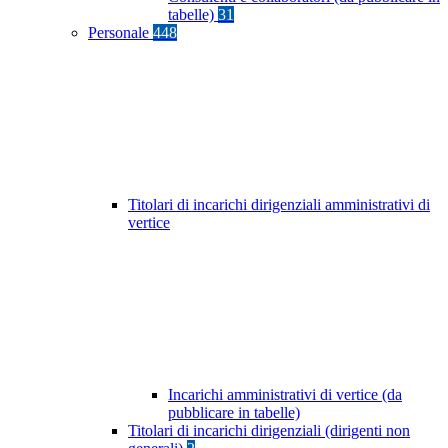
tabelle)
31
Personale
448
Titolari di incarichi dirigenziali amministrativi di
vertice
Incarichi amministrativi di vertice (da
pubblicare in tabelle)
Titolari di incarichi dirigenziali (dirigenti non