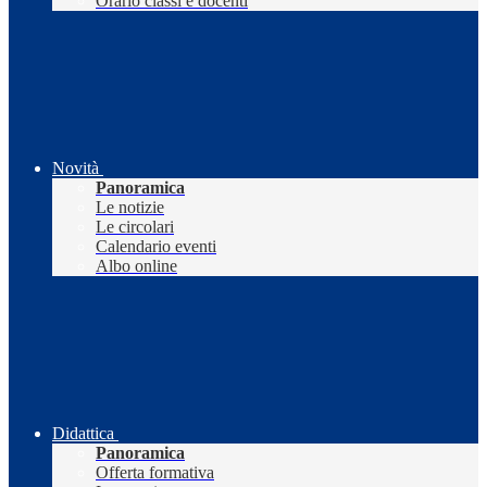
Orario classi e docenti
Novità
Panoramica
Le notizie
Le circolari
Calendario eventi
Albo online
Didattica
Panoramica
Offerta formativa