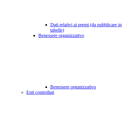
Dati relativi ai premi (da pubblicare in
tabelle)
Benessere organizzativo
Benessere organizzativo
Enti controllati