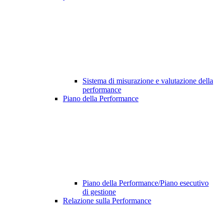
Sistema di misurazione e valutazione della
performance
Piano della Performance
Piano della Performance/Piano esecutivo
di gestione
Relazione sulla Performance