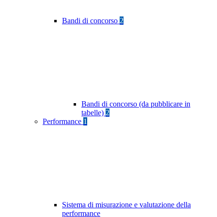
Bandi di concorso
2
Bandi di concorso (da pubblicare in
tabelle)
2
Performance
1
Sistema di misurazione e valutazione della
performance