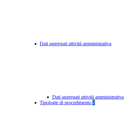
Dati aggregati attività amministrativa
Dati aggregati attività amministrativa
Tipologie di procedimento
2