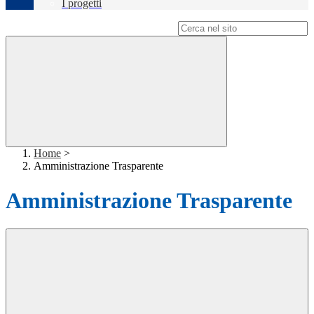
I progetti
Campo di ricerca per le pagine del sito
Home
>
Amministrazione Trasparente
Amministrazione Trasparente