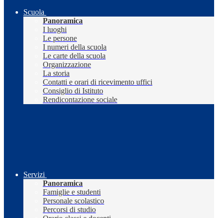
Scuola
Panoramica
I luoghi
Le persone
I numeri della scuola
Le carte della scuola
Organizzazione
La storia
Contatti e orari di ricevimento uffici
Consiglio di Istituto
Rendicontazione sociale
Servizi
Panoramica
Famiglie e studenti
Personale scolastico
Percorsi di studio