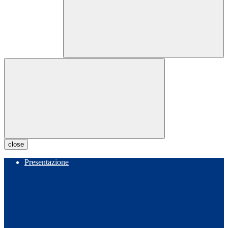
close
Presentazione