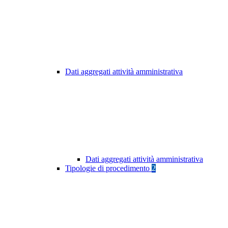
Dati aggregati attività amministrativa
Dati aggregati attività amministrativa
Tipologie di procedimento
2