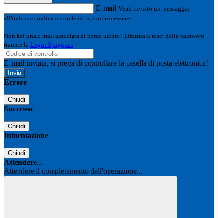
E-mail
Verrà inviato un messaggio
all'indirizzo indicato con le istruzioni necessarie.
Non hai una e-mail associata al nome utente? Effettua il reset della password
tramite la
Login Spaggiari
E-mail inviata, si prega di controllare la casella di posta elettronica!
Errore
Chiudi
Successo
Chiudi
Informazione
Chiudi
Attendere...
Attendere il completamento dell'operazione...