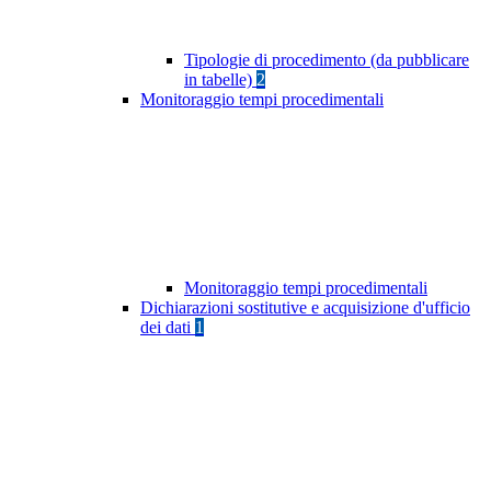
Tipologie di procedimento (da pubblicare
in tabelle)
2
Monitoraggio tempi procedimentali
Monitoraggio tempi procedimentali
Dichiarazioni sostitutive e acquisizione d'ufficio
dei dati
1