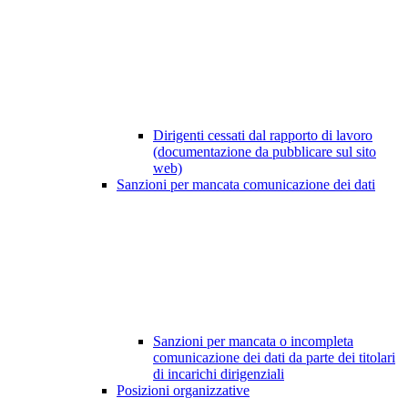
Dirigenti cessati dal rapporto di lavoro
(documentazione da pubblicare sul sito
web)
Sanzioni per mancata comunicazione dei dati
Sanzioni per mancata o incompleta
comunicazione dei dati da parte dei titolari
di incarichi dirigenziali
Posizioni organizzative