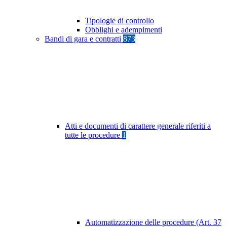
Tipologie di controllo
Obblighi e adempimenti
Bandi di gara e contratti
873
Atti e documenti di carattere generale riferiti a
tutte le procedure
1
Automatizzazione delle procedure (Art. 37