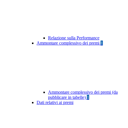
Relazione sulla Performance
Ammontare complessivo dei premi
1
Ammontare complessivo dei premi (da
pubblicare in tabelle)
1
Dati relativi ai premi