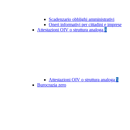
Scadenzario obblighi amministrativi
Oneri informativi per cittadini e imprese
Attestazioni OIV o struttura analoga
8
Attestazioni OIV o struttura analoga
5
Burocrazia zero