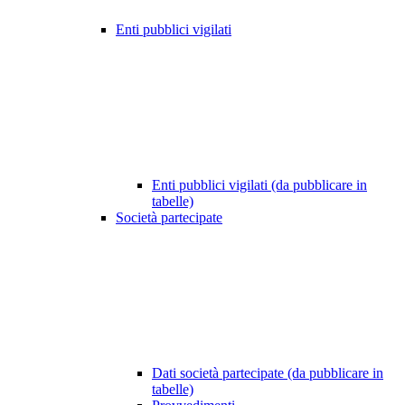
Enti pubblici vigilati
Enti pubblici vigilati (da pubblicare in
tabelle)
Società partecipate
Dati società partecipate (da pubblicare in
tabelle)