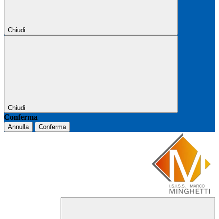
Chiudi
Chiudi
Conferma
Annulla
Conferma