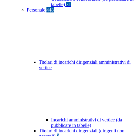
tabelle)
31
Personale
448
Titolari di incarichi dirigenziali amministrativi di
vertice
Incarichi amministrativi di vertice (da
pubblicare in tabelle)
Titolari di incarichi dirigenziali (dirigenti non