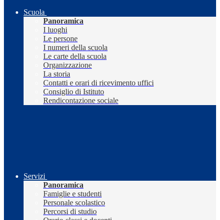
Scuola
Panoramica
I luoghi
Le persone
I numeri della scuola
Le carte della scuola
Organizzazione
La storia
Contatti e orari di ricevimento uffici
Consiglio di Istituto
Rendicontazione sociale
Servizi
Panoramica
Famiglie e studenti
Personale scolastico
Percorsi di studio