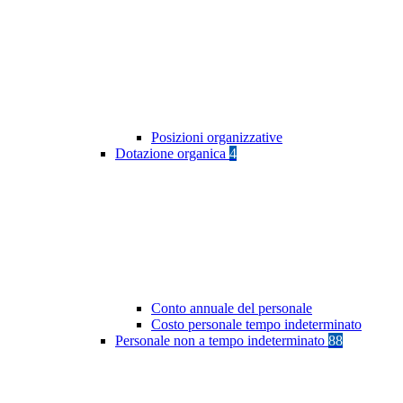
Posizioni organizzative
Dotazione organica
4
Conto annuale del personale
Costo personale tempo indeterminato
Personale non a tempo indeterminato
88