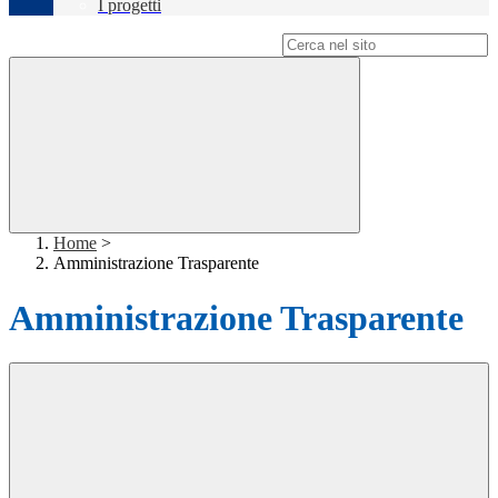
I progetti
Campo di ricerca per le pagine del sito
Home
>
Amministrazione Trasparente
Amministrazione Trasparente