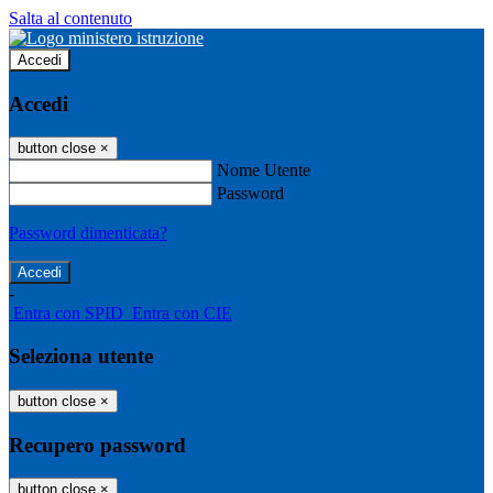
Salta al contenuto
Accedi
Accedi
button close
×
Nome Utente
Password
Password dimenticata?
-
Entra con SPID
Entra con CIE
Seleziona utente
button close
×
Recupero password
button close
×