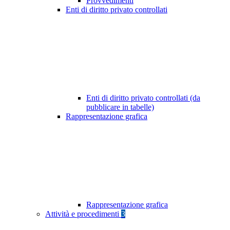
Provvedimenti
Enti di diritto privato controllati
Enti di diritto privato controllati (da
pubblicare in tabelle)
Rappresentazione grafica
Rappresentazione grafica
Attività e procedimenti
3