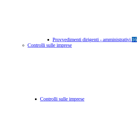
Provvedimenti dirigenti - amministrativi
16
Controlli sulle imprese
Controlli sulle imprese