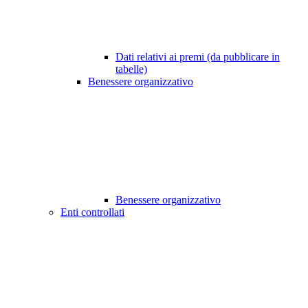
Dati relativi ai premi (da pubblicare in
tabelle)
Benessere organizzativo
Benessere organizzativo
Enti controllati