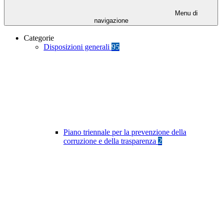
Menu di
navigazione
Categorie
Disposizioni generali
95
Piano triennale per la prevenzione della
corruzione e della trasparenza
2