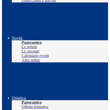
Orario classi e docenti
Novità
Panoramica
Le notizie
Le circolari
Calendario eventi
Albo online
Didattica
Panoramica
Offerta formativa