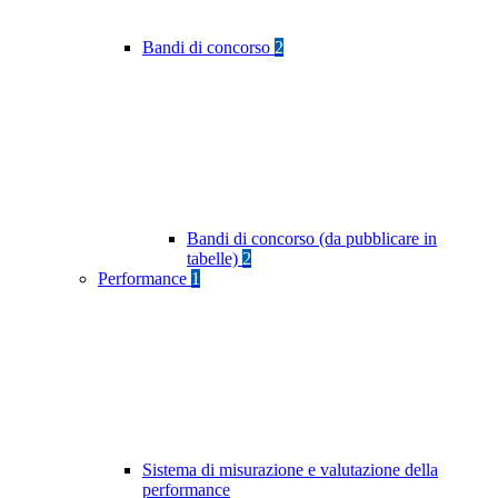
Bandi di concorso
2
Bandi di concorso (da pubblicare in
tabelle)
2
Performance
1
Sistema di misurazione e valutazione della
performance