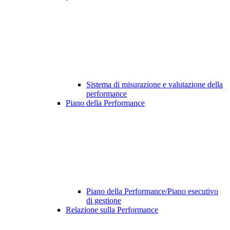
Sistema di misurazione e valutazione della
performance
Piano della Performance
Piano della Performance/Piano esecutivo
di gestione
Relazione sulla Performance