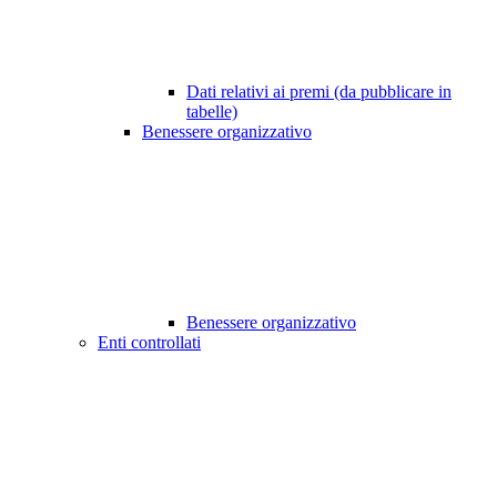
Dati relativi ai premi (da pubblicare in
tabelle)
Benessere organizzativo
Benessere organizzativo
Enti controllati