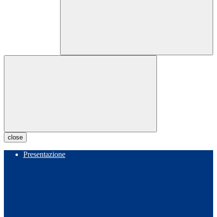
close
Presentazione