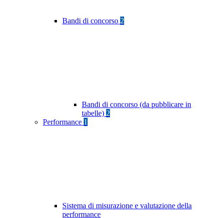
Bandi di concorso
2
Bandi di concorso (da pubblicare in
tabelle)
2
Performance
1
Sistema di misurazione e valutazione della
performance