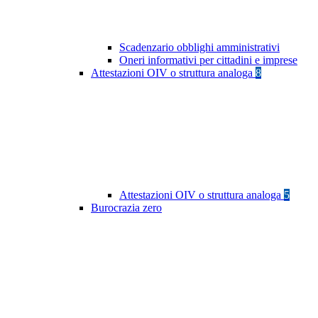
Scadenzario obblighi amministrativi
Oneri informativi per cittadini e imprese
Attestazioni OIV o struttura analoga
8
Attestazioni OIV o struttura analoga
5
Burocrazia zero