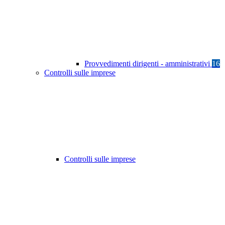
Provvedimenti dirigenti - amministrativi
16
Controlli sulle imprese
Controlli sulle imprese