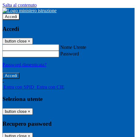
Salta al contenuto
Accedi
Accedi
button close
×
Nome Utente
Password
Password dimenticata?
-
Entra con SPID
Entra con CIE
Seleziona utente
button close
×
Recupero password
button close
×