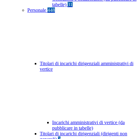
tabelle)
31
Personale
448
Titolari di incarichi dirigenziali amministrativi di
vertice
Incarichi amministrativi di vertice (da
pubblicare in tabelle)
Titolari di incarichi dirigenziali (dirigenti non