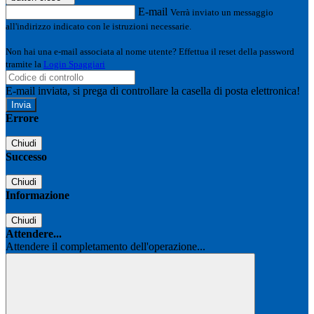
E-mail
Verrà inviato un messaggio
all'indirizzo indicato con le istruzioni necessarie.
Non hai una e-mail associata al nome utente? Effettua il reset della password
tramite la
Login Spaggiari
E-mail inviata, si prega di controllare la casella di posta elettronica!
Errore
Chiudi
Successo
Chiudi
Informazione
Chiudi
Attendere...
Attendere il completamento dell'operazione...