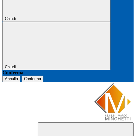
Chiudi
Chiudi
Conferma
Annulla
Conferma