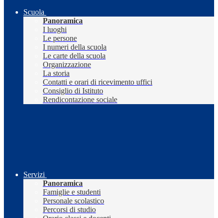
Scuola
Panoramica
I luoghi
Le persone
I numeri della scuola
Le carte della scuola
Organizzazione
La storia
Contatti e orari di ricevimento uffici
Consiglio di Istituto
Rendicontazione sociale
Servizi
Panoramica
Famiglie e studenti
Personale scolastico
Percorsi di studio