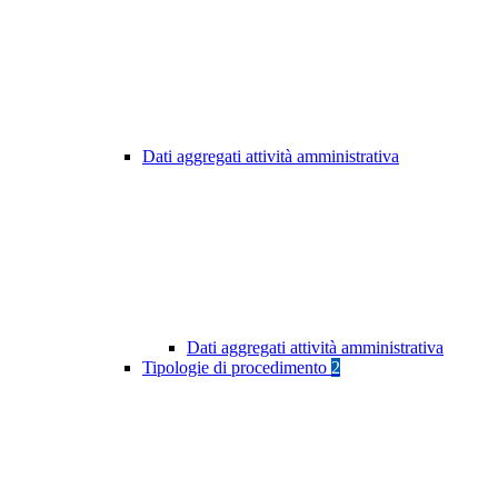
Dati aggregati attività amministrativa
Dati aggregati attività amministrativa
Tipologie di procedimento
2