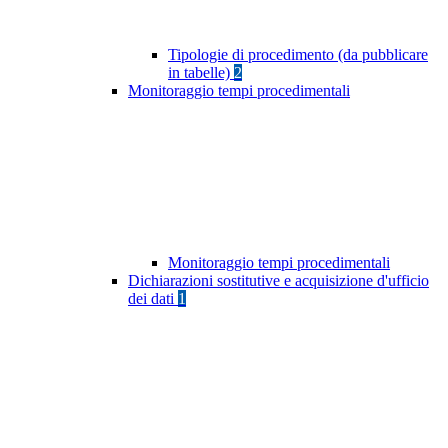
Tipologie di procedimento (da pubblicare
in tabelle)
2
Monitoraggio tempi procedimentali
Monitoraggio tempi procedimentali
Dichiarazioni sostitutive e acquisizione d'ufficio
dei dati
1