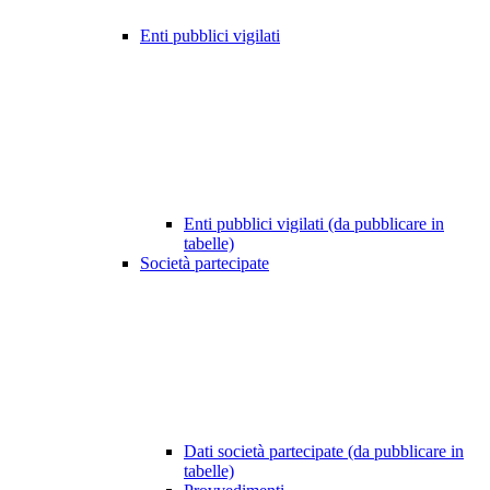
Enti pubblici vigilati
Enti pubblici vigilati (da pubblicare in
tabelle)
Società partecipate
Dati società partecipate (da pubblicare in
tabelle)