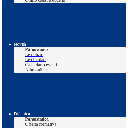
Orario classi e docenti
Novità
Panoramica
Le notizie
Le circolari
Calendario eventi
Albo online
Didattica
Panoramica
Offerta formativa