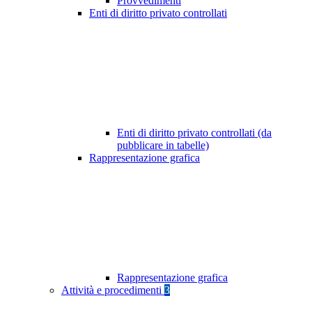
Provvedimenti
Enti di diritto privato controllati
Enti di diritto privato controllati (da
pubblicare in tabelle)
Rappresentazione grafica
Rappresentazione grafica
Attività e procedimenti
3