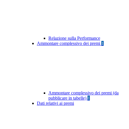
Relazione sulla Performance
Ammontare complessivo dei premi
1
Ammontare complessivo dei premi (da
pubblicare in tabelle)
1
Dati relativi ai premi