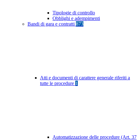
Tipologie di controllo
Obblighi e adempimenti
Bandi di gara e contratti
873
Atti e documenti di carattere generale riferiti a
tutte le procedure
1
Automatizzazione delle procedure (Art. 37