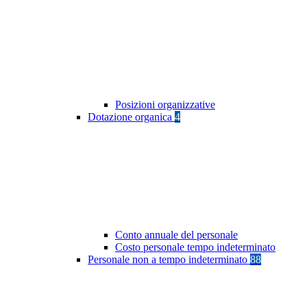
Posizioni organizzative
Dotazione organica
4
Conto annuale del personale
Costo personale tempo indeterminato
Personale non a tempo indeterminato
88