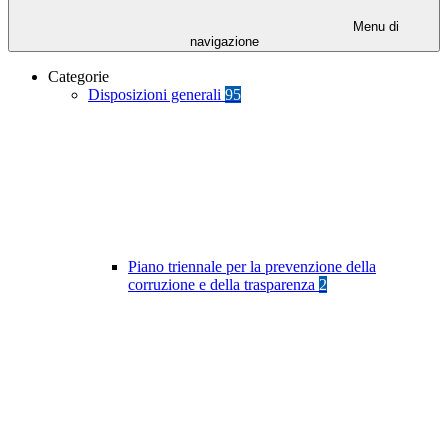
Menu di
navigazione
Categorie
Disposizioni generali
95
Piano triennale per la prevenzione della
corruzione e della trasparenza
2