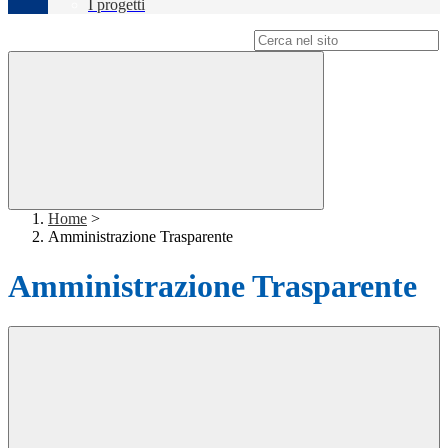
I progetti
Campo di ricerca per le pagine del sito
Home
>
Amministrazione Trasparente
Amministrazione Trasparente