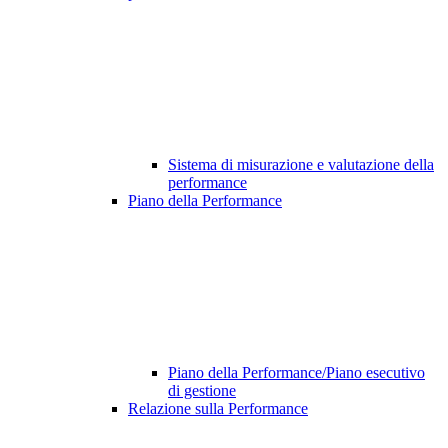
Sistema di misurazione e valutazione della
performance
Piano della Performance
Piano della Performance/Piano esecutivo
di gestione
Relazione sulla Performance