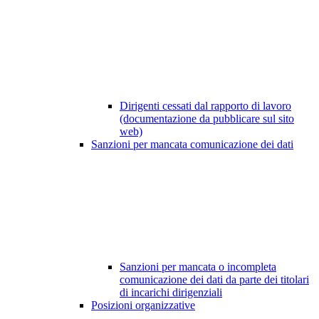
Dirigenti cessati dal rapporto di lavoro
(documentazione da pubblicare sul sito
web)
Sanzioni per mancata comunicazione dei dati
Sanzioni per mancata o incompleta
comunicazione dei dati da parte dei titolari
di incarichi dirigenziali
Posizioni organizzative