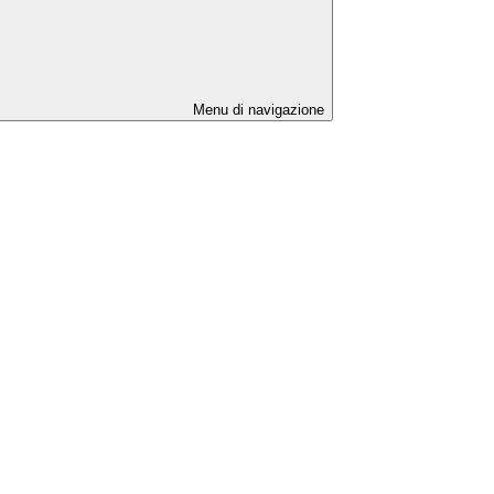
Menu di navigazione