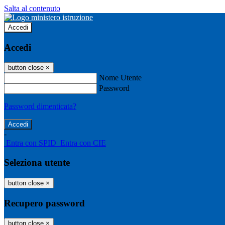
Salta al contenuto
Accedi
Accedi
button close
×
Nome Utente
Password
Password dimenticata?
-
Entra con SPID
Entra con CIE
Seleziona utente
button close
×
Recupero password
button close
×