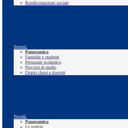
Rendicontazione sociale
Servizi
Panoramica
Famiglie e studenti
Personale scolastico
Percorsi di studio
Orario classi e docenti
Novità
Panoramica
Le notizie