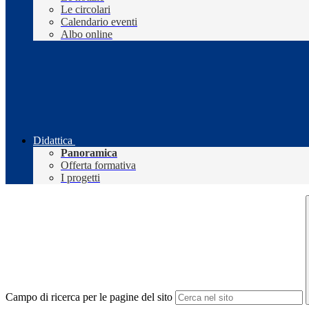
Le circolari
Calendario eventi
Albo online
Didattica
Panoramica
Offerta formativa
I progetti
Campo di ricerca per le pagine del sito