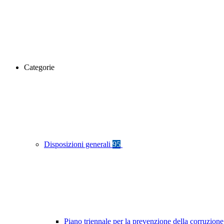
Categorie
Disposizioni generali
95
Piano triennale per la prevenzione della corruzione