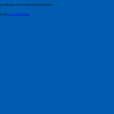
o indicato con le istruzioni necessarie.
ite la
Login Spaggiari