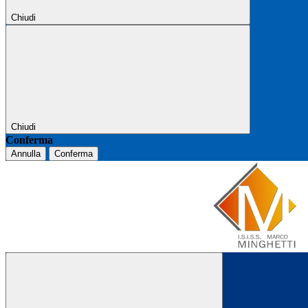
Chiudi
Chiudi
Conferma
Annulla
Conferma