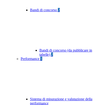
Bandi di concorso
2
Bandi di concorso (da pubblicare in
tabelle)
2
Performance
1
Sistema di misurazione e valutazione della
performance