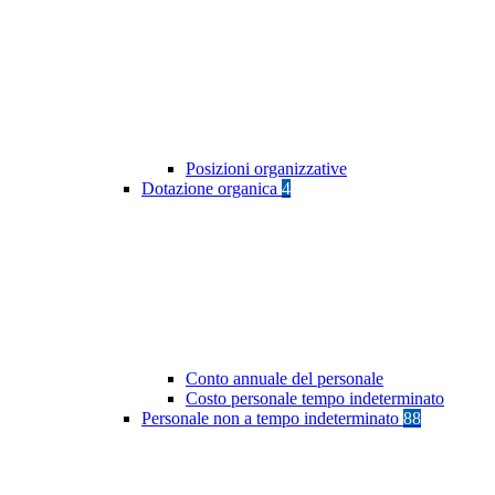
Posizioni organizzative
Dotazione organica
4
Conto annuale del personale
Costo personale tempo indeterminato
Personale non a tempo indeterminato
88