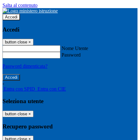
Salta al contenuto
Accedi
Accedi
button close
×
Nome Utente
Password
Password dimenticata?
-
Entra con SPID
Entra con CIE
Seleziona utente
button close
×
Recupero password
button close
×