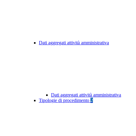
Dati aggregati attività amministrativa
Dati aggregati attività amministrativa
Tipologie di procedimento
2