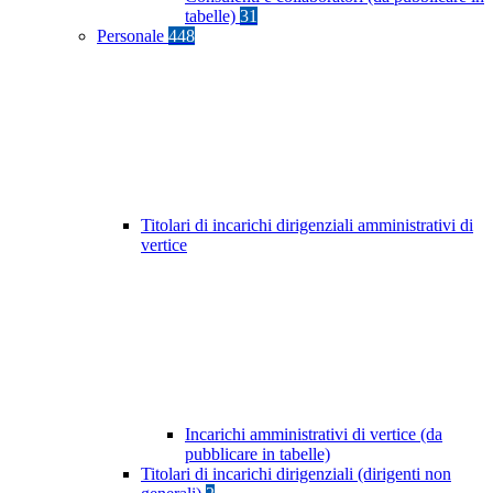
tabelle)
31
Personale
448
Titolari di incarichi dirigenziali amministrativi di
vertice
Incarichi amministrativi di vertice (da
pubblicare in tabelle)
Titolari di incarichi dirigenziali (dirigenti non