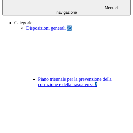
Menu di
navigazione
Categorie
Disposizioni generali
95
Piano triennale per la prevenzione della
corruzione e della trasparenza
2