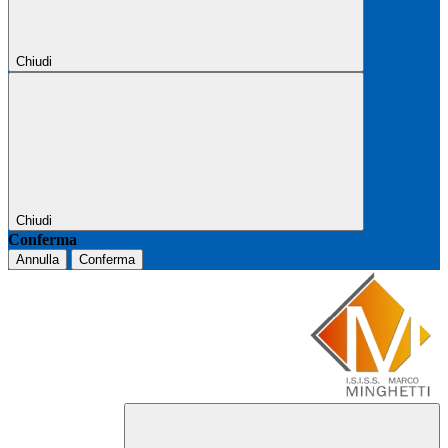
Chiudi
Chiudi
Conferma
Annulla
Conferma