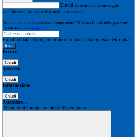
E-mail
Verrà inviato un messaggio
all'indirizzo indicato con le istruzioni necessarie.
Non hai una e-mail associata al nome utente? Effettua il reset della password
tramite la
Login Spaggiari
E-mail inviata, si prega di controllare la casella di posta elettronica!
Errore
Chiudi
Successo
Chiudi
Informazione
Chiudi
Attendere...
Attendere il completamento dell'operazione...