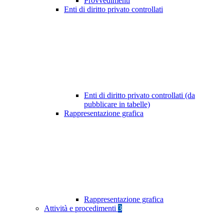
Provvedimenti
Enti di diritto privato controllati
Enti di diritto privato controllati (da
pubblicare in tabelle)
Rappresentazione grafica
Rappresentazione grafica
Attività e procedimenti
3