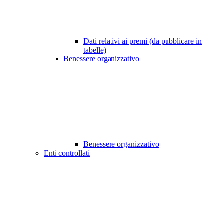
Dati relativi ai premi (da pubblicare in
tabelle)
Benessere organizzativo
Benessere organizzativo
Enti controllati