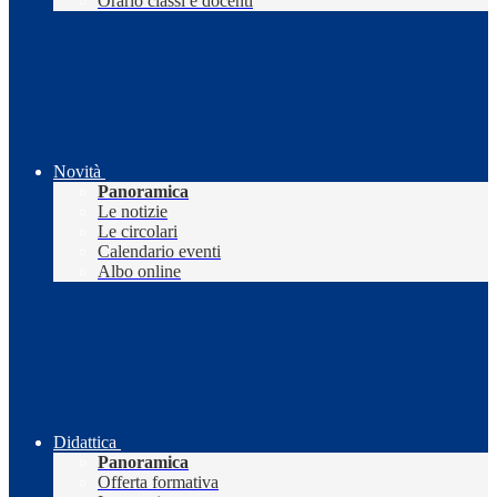
Orario classi e docenti
Novità
Panoramica
Le notizie
Le circolari
Calendario eventi
Albo online
Didattica
Panoramica
Offerta formativa