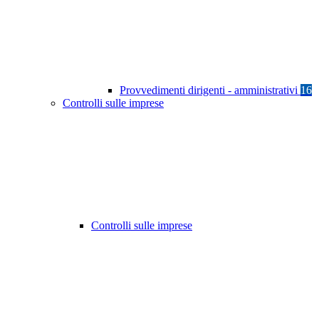
Provvedimenti dirigenti - amministrativi
16
Controlli sulle imprese
Controlli sulle imprese