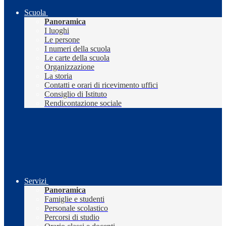
Scuola
Panoramica
I luoghi
Le persone
I numeri della scuola
Le carte della scuola
Organizzazione
La storia
Contatti e orari di ricevimento uffici
Consiglio di Istituto
Rendicontazione sociale
Servizi
Panoramica
Famiglie e studenti
Personale scolastico
Percorsi di studio