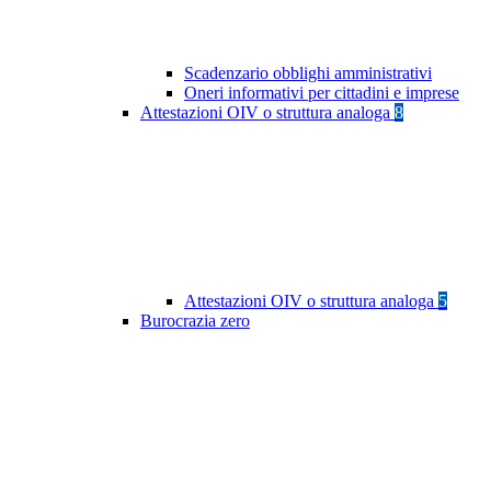
Scadenzario obblighi amministrativi
Oneri informativi per cittadini e imprese
Attestazioni OIV o struttura analoga
8
Attestazioni OIV o struttura analoga
5
Burocrazia zero