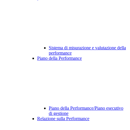
Sistema di misurazione e valutazione della
performance
Piano della Performance
Piano della Performance/Piano esecutivo
di gestione
Relazione sulla Performance