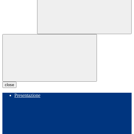
close
Presentazione