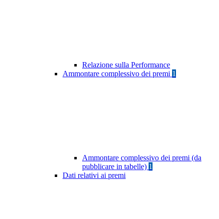
Relazione sulla Performance
Ammontare complessivo dei premi
1
Ammontare complessivo dei premi (da
pubblicare in tabelle)
1
Dati relativi ai premi