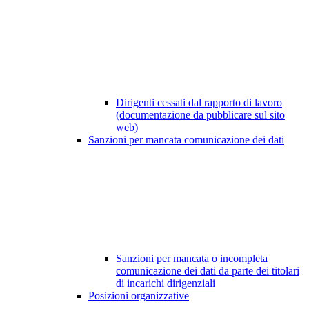
Dirigenti cessati dal rapporto di lavoro
(documentazione da pubblicare sul sito
web)
Sanzioni per mancata comunicazione dei dati
Sanzioni per mancata o incompleta
comunicazione dei dati da parte dei titolari
di incarichi dirigenziali
Posizioni organizzative