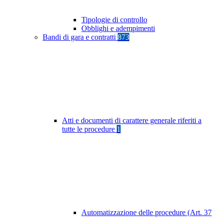
Tipologie di controllo
Obblighi e adempimenti
Bandi di gara e contratti
873
Atti e documenti di carattere generale riferiti a
tutte le procedure
1
Automatizzazione delle procedure (Art. 37