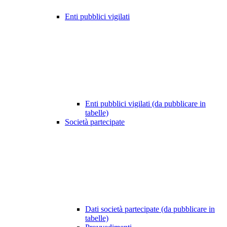
Enti pubblici vigilati
Enti pubblici vigilati (da pubblicare in
tabelle)
Società partecipate
Dati società partecipate (da pubblicare in
tabelle)