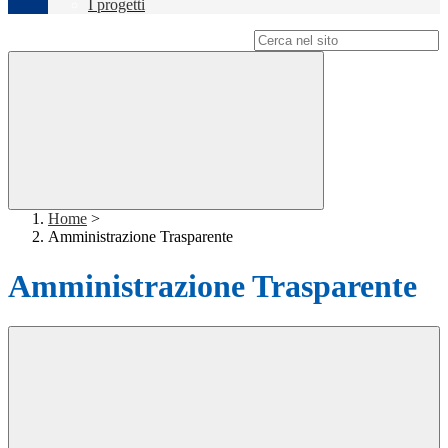
I progetti
Campo di ricerca per le pagine del sito
Home
>
Amministrazione Trasparente
Amministrazione Trasparente