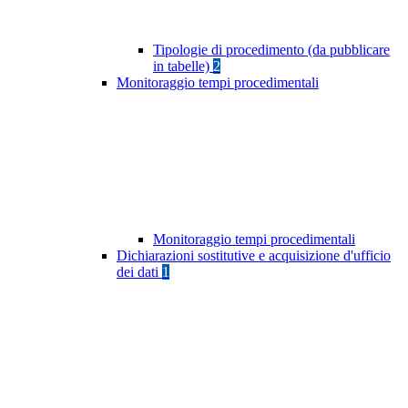
Tipologie di procedimento (da pubblicare
in tabelle)
2
Monitoraggio tempi procedimentali
Monitoraggio tempi procedimentali
Dichiarazioni sostitutive e acquisizione d'ufficio
dei dati
1