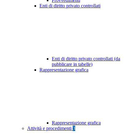
Provvedimenti
Enti di diritto privato controllati
Enti di diritto privato controllati (da
pubblicare in tabelle)
Rappresentazione grafica
Rappresentazione grafica
Attività e procedimenti
3