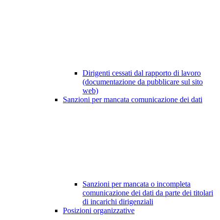
Dirigenti cessati dal rapporto di lavoro
(documentazione da pubblicare sul sito
web)
Sanzioni per mancata comunicazione dei dati
Sanzioni per mancata o incompleta
comunicazione dei dati da parte dei titolari
di incarichi dirigenziali
Posizioni organizzative