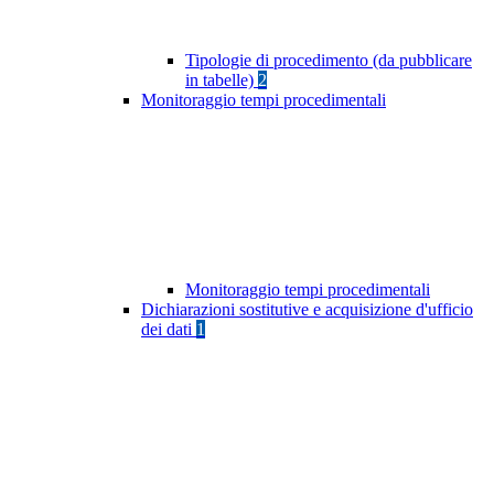
Tipologie di procedimento (da pubblicare
in tabelle)
2
Monitoraggio tempi procedimentali
Monitoraggio tempi procedimentali
Dichiarazioni sostitutive e acquisizione d'ufficio
dei dati
1