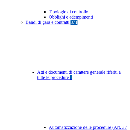
Tipologie di controllo
Obblighi e adempimenti
Bandi di gara e contratti
871
Atti e documenti di carattere generale riferiti a
tutte le procedure
1
Automatizzazione delle procedure (Art. 37