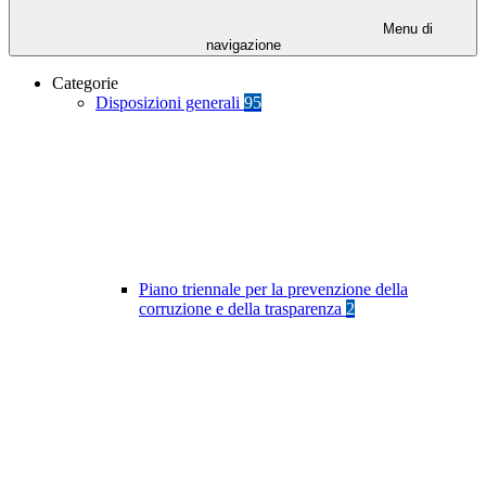
Menu di
navigazione
Categorie
Disposizioni generali
95
Piano triennale per la prevenzione della
corruzione e della trasparenza
2