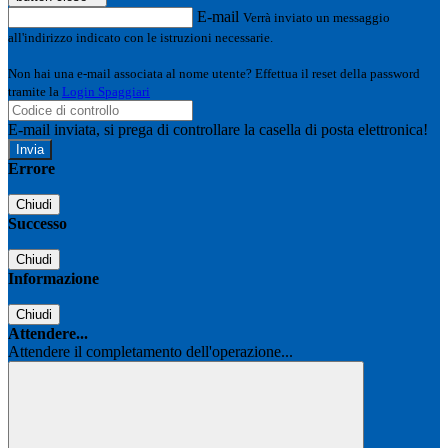
E-mail
Verrà inviato un messaggio
all'indirizzo indicato con le istruzioni necessarie.
Non hai una e-mail associata al nome utente? Effettua il reset della password
tramite la
Login Spaggiari
E-mail inviata, si prega di controllare la casella di posta elettronica!
Errore
Chiudi
Successo
Chiudi
Informazione
Chiudi
Attendere...
Attendere il completamento dell'operazione...