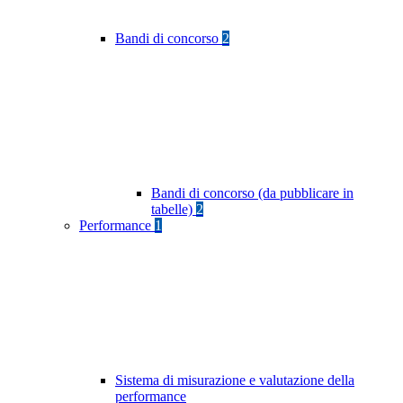
Bandi di concorso
2
Bandi di concorso (da pubblicare in
tabelle)
2
Performance
1
Sistema di misurazione e valutazione della
performance