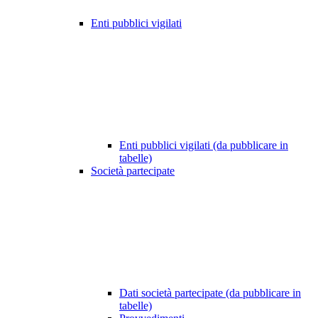
Enti pubblici vigilati
Enti pubblici vigilati (da pubblicare in
tabelle)
Società partecipate
Dati società partecipate (da pubblicare in
tabelle)