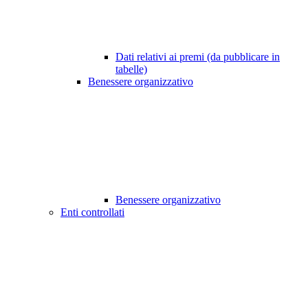
Dati relativi ai premi (da pubblicare in
tabelle)
Benessere organizzativo
Benessere organizzativo
Enti controllati