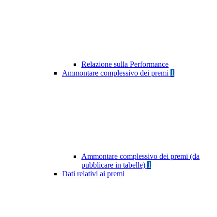
Relazione sulla Performance
Ammontare complessivo dei premi
1
Ammontare complessivo dei premi (da
pubblicare in tabelle)
1
Dati relativi ai premi