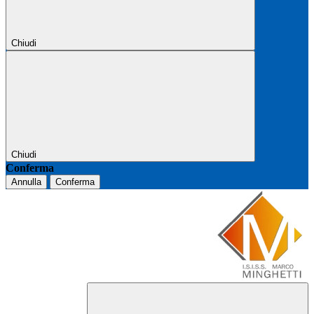
Chiudi
Chiudi
Conferma
Annulla
Conferma