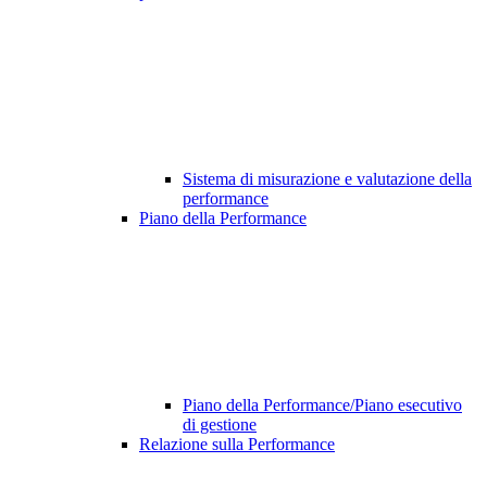
Sistema di misurazione e valutazione della
performance
Piano della Performance
Piano della Performance/Piano esecutivo
di gestione
Relazione sulla Performance