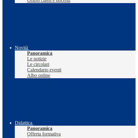
Orario classi e docenti
Novità
Panoramica
Le notizie
Le circolari
Calendario eventi
Albo online
Didattica
Panoramica
Offerta formativa