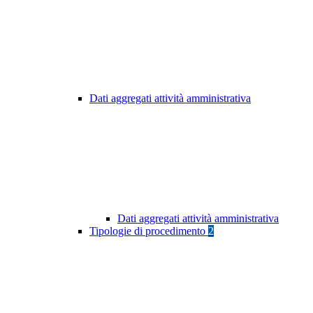
Dati aggregati attività amministrativa
Dati aggregati attività amministrativa
Tipologie di procedimento
2