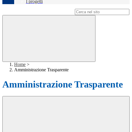
I progetti
Campo di ricerca per le pagine del sito
Home
>
Amministrazione Trasparente
Amministrazione Trasparente