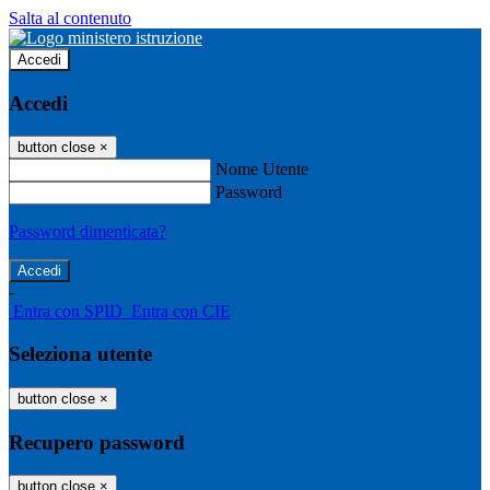
Salta al contenuto
Accedi
Accedi
button close
×
Nome Utente
Password
Password dimenticata?
-
Entra con SPID
Entra con CIE
Seleziona utente
button close
×
Recupero password
button close
×