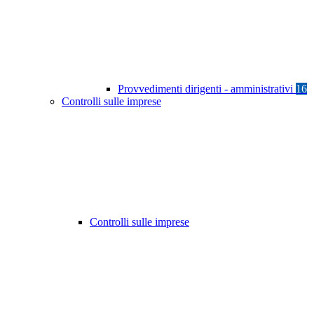
Provvedimenti dirigenti - amministrativi
16
Controlli sulle imprese
Controlli sulle imprese