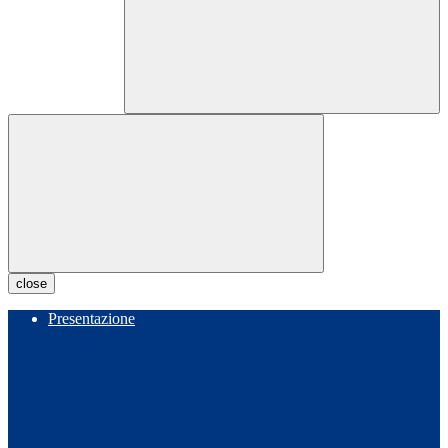
close
Presentazione