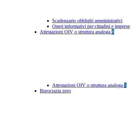
Scadenzario obblighi amministrativi
Oneri informativi per cittadini e imprese
Attestazioni OIV o struttura analoga
8
Attestazioni OIV o struttura analoga
5
Burocrazia zero