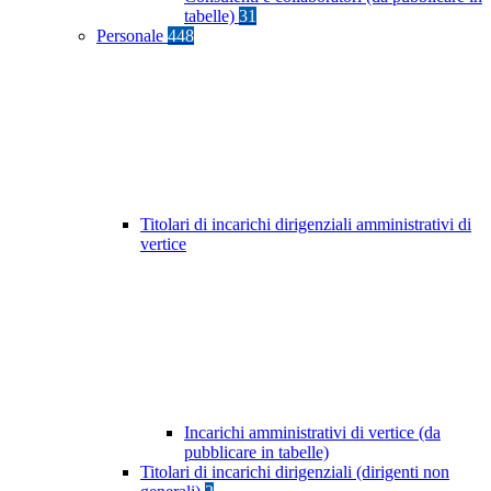
tabelle)
31
Personale
448
Titolari di incarichi dirigenziali amministrativi di
vertice
Incarichi amministrativi di vertice (da
pubblicare in tabelle)
Titolari di incarichi dirigenziali (dirigenti non