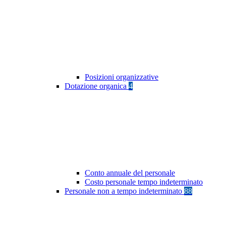
Posizioni organizzative
Dotazione organica
4
Conto annuale del personale
Costo personale tempo indeterminato
Personale non a tempo indeterminato
88