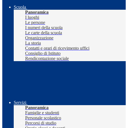
Scuola
Panoramica
I luoghi
Le persone
I numeri della scuola
Le carte della scuola
Organizzazione
La storia
Contatti e orari di ricevimento uffici
Consiglio di Istituto
Rendicontazione sociale
Servizi
Panoramica
Famiglie e studenti
Personale scolastico
Percorsi di studio