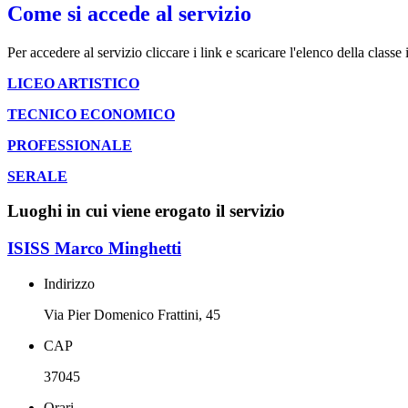
Come si accede al servizio
Per accedere al servizio cliccare i link e scaricare l'elenco della classe 
LICEO ARTISTICO
TECNICO ECONOMICO
PROFESSIONALE
SERALE
Luoghi in cui viene erogato il servizio
ISISS Marco Minghetti
Indirizzo
Via Pier Domenico Frattini, 45
CAP
37045
Orari