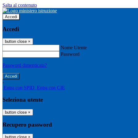
Salta al contenuto
Accedi
Accedi
button close
×
Nome Utente
Password
Password dimenticata?
-
Entra con SPID
Entra con CIE
Seleziona utente
button close
×
Recupero password
button close
×