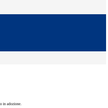
to in adozione.