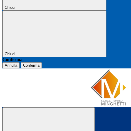
Chiudi
Chiudi
Conferma
Annulla
Conferma