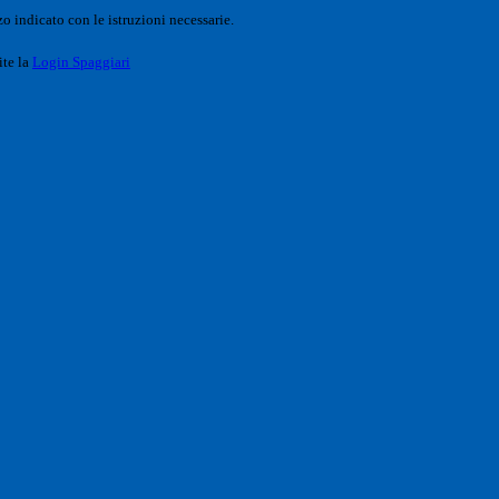
o indicato con le istruzioni necessarie.
ite la
Login Spaggiari