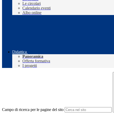
Le circolari
Calendario eventi
Albo online
Didattica
Panoramica
Offerta formativa
I progetti
Campo di ricerca per le pagine del sito