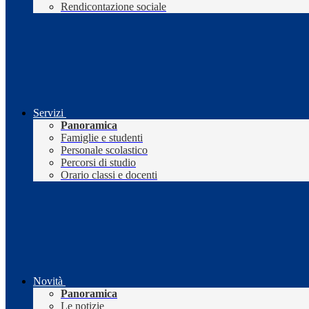
Rendicontazione sociale
Servizi
Panoramica
Famiglie e studenti
Personale scolastico
Percorsi di studio
Orario classi e docenti
Novità
Panoramica
Le notizie