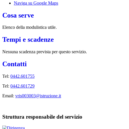
Naviga su Google Maps
Cosa serve
Elenco della modulistica utile.
Tempi e scadenze
Nessuna scadenza prevista per questo servizio.
Contatti
Tel:
0442.601755
Tel:
0442.601729
Email:
vris003003@istruzione.it
Struttura responsabile del servizio