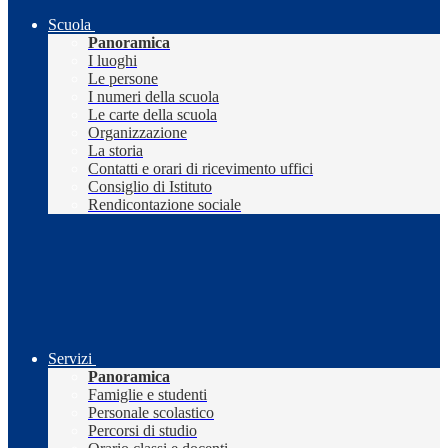
Scuola
Panoramica
I luoghi
Le persone
I numeri della scuola
Le carte della scuola
Organizzazione
La storia
Contatti e orari di ricevimento uffici
Consiglio di Istituto
Rendicontazione sociale
Servizi
Panoramica
Famiglie e studenti
Personale scolastico
Percorsi di studio