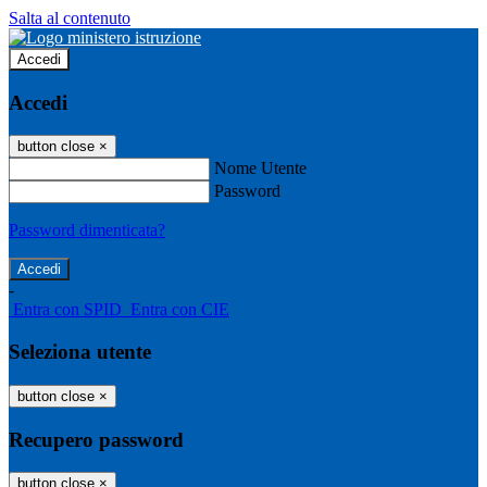
Salta al contenuto
Accedi
Accedi
button close
×
Nome Utente
Password
Password dimenticata?
-
Entra con SPID
Entra con CIE
Seleziona utente
button close
×
Recupero password
button close
×