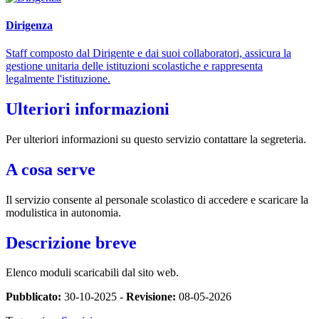
Dirigenza
Staff composto dal Dirigente e dai suoi collaboratori, assicura la
gestione unitaria delle istituzioni scolastiche e rappresenta
legalmente l'istituzione.
Ulteriori informazioni
Per ulteriori informazioni su questo servizio contattare la segreteria.
A cosa serve
Il servizio consente al personale scolastico di accedere e scaricare la
modulistica in autonomia.
Descrizione breve
Elenco moduli scaricabili dal sito web.
Pubblicato:
30-10-2025 -
Revisione:
08-05-2026