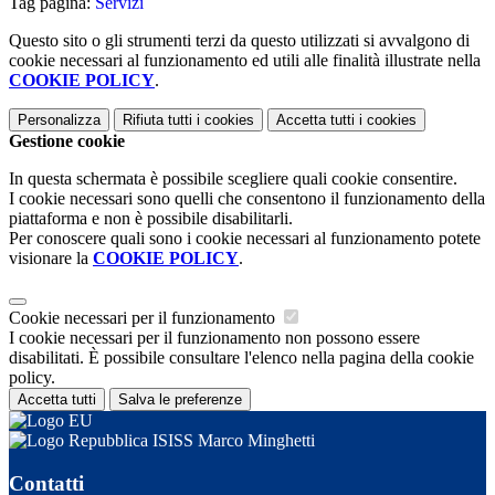
Tag pagina:
Servizi
Questo sito o gli strumenti terzi da questo utilizzati si avvalgono di
cookie necessari al funzionamento ed utili alle finalità illustrate nella
COOKIE POLICY
.
Personalizza
Rifiuta tutti
i cookies
Accetta tutti
i cookies
Gestione cookie
In questa schermata è possibile scegliere quali cookie consentire.
I cookie necessari sono quelli che consentono il funzionamento della
piattaforma e non è possibile disabilitarli.
Per conoscere quali sono i cookie necessari al funzionamento potete
visionare la
COOKIE POLICY
.
Cookie necessari per il funzionamento
I cookie necessari per il funzionamento non possono essere
disabilitati. È possibile consultare l'elenco nella pagina della cookie
policy.
Accetta tutti
Salva le preferenze
ISISS Marco Minghetti
Contatti