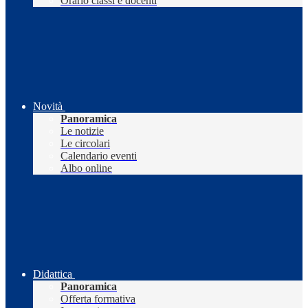
Orario classi e docenti
Novità
Panoramica
Le notizie
Le circolari
Calendario eventi
Albo online
Didattica
Panoramica
Offerta formativa