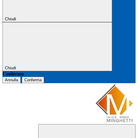
Chiudi
Chiudi
Conferma
Annulla
Conferma