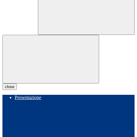
close
Presentazione