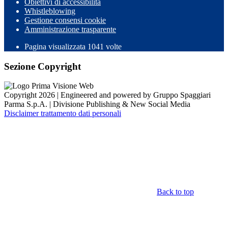
Obiettivi di accessibilità
Whistleblowing
Gestione consensi cookie
Amministrazione trasparente
Pagina visualizzata
1041
volte
Sezione Copyright
Copyright 2026 | Engineered and powered by Gruppo Spaggiari
Parma S.p.A. | Divisione Publishing & New Social Media
Disclaimer trattamento dati personali
Back to top