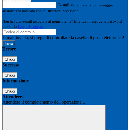
E-mail
Verrà inviato un messaggio
all'indirizzo indicato con le istruzioni necessarie.
Non hai una e-mail associata al nome utente? Effettua il reset della password
tramite la
Login Spaggiari
E-mail inviata, si prega di controllare la casella di posta elettronica!
Errore
Chiudi
Successo
Chiudi
Informazione
Chiudi
Attendere...
Attendere il completamento dell'operazione...