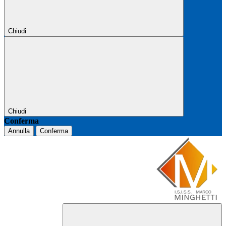
Chiudi
Chiudi
Conferma
Annulla
Conferma