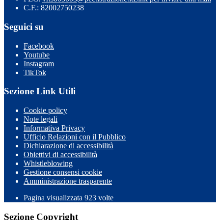
C.F.: 82002750238
Seguici su
Facebook
Youtube
Instagram
TikTok
Sezione Link Utili
Cookie policy
Note legali
Informativa Privacy
Ufficio Relazioni con il Pubblico
Dichiarazione di accessibilità
Obiettivi di accessibilità
Whistleblowing
Gestione consensi cookie
Amministrazione trasparente
Pagina visualizzata
923
volte
Sezione Copyright