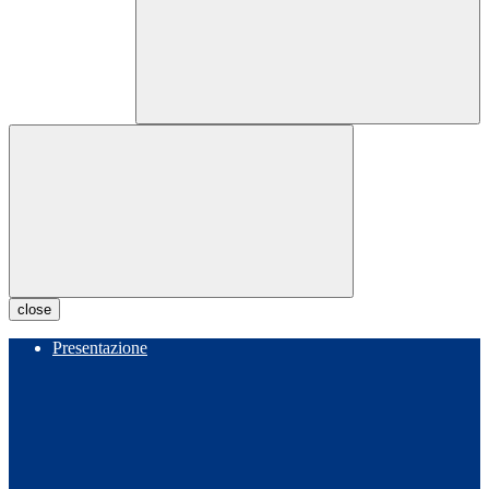
close
Presentazione