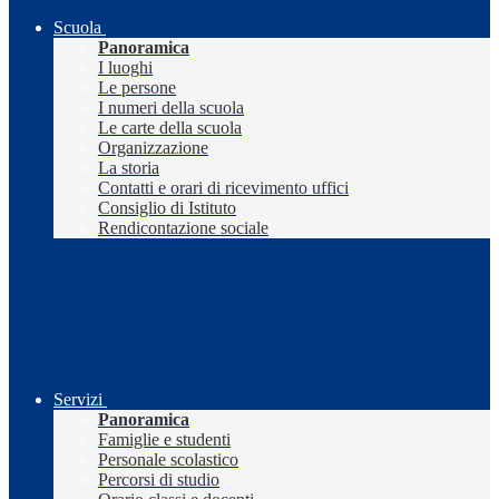
Scuola
Panoramica
I luoghi
Le persone
I numeri della scuola
Le carte della scuola
Organizzazione
La storia
Contatti e orari di ricevimento uffici
Consiglio di Istituto
Rendicontazione sociale
Servizi
Panoramica
Famiglie e studenti
Personale scolastico
Percorsi di studio