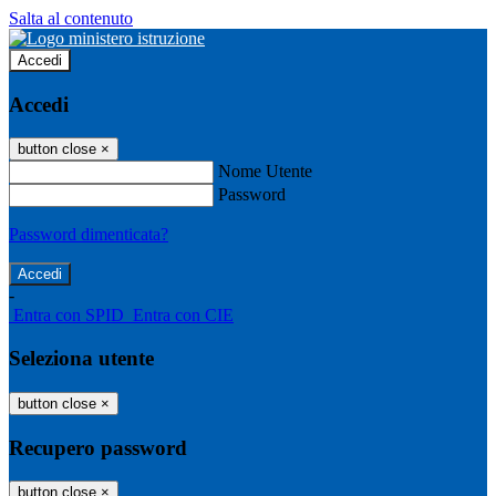
Salta al contenuto
Accedi
Accedi
button close
×
Nome Utente
Password
Password dimenticata?
-
Entra con SPID
Entra con CIE
Seleziona utente
button close
×
Recupero password
button close
×