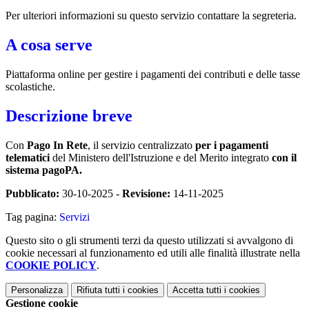
Per ulteriori informazioni su questo servizio contattare la segreteria.
A cosa serve
Piattaforma online per gestire i pagamenti dei contributi e delle tasse
scolastiche.
Descrizione breve
Con
Pago In Rete
, il servizio centralizzato
per i pagamenti
telematici
del Ministero dell'Istruzione e del Merito integrato
con il
sistema pagoPA.
Pubblicato:
30-10-2025 -
Revisione:
14-11-2025
Tag pagina:
Servizi
Questo sito o gli strumenti terzi da questo utilizzati si avvalgono di
cookie necessari al funzionamento ed utili alle finalità illustrate nella
COOKIE POLICY
.
Personalizza
Rifiuta tutti
i cookies
Accetta tutti
i cookies
Gestione cookie