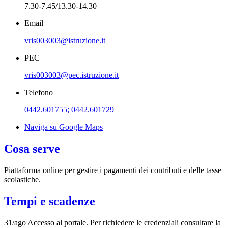
7.30-7.45/13.30-14.30
Email
vris003003@istruzione.it
PEC
vris003003@pec.istruzione.it
Telefono
0442.601755; 0442.601729
Naviga su Google Maps
Cosa serve
Piattaforma online per gestire i pagamenti dei contributi e delle tasse
scolastiche.
Tempi e scadenze
31/ago Accesso al portale. Per richiedere le credenziali consultare la