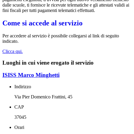
dalle scuole, ti fornisce le ricevute telematiche e gli attestati validi ai
fini fiscali per tutti pagamenti telematici effettuati.
Come si accede al servizio
Per accedere al servizio è possibile collegarsi al link di seguito
indicato.
Clicca qui.
Luoghi in cui viene erogato il servizio
ISISS Marco Minghetti
Indirizzo
Via Pier Domenico Frattini, 45
CAP
37045
Orari