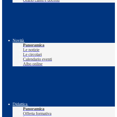
Orario classi e docenti
Novità
Panoramica
Le notizie
Le circolari
Calendario eventi
Albo online
Didattica
Panoramica
Offerta formativa