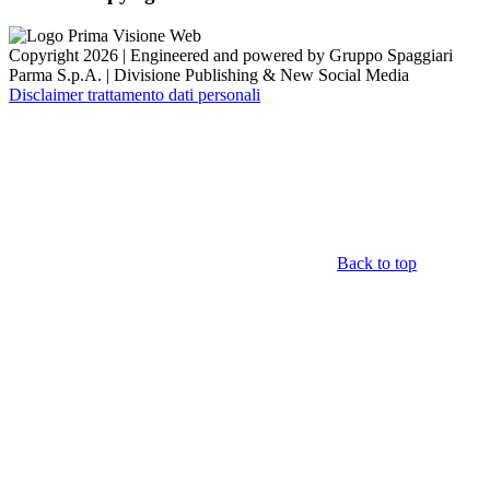
Copyright 2026 | Engineered and powered by Gruppo Spaggiari
Parma S.p.A. | Divisione Publishing & New Social Media
Disclaimer trattamento dati personali
Back to top