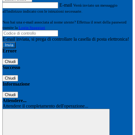
E-mail
Verrà inviato un messaggio
all'indirizzo indicato con le istruzioni necessarie.
Non hai una e-mail associata al nome utente? Effettua il reset della password
tramite la
Login Spaggiari
E-mail inviata, si prega di controllare la casella di posta elettronica!
Errore
Chiudi
Successo
Chiudi
Informazione
Chiudi
Attendere...
Attendere il completamento dell'operazione...