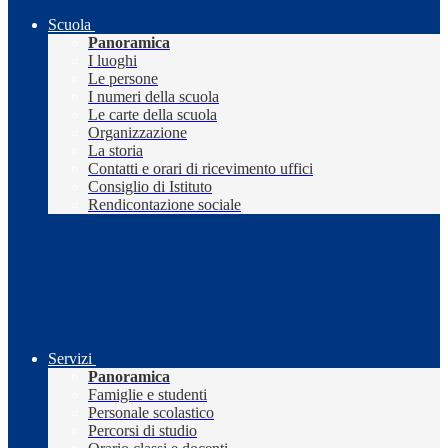
Scuola
Panoramica
I luoghi
Le persone
I numeri della scuola
Le carte della scuola
Organizzazione
La storia
Contatti e orari di ricevimento uffici
Consiglio di Istituto
Rendicontazione sociale
Servizi
Panoramica
Famiglie e studenti
Personale scolastico
Percorsi di studio