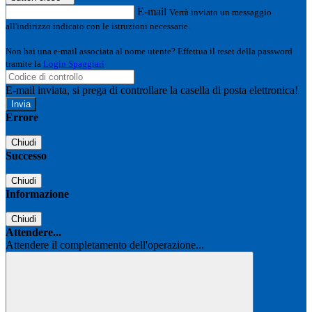
E-mail
Verrà inviato un messaggio
all'indirizzo indicato con le istruzioni necessarie.
Non hai una e-mail associata al nome utente? Effettua il reset della password
tramite la
Login Spaggiari
E-mail inviata, si prega di controllare la casella di posta elettronica!
Errore
Chiudi
Successo
Chiudi
Informazione
Chiudi
Attendere...
Attendere il completamento dell'operazione...