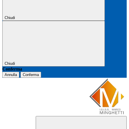
Chiudi
Chiudi
Conferma
Annulla
Conferma