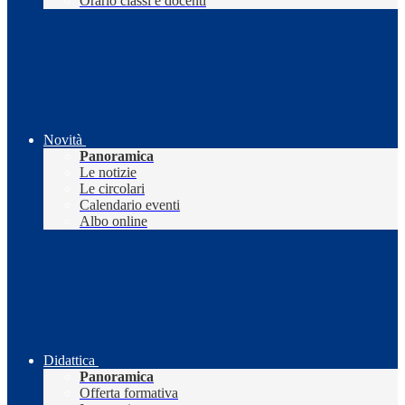
Orario classi e docenti
Novità
Panoramica
Le notizie
Le circolari
Calendario eventi
Albo online
Didattica
Panoramica
Offerta formativa