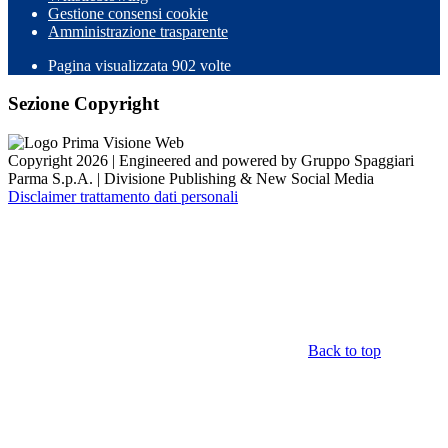
Gestione consensi cookie
Amministrazione trasparente
Pagina visualizzata
902
volte
Sezione Copyright
Copyright 2026 | Engineered and powered by Gruppo Spaggiari
Parma S.p.A. | Divisione Publishing & New Social Media
Disclaimer trattamento dati personali
Back to top