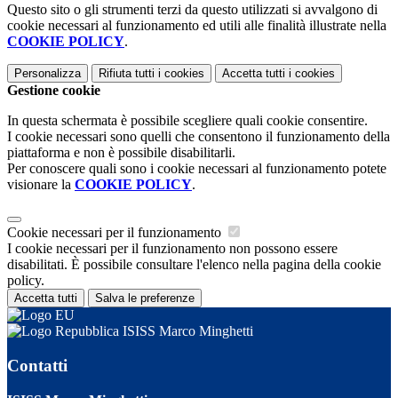
Questo sito o gli strumenti terzi da questo utilizzati si avvalgono di
cookie necessari al funzionamento ed utili alle finalità illustrate nella
COOKIE POLICY
.
Personalizza
Rifiuta tutti
i cookies
Accetta tutti
i cookies
Gestione cookie
In questa schermata è possibile scegliere quali cookie consentire.
I cookie necessari sono quelli che consentono il funzionamento della
piattaforma e non è possibile disabilitarli.
Per conoscere quali sono i cookie necessari al funzionamento potete
visionare la
COOKIE POLICY
.
Cookie necessari per il funzionamento
I cookie necessari per il funzionamento non possono essere
disabilitati. È possibile consultare l'elenco nella pagina della cookie
policy.
Accetta tutti
Salva le preferenze
ISISS Marco Minghetti
Contatti