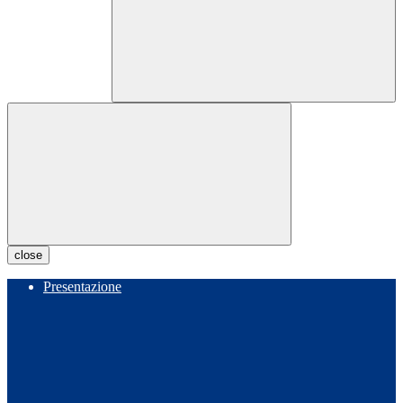
close
Presentazione