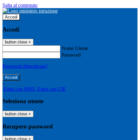
Salta al contenuto
Accedi
Accedi
button close
×
Nome Utente
Password
Password dimenticata?
-
Entra con SPID
Entra con CIE
Seleziona utente
button close
×
Recupero password
button close
×