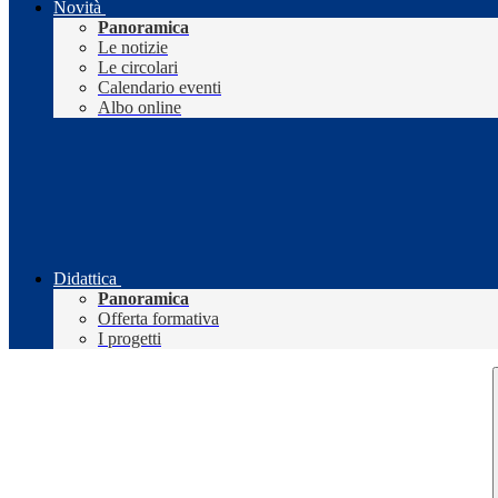
Novità
Panoramica
Le notizie
Le circolari
Calendario eventi
Albo online
Didattica
Panoramica
Offerta formativa
I progetti