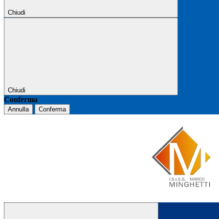
Chiudi
Chiudi
Conferma
Annulla
Conferma