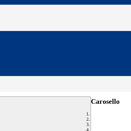
Carosello