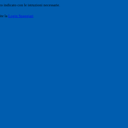
o indicato con le istruzioni necessarie.
ite la
Login Spaggiari