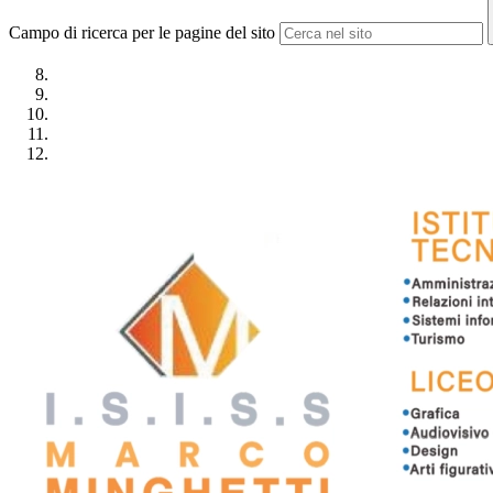
Campo di ricerca per le pagine del sito