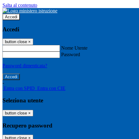
Salta al contenuto
Accedi
Accedi
button close
×
Nome Utente
Password
Password dimenticata?
-
Entra con SPID
Entra con CIE
Seleziona utente
button close
×
Recupero password
button close
×