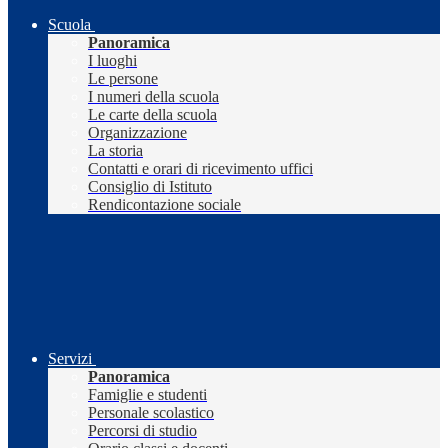
Scuola
Panoramica
I luoghi
Le persone
I numeri della scuola
Le carte della scuola
Organizzazione
La storia
Contatti e orari di ricevimento uffici
Consiglio di Istituto
Rendicontazione sociale
Servizi
Panoramica
Famiglie e studenti
Personale scolastico
Percorsi di studio