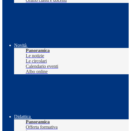
Orario classi e docenti
Novità
Panoramica
Le notizie
Le circolari
Calendario eventi
Albo online
Didattica
Panoramica
Offerta formativa