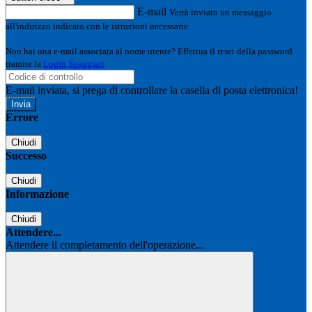
E-mail
Verrà inviato un messaggio
all'indirizzo indicato con le istruzioni necessarie.
Non hai una e-mail associata al nome utente? Effettua il reset della password
tramite la
Login Spaggiari
E-mail inviata, si prega di controllare la casella di posta elettronica!
Errore
Chiudi
Successo
Chiudi
Informazione
Chiudi
Attendere...
Attendere il completamento dell'operazione...