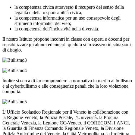
la competenza civica attraverso il recupero del senso della
legalità e della responsabilità civica;
la competenza informatica per un uso consapevole degli
strumenti informatici del web;
la competenza dell’inclusività nella diversità.
Il nostro Istituto propone incontri in classe con esperti e docenti per
sensibilizzare gli alunni ed aiutarli qualora si trovassero in situazioni
di disagio.
Inoltre si cerca di far comprendere la normativa in merito al bullismo
e al cyberbullismo e alle conseguenze penali che la loro violazione
comporta.
L’Ufficio Scolastico Regionale per il Veneto in collaborazione con
la Regione Veneto, la Polizia Postale, l’Università, la Procura
Generale Venezia, la Legione CC-Veneto, il CORECOM, l’ANCI,
la Guardia di Finanza Comando Regionale Veneto, la Divisione
Polizia Anticrimine del Veneto, la Città Metropolitana, la Prefettura