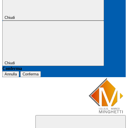
Chiudi
Chiudi
Conferma
Annulla
Conferma