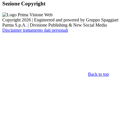
Sezione Copyright
Copyright 2026 | Engineered and powered by Gruppo Spaggiari
Parma S.p.A. | Divisione Publishing & New Social Media
Disclaimer trattamento dati personali
Back to top