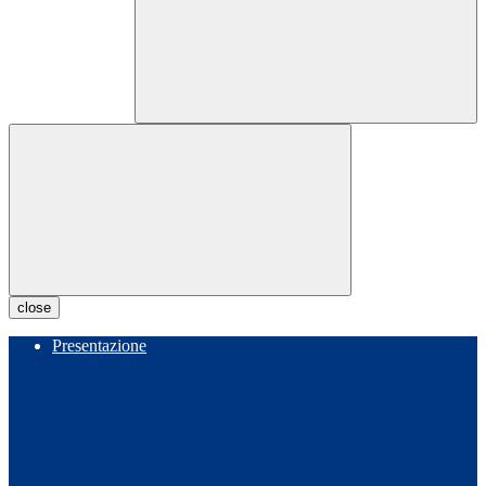
close
Presentazione