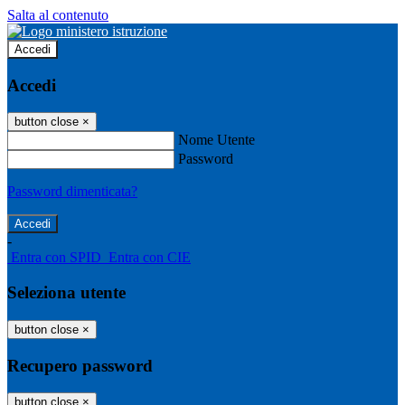
Salta al contenuto
Accedi
Accedi
button close
×
Nome Utente
Password
Password dimenticata?
-
Entra con SPID
Entra con CIE
Seleziona utente
button close
×
Recupero password
button close
×