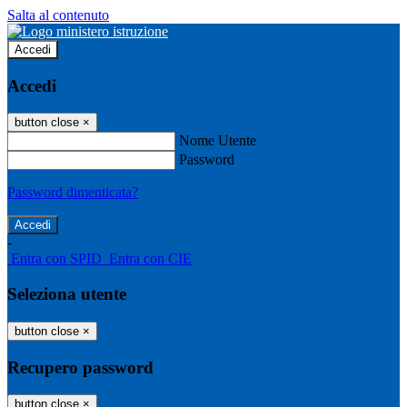
Salta al contenuto
Accedi
Accedi
button close
×
Nome Utente
Password
Password dimenticata?
-
Entra con SPID
Entra con CIE
Seleziona utente
button close
×
Recupero password
button close
×