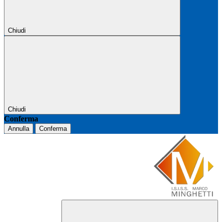
Chiudi
Chiudi
Conferma
Annulla
Conferma