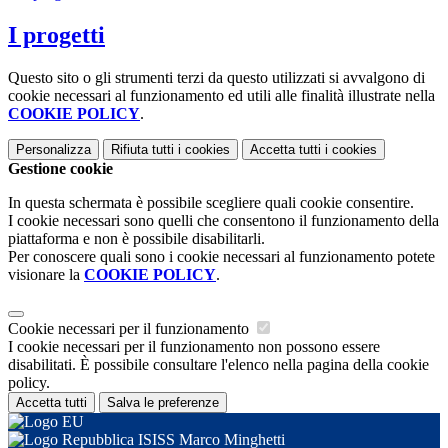
I progetti
Questo sito o gli strumenti terzi da questo utilizzati si avvalgono di
cookie necessari al funzionamento ed utili alle finalità illustrate nella
COOKIE POLICY
.
Personalizza
Rifiuta tutti
i cookies
Accetta tutti
i cookies
Gestione cookie
In questa schermata è possibile scegliere quali cookie consentire.
I cookie necessari sono quelli che consentono il funzionamento della
piattaforma e non è possibile disabilitarli.
Per conoscere quali sono i cookie necessari al funzionamento potete
visionare la
COOKIE POLICY
.
Cookie necessari per il funzionamento
I cookie necessari per il funzionamento non possono essere
disabilitati. È possibile consultare l'elenco nella pagina della cookie
policy.
Accetta tutti
Salva le preferenze
ISISS Marco Minghetti