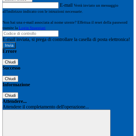
E-mail
Verrà inviato un messaggio
all'indirizzo indicato con le istruzioni necessarie.
Non hai una e-mail associata al nome utente? Effettua il reset della password
tramite la
Login Spaggiari
E-mail inviata, si prega di controllare la casella di posta elettronica!
Errore
Chiudi
Successo
Chiudi
Informazione
Chiudi
Attendere...
Attendere il completamento dell'operazione...