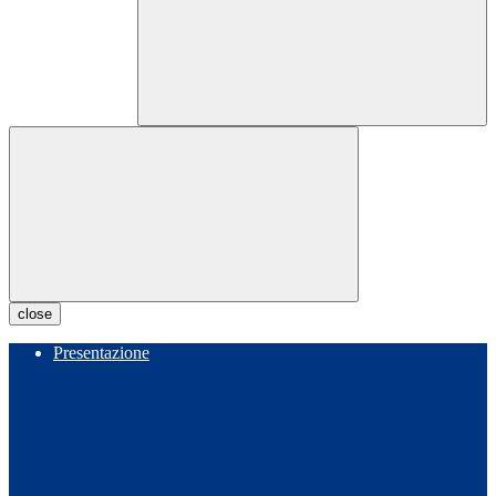
close
Presentazione