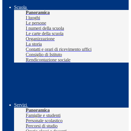
Scuola
Panoramica
I luoghi
Le persone
I numeri della scuola
Le carte della scuola
Organizzazione
La storia
Contatti e orari di ricevimento uffici
Consiglio di Istituto
Rendicontazione sociale
Servizi
Panoramica
Famiglie e studenti
Personale scolastico
Percorsi di studio