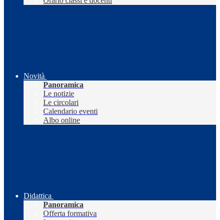
Orario classi e docenti
Novità
Panoramica
Le notizie
Le circolari
Calendario eventi
Albo online
Didattica
Panoramica
Offerta formativa