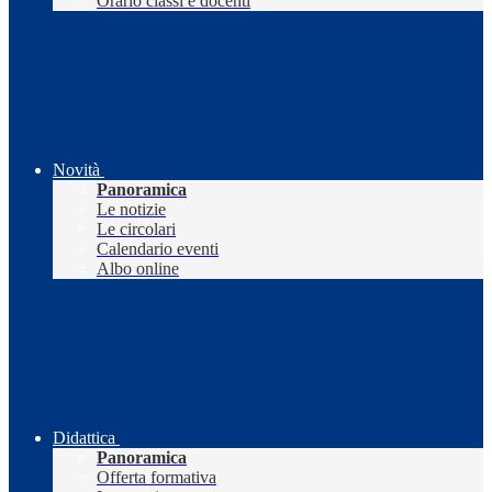
Orario classi e docenti
Novità
Panoramica
Le notizie
Le circolari
Calendario eventi
Albo online
Didattica
Panoramica
Offerta formativa