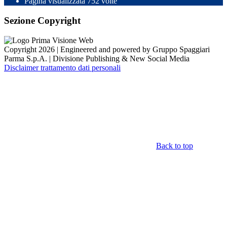
Pagina visualizzata
752
volte
Sezione Copyright
Copyright 2026 | Engineered and powered by Gruppo Spaggiari
Parma S.p.A. | Divisione Publishing & New Social Media
Disclaimer trattamento dati personali
Back to top