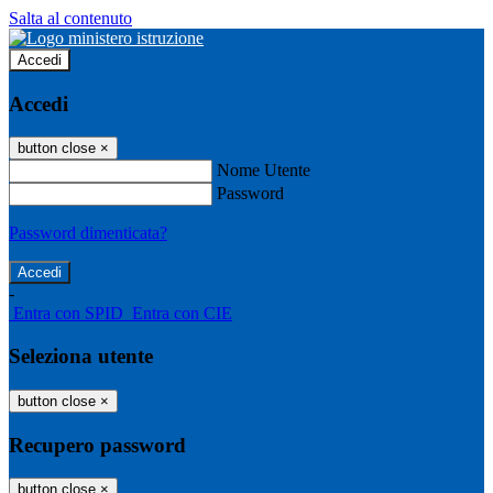
Salta al contenuto
Accedi
Accedi
button close
×
Nome Utente
Password
Password dimenticata?
-
Entra con SPID
Entra con CIE
Seleziona utente
button close
×
Recupero password
button close
×