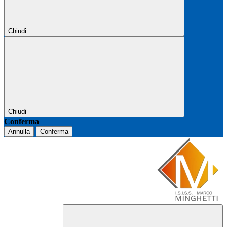
Chiudi
Chiudi
Conferma
Annulla
Conferma