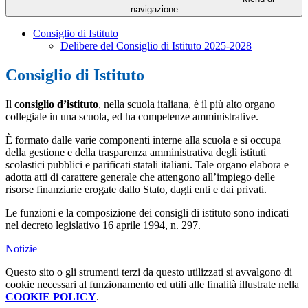
navigazione
Consiglio di Istituto
Delibere del Consiglio di Istituto 2025-2028
Consiglio di Istituto
Il
consiglio d’istituto
, nella scuola italiana, è il più alto organo
collegiale in una scuola, ed ha competenze amministrative.
È formato dalle varie componenti interne alla scuola e si occupa
della gestione e della trasparenza amministrativa degli istituti
scolastici pubblici e parificati statali italiani. Tale organo elabora e
adotta atti di carattere generale che attengono all’impiego delle
risorse finanziarie erogate dallo Stato, dagli enti e dai privati.
Le funzioni e la composizione dei consigli di istituto sono indicati
nel decreto legislativo 16 aprile 1994, n. 297.
Notizie
Questo sito o gli strumenti terzi da questo utilizzati si avvalgono di
cookie necessari al funzionamento ed utili alle finalità illustrate nella
COOKIE POLICY
.