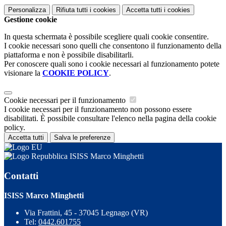
Personalizza
Rifiuta tutti
i cookies
Accetta tutti
i cookies
Gestione cookie
In questa schermata è possibile scegliere quali cookie consentire.
I cookie necessari sono quelli che consentono il funzionamento della
piattaforma e non è possibile disabilitarli.
Per conoscere quali sono i cookie necessari al funzionamento potete
visionare la
COOKIE POLICY
.
Cookie necessari per il funzionamento
I cookie necessari per il funzionamento non possono essere
disabilitati. È possibile consultare l'elenco nella pagina della cookie
policy.
Accetta tutti
Salva le preferenze
ISISS Marco Minghetti
Contatti
ISISS Marco Minghetti
Via Frattini, 45 - 37045 Legnago (VR)
Tel:
0442.601755