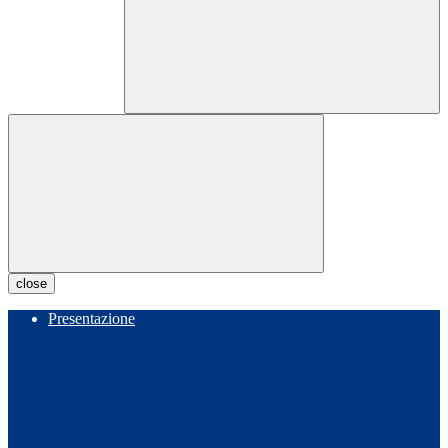
close
Presentazione