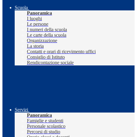
Scuola
Panoramica
I luoghi
Le persone
I numeri della scuola
Le carte della scuola
Organizzazione
La storia
Contatti e orari di ricevimento uffici
Consiglio di Istituto
Rendicontazione sociale
Servizi
Panoramica
Famiglie e studenti
Personale scolastico
Percorsi di studio