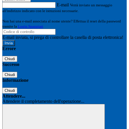
E-mail
Verrà inviato un messaggio
all'indirizzo indicato con le istruzioni necessarie.
Non hai una e-mail associata al nome utente? Effettua il reset della password
tramite la
Login Spaggiari
E-mail inviata, si prega di controllare la casella di posta elettronica!
Errore
Chiudi
Successo
Chiudi
Informazione
Chiudi
Attendere...
Attendere il completamento dell'operazione...