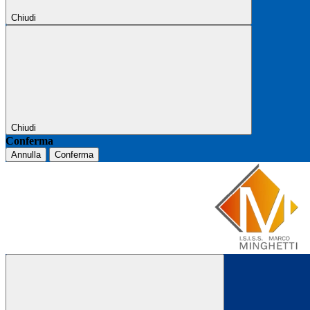
Chiudi
Chiudi
Conferma
Annulla
Conferma