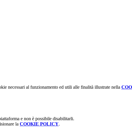
kie necessari al funzionamento ed utili alle finalità illustrate nella
COO
attaforma e non è possibile disabilitarli.
isionare la
COOKIE POLICY
.