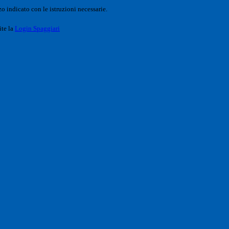
o indicato con le istruzioni necessarie.
ite la
Login Spaggiari