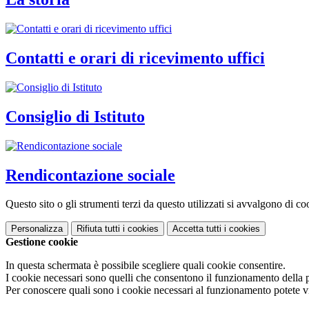
Contatti e orari di ricevimento uffici
Consiglio di Istituto
Rendicontazione sociale
Questo sito o gli strumenti terzi da questo utilizzati si avvalgono di coo
Personalizza
Rifiuta tutti
i cookies
Accetta tutti
i cookies
Gestione cookie
In questa schermata è possibile scegliere quali cookie consentire.
I cookie necessari sono quelli che consentono il funzionamento della pi
Per conoscere quali sono i cookie necessari al funzionamento potete v