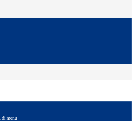
i di menu