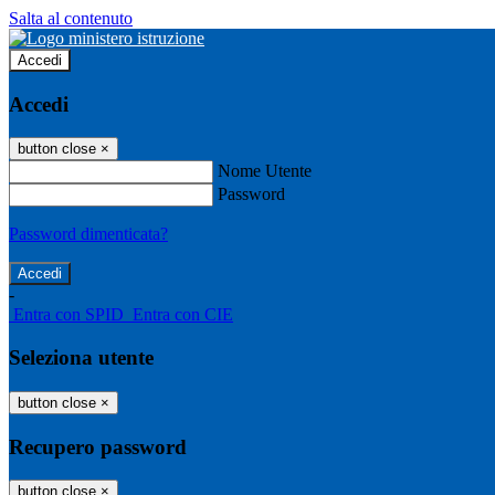
Salta al contenuto
Accedi
Accedi
button close
×
Nome Utente
Password
Password dimenticata?
-
Entra con SPID
Entra con CIE
Seleziona utente
button close
×
Recupero password
button close
×