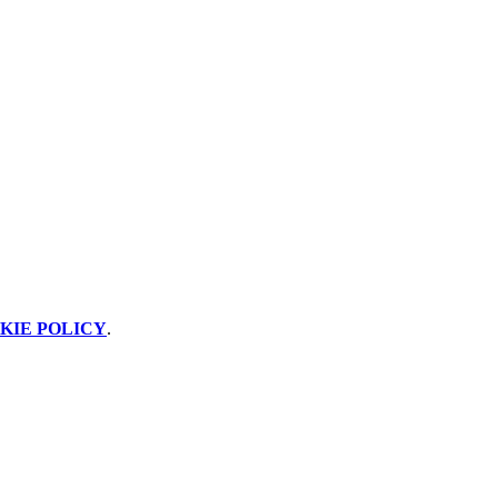
KIE POLICY
.