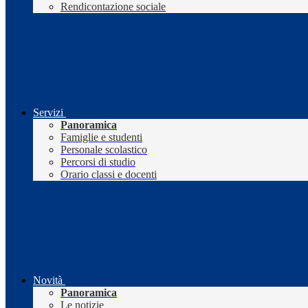
Rendicontazione sociale
Servizi
Panoramica
Famiglie e studenti
Personale scolastico
Percorsi di studio
Orario classi e docenti
Novità
Panoramica
Le notizie