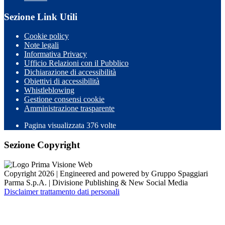
Sezione Link Utili
Cookie policy
Note legali
Informativa Privacy
Ufficio Relazioni con il Pubblico
Dichiarazione di accessibilità
Obiettivi di accessibilità
Whistleblowing
Gestione consensi cookie
Amministrazione trasparente
Pagina visualizzata
376
volte
Sezione Copyright
Copyright 2026 | Engineered and powered by Gruppo Spaggiari
Parma S.p.A. | Divisione Publishing & New Social Media
Disclaimer trattamento dati personali