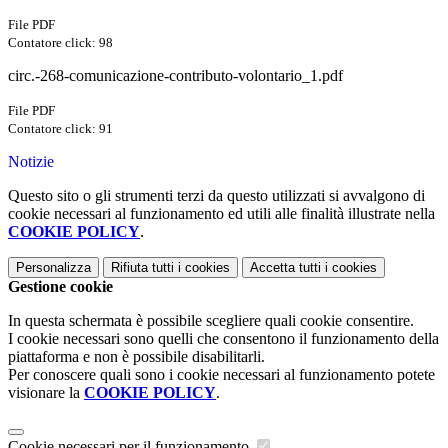
File PDF
Contatore click: 98
circ.-268-comunicazione-contributo-volontario_1.pdf
File PDF
Contatore click: 91
Notizie
Questo sito o gli strumenti terzi da questo utilizzati si avvalgono di
cookie necessari al funzionamento ed utili alle finalità illustrate nella
COOKIE POLICY
.
Personalizza
Rifiuta tutti
i cookies
Accetta tutti
i cookies
Gestione cookie
In questa schermata è possibile scegliere quali cookie consentire.
I cookie necessari sono quelli che consentono il funzionamento della
piattaforma e non è possibile disabilitarli.
Per conoscere quali sono i cookie necessari al funzionamento potete
visionare la
COOKIE POLICY
.
Cookie necessari per il funzionamento