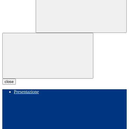
close
Presentazione