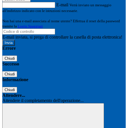
E-mail
Verrà inviato un messaggio
all'indirizzo indicato con le istruzioni necessarie.
Non hai una e-mail associata al nome utente? Effettua il reset della password
tramite la
Login Spaggiari
E-mail inviata, si prega di controllare la casella di posta elettronica!
Errore
Chiudi
Successo
Chiudi
Informazione
Chiudi
Attendere...
Attendere il completamento dell'operazione...