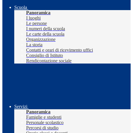
Scuola
Panoramica
I luoghi
Le persone
I numeri della scuola
Le carte della scuola
Organizzazione
La storia
Contatti e orari di ricevimento uffici
Consiglio di Istituto
Rendicontazione sociale
Servizi
Panoramica
Famiglie e studenti
Personale scolastico
Percorsi di studio