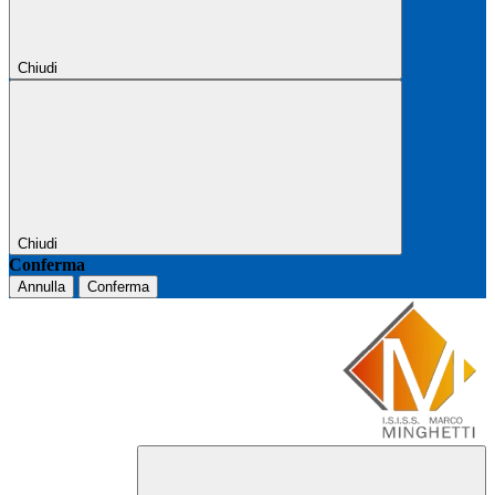
Chiudi
Chiudi
Conferma
Annulla
Conferma