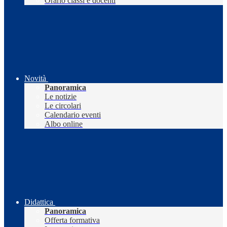
Orario classi e docenti
Novità
Panoramica
Le notizie
Le circolari
Calendario eventi
Albo online
Didattica
Panoramica
Offerta formativa