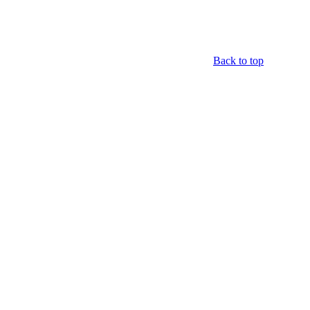
Back to top