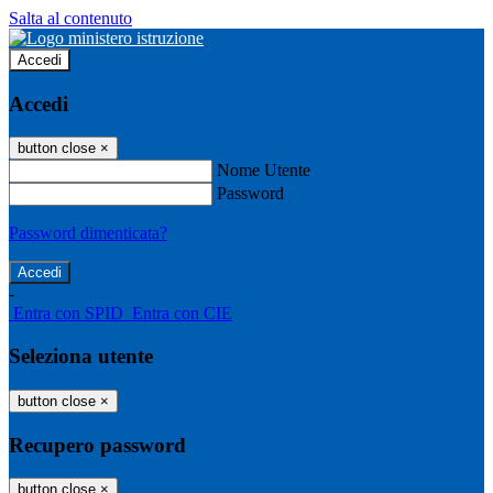
Salta al contenuto
Accedi
Accedi
button close
×
Nome Utente
Password
Password dimenticata?
-
Entra con SPID
Entra con CIE
Seleziona utente
button close
×
Recupero password
button close
×