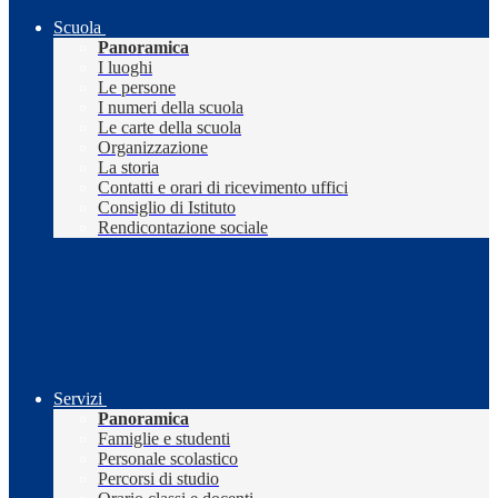
Scuola
Panoramica
I luoghi
Le persone
I numeri della scuola
Le carte della scuola
Organizzazione
La storia
Contatti e orari di ricevimento uffici
Consiglio di Istituto
Rendicontazione sociale
Servizi
Panoramica
Famiglie e studenti
Personale scolastico
Percorsi di studio