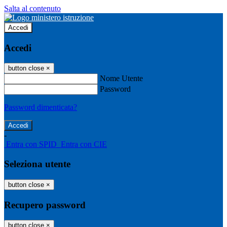
Salta al contenuto
Accedi
Accedi
button close
×
Nome Utente
Password
Password dimenticata?
-
Entra con SPID
Entra con CIE
Seleziona utente
button close
×
Recupero password
button close
×