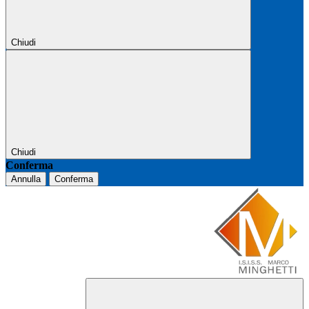
Chiudi
Chiudi
Conferma
Annulla
Conferma