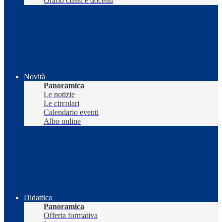
Orario classi e docenti
Novità
Panoramica
Le notizie
Le circolari
Calendario eventi
Albo online
Didattica
Panoramica
Offerta formativa