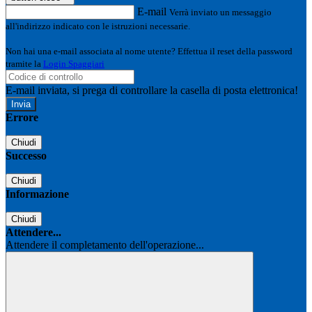
E-mail
Verrà inviato un messaggio
all'indirizzo indicato con le istruzioni necessarie.
Non hai una e-mail associata al nome utente? Effettua il reset della password
tramite la
Login Spaggiari
E-mail inviata, si prega di controllare la casella di posta elettronica!
Errore
Chiudi
Successo
Chiudi
Informazione
Chiudi
Attendere...
Attendere il completamento dell'operazione...