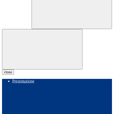
close
Presentazione