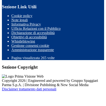
Sezione Link Utili
Cookie policy
Note legali
Informativa Privacy
Ufficio Relazioni con il Pubblico
Dichiarazione di accessibilità
Obiettivi di accessibilità
Whistleblowing
Gestione consensi cookie
Amministrazione trasparente
Pagina visualizzata
265
volte
Sezione Copyright
Copyright 2026 | Engineered and powered by Gruppo Spaggiari
Parma S.p.A. | Divisione Publishing & New Social Media
Disclaimer trattamento dati personali