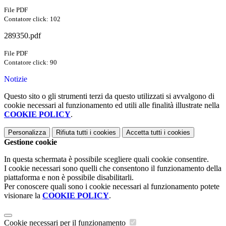
File PDF
Contatore click: 102
289350.pdf
File PDF
Contatore click: 90
Notizie
Questo sito o gli strumenti terzi da questo utilizzati si avvalgono di
cookie necessari al funzionamento ed utili alle finalità illustrate nella
COOKIE POLICY
.
Personalizza
Rifiuta tutti
i cookies
Accetta tutti
i cookies
Gestione cookie
In questa schermata è possibile scegliere quali cookie consentire.
I cookie necessari sono quelli che consentono il funzionamento della
piattaforma e non è possibile disabilitarli.
Per conoscere quali sono i cookie necessari al funzionamento potete
visionare la
COOKIE POLICY
.
Cookie necessari per il funzionamento