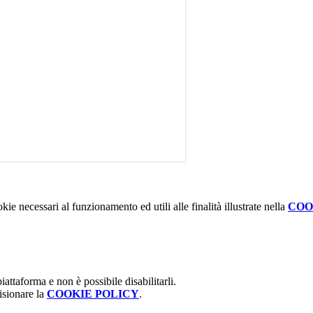
kie necessari al funzionamento ed utili alle finalità illustrate nella
COO
attaforma e non è possibile disabilitarli.
isionare la
COOKIE POLICY
.