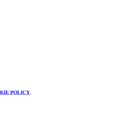
KIE POLICY
.