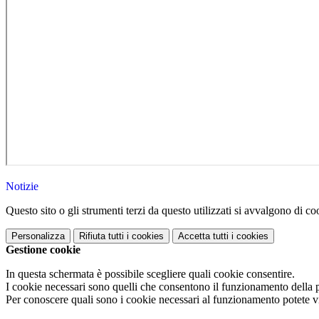
Notizie
Questo sito o gli strumenti terzi da questo utilizzati si avvalgono di coo
Personalizza
Rifiuta tutti
i cookies
Accetta tutti
i cookies
Gestione cookie
In questa schermata è possibile scegliere quali cookie consentire.
I cookie necessari sono quelli che consentono il funzionamento della pi
Per conoscere quali sono i cookie necessari al funzionamento potete v