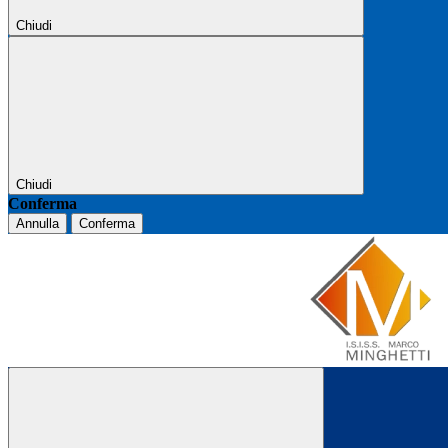
Chiudi
Chiudi
Conferma
Annulla
Conferma