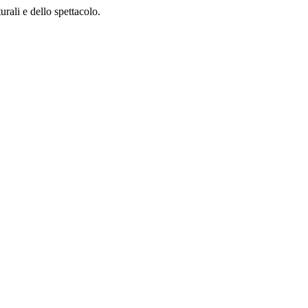
rali e dello spettacolo.