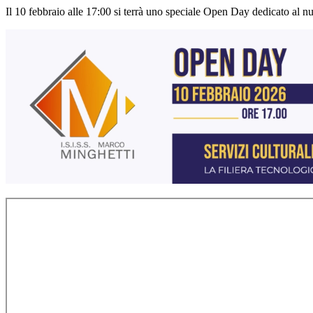
Il 10 febbraio alle 17:00 si terrà uno speciale Open Day dedicato al nu