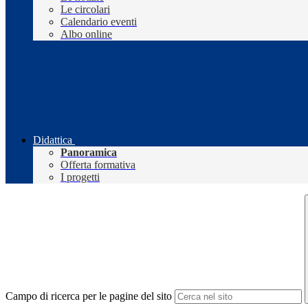
Le circolari
Calendario eventi
Albo online
Didattica
Panoramica
Offerta formativa
I progetti
Campo di ricerca per le pagine del sito