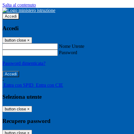
Salta al contenuto
Accedi
Accedi
button close
×
Nome Utente
Password
Password dimenticata?
-
Entra con SPID
Entra con CIE
Seleziona utente
button close
×
Recupero password
button close
×