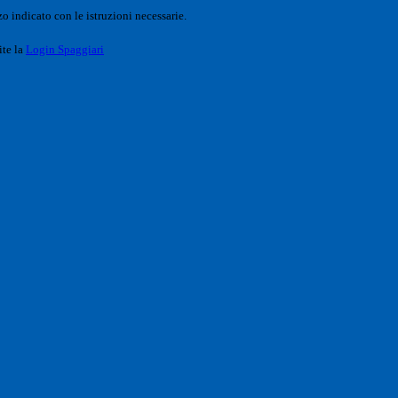
o indicato con le istruzioni necessarie.
ite la
Login Spaggiari