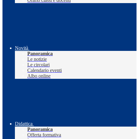
Orario classi e docenti
Novità
Panoramica
Le notizie
Le circolari
Calendario eventi
Albo online
Didattica
Panoramica
Offerta formativa