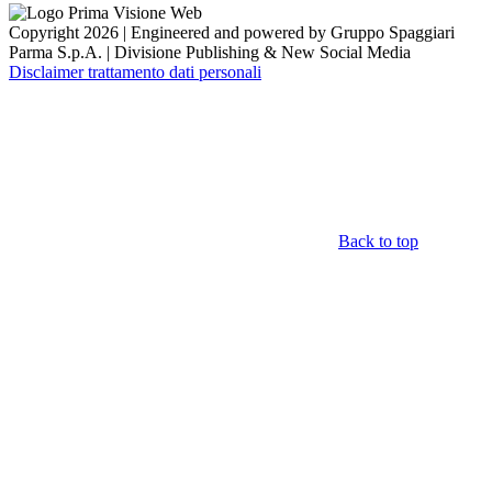
Copyright 2026 | Engineered and powered by Gruppo Spaggiari
Parma S.p.A. | Divisione Publishing & New Social Media
Disclaimer trattamento dati personali
Back to top