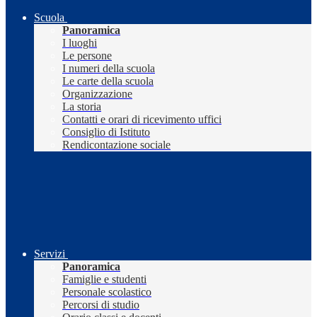
Scuola
Panoramica
I luoghi
Le persone
I numeri della scuola
Le carte della scuola
Organizzazione
La storia
Contatti e orari di ricevimento uffici
Consiglio di Istituto
Rendicontazione sociale
Servizi
Panoramica
Famiglie e studenti
Personale scolastico
Percorsi di studio