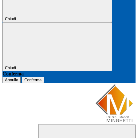
Chiudi
Chiudi
Conferma
Annulla
Conferma