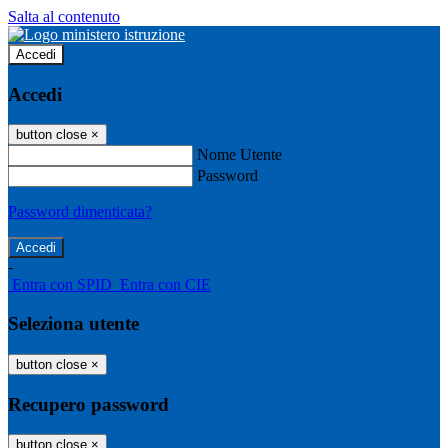
Salta al contenuto
Accedi
Accedi
button close
×
Nome Utente
Password
Password dimenticata?
-
Entra con SPID
Entra con CIE
Seleziona utente
button close
×
Recupero password
button close
×