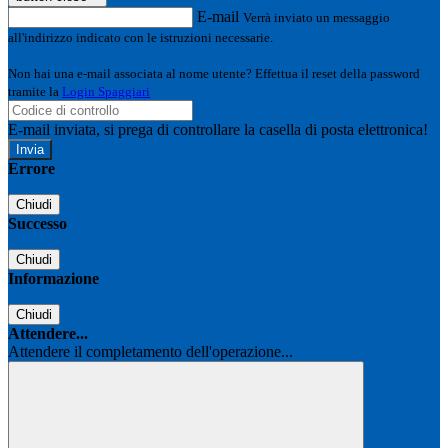
E-mail
Verrà inviato un messaggio
all'indirizzo indicato con le istruzioni necessarie.
Non hai una e-mail associata al nome utente? Effettua il reset della password
tramite la
Login Spaggiari
E-mail inviata, si prega di controllare la casella di posta elettronica!
Errore
Chiudi
Successo
Chiudi
Informazione
Chiudi
Attendere...
Attendere il completamento dell'operazione...