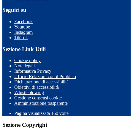
Seguici su
Facebook
Youtube
Instagram
TikTok
Sezione Link Utili
Cookie policy
Note legali
Informativa Privacy
Ufficio Relazioni con il Pubblico
Dichiarazione di accessibilità
Obiettivi di accessibilità
Whistleblowing
Gestione consensi cookie
Amministrazione trasparente
Pagina visualizzata
160
volte
Sezione Copyright