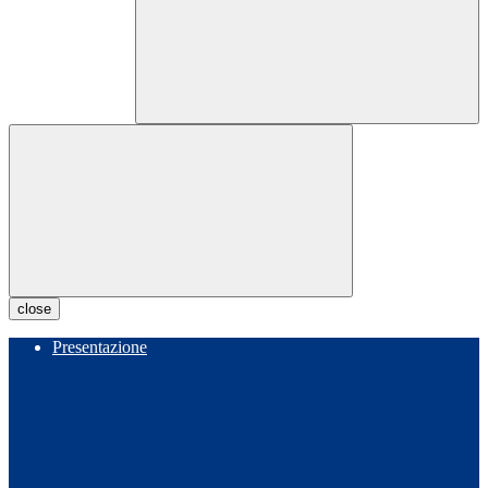
close
Presentazione