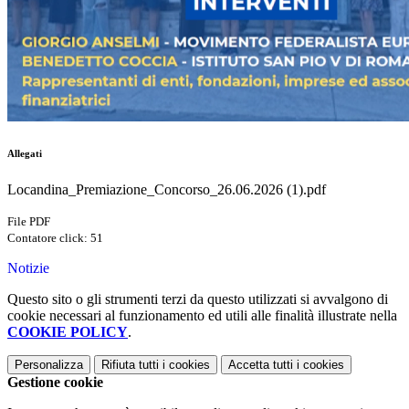
Allegati
Locandina_Premiazione_Concorso_26.06.2026 (1).pdf
File PDF
Contatore click: 51
Notizie
Questo sito o gli strumenti terzi da questo utilizzati si avvalgono di
cookie necessari al funzionamento ed utili alle finalità illustrate nella
COOKIE POLICY
.
Personalizza
Rifiuta tutti
i cookies
Accetta tutti
i cookies
Gestione cookie