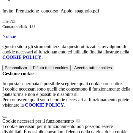
Invito_Premiazione_concorso_Appio_spagnolo.pdf
File PDF
Contatore click: 188
Notizie
Questo sito o gli strumenti terzi da questo utilizzati si avvalgono di
cookie necessari al funzionamento ed utili alle finalità illustrate nella
COOKIE POLICY
.
Personalizza
Rifiuta tutti
i cookies
Accetta tutti
i cookies
Gestione cookie
In questa schermata è possibile scegliere quali cookie consentire.
I cookie necessari sono quelli che consentono il funzionamento della
piattaforma e non è possibile disabilitarli.
Per conoscere quali sono i cookie necessari al funzionamento potete
visionare la
COOKIE POLICY
.
Cookie necessari per il funzionamento
I cookie necessari per il funzionamento non possono essere
disabilitati. È possibile consultare l'elenco nella pagina della cookie