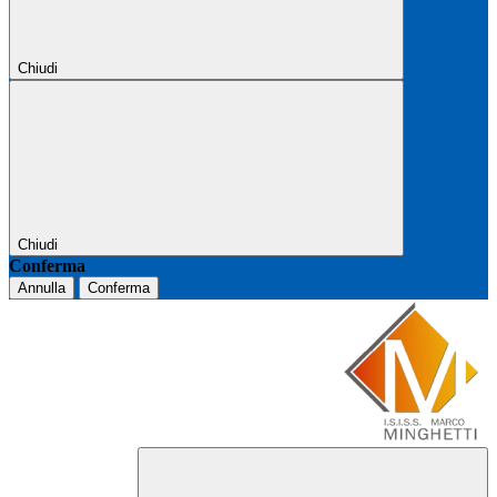
Chiudi
Chiudi
Conferma
Annulla
Conferma