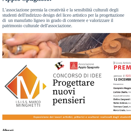
L'associazione premia la creatività e la sensibilità culturali degli
studenti dell'indirizzo design del liceo artistico per la progettazione
di un manufatto ligneo in grado di contenere e valorizzare il
patrimonio culturale dell'associazione.
Allegati