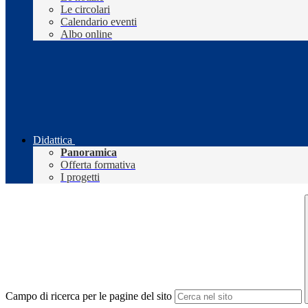
Le circolari
Calendario eventi
Albo online
Didattica
Panoramica
Offerta formativa
I progetti
Campo di ricerca per le pagine del sito