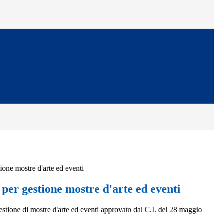
one mostre d'arte ed eventi
per gestione mostre d'arte ed eventi
stione di mostre d'arte ed eventi approvato dal C.I. del 28 maggio