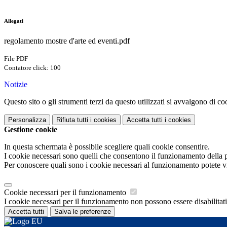
Allegati
regolamento mostre d'arte ed eventi.pdf
File PDF
Contatore click: 100
Notizie
Questo sito o gli strumenti terzi da questo utilizzati si avvalgono di coo
Personalizza
Rifiuta tutti
i cookies
Accetta tutti
i cookies
Gestione cookie
In questa schermata è possibile scegliere quali cookie consentire.
I cookie necessari sono quelli che consentono il funzionamento della pi
Per conoscere quali sono i cookie necessari al funzionamento potete v
Cookie necessari per il funzionamento
I cookie necessari per il funzionamento non possono essere disabilitati.
Accetta tutti
Salva le preferenze