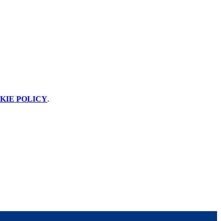
KIE POLICY
.