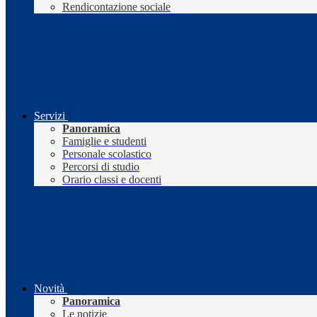
Rendicontazione sociale
Servizi
Panoramica
Famiglie e studenti
Personale scolastico
Percorsi di studio
Orario classi e docenti
Novità
Panoramica
Le notizie