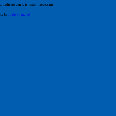
o indicato con le istruzioni necessarie.
ite la
Login Spaggiari