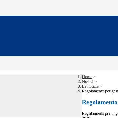
Home
>
Novità
>
Le notizie
>
Regolamento per gesti
Regolamento 
Regolamento per la ge