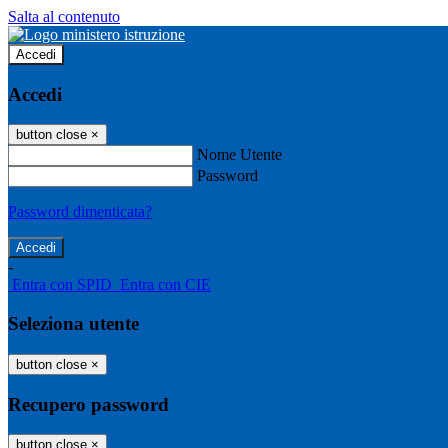
Salta al contenuto
Accedi
Accedi
button close
×
Nome Utente
Password
Password dimenticata?
-
Entra con SPID
Entra con CIE
Seleziona utente
button close
×
Recupero password
button close
×