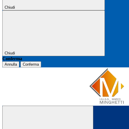
Chiudi
Chiudi
Conferma
Annulla
Conferma