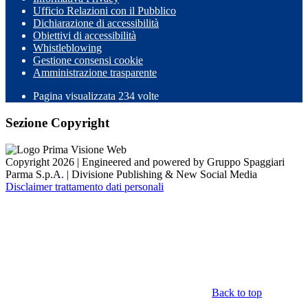
Ufficio Relazioni con il Pubblico
Dichiarazione di accessibilità
Obiettivi di accessibilità
Whistleblowing
Gestione consensi cookie
Amministrazione trasparente
Pagina visualizzata
234
volte
Sezione Copyright
Copyright 2026 | Engineered and powered by Gruppo Spaggiari
Parma S.p.A. | Divisione Publishing & New Social Media
Disclaimer trattamento dati personali
Back to top