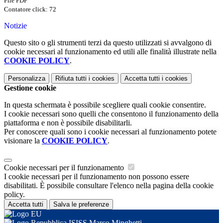
File PDF
Contatore click: 72
Notizie
Questo sito o gli strumenti terzi da questo utilizzati si avvalgono di
cookie necessari al funzionamento ed utili alle finalità illustrate nella
COOKIE POLICY
.
Personalizza
Rifiuta tutti
i cookies
Accetta tutti
i cookies
Gestione cookie
In questa schermata è possibile scegliere quali cookie consentire.
I cookie necessari sono quelli che consentono il funzionamento della
piattaforma e non è possibile disabilitarli.
Per conoscere quali sono i cookie necessari al funzionamento potete
visionare la
COOKIE POLICY
.
Cookie necessari per il funzionamento
I cookie necessari per il funzionamento non possono essere
disabilitati. È possibile consultare l'elenco nella pagina della cookie
policy.
Accetta tutti
Salva le preferenze
ISISS Marco Minghetti