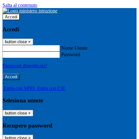
Salta al contenuto
Accedi
Accedi
button close
×
Nome Utente
Password
Password dimenticata?
-
Entra con SPID
Entra con CIE
Seleziona utente
button close
×
Recupero password
button close
×