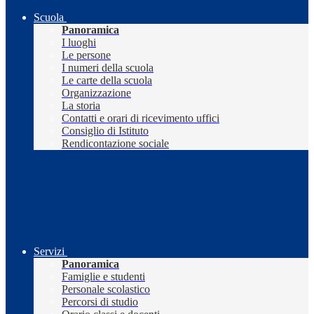
Scuola
Panoramica
I luoghi
Le persone
I numeri della scuola
Le carte della scuola
Organizzazione
La storia
Contatti e orari di ricevimento uffici
Consiglio di Istituto
Rendicontazione sociale
Servizi
Panoramica
Famiglie e studenti
Personale scolastico
Percorsi di studio