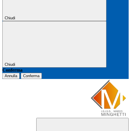
Chiudi
Chiudi
Conferma
Annulla
Conferma