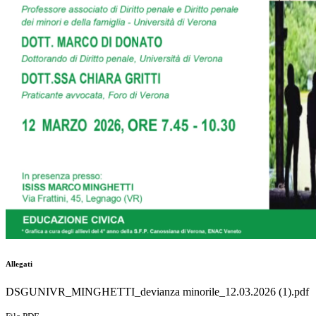
Allegati
DSGUNIVR_MINGHETTI_devianza minorile_12.03.2026 (1).pdf