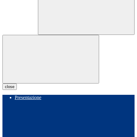
close
Presentazione