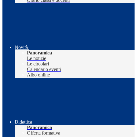
Orario classi e docenti
Novità
Panoramica
Le notizie
Le circolari
Calendario eventi
Albo online
Didattica
Panoramica
Offerta formativa