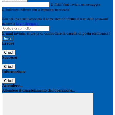
E-mail
Verrà inviato un messaggio
all'indirizzo indicato con le istruzioni necessarie.
Non hai una e-mail associata al nome utente? Effettua il reset della password
tramite la
Login Spaggiari
E-mail inviata, si prega di controllare la casella di posta elettronica!
Errore
Chiudi
Successo
Chiudi
Informazione
Chiudi
Attendere...
Attendere il completamento dell'operazione...