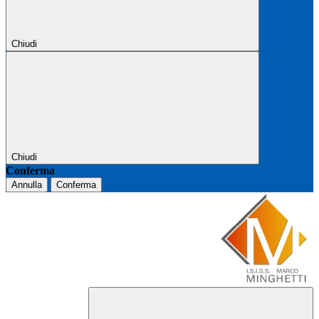
Chiudi
Chiudi
Conferma
Annulla
Conferma