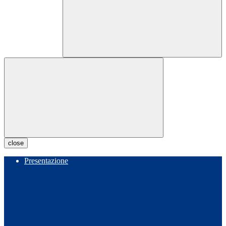
close
Presentazione