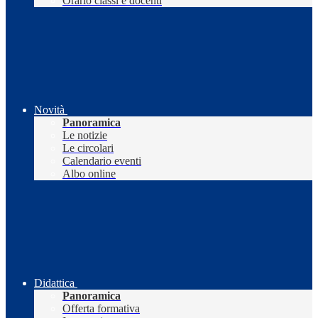
Orario classi e docenti
Novità
Panoramica
Le notizie
Le circolari
Calendario eventi
Albo online
Didattica
Panoramica
Offerta formativa