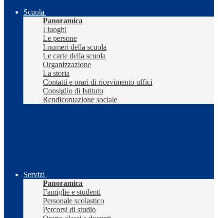
Scuola
Panoramica
I luoghi
Le persone
I numeri della scuola
Le carte della scuola
Organizzazione
La storia
Contatti e orari di ricevimento uffici
Consiglio di Istituto
Rendicontazione sociale
Servizi
Panoramica
Famiglie e studenti
Personale scolastico
Percorsi di studio