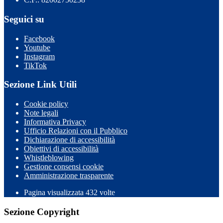
Seguici su
Facebook
Youtube
Instagram
TikTok
Sezione Link Utili
Cookie policy
Note legali
Informativa Privacy
Ufficio Relazioni con il Pubblico
Dichiarazione di accessibilità
Obiettivi di accessibilità
Whistleblowing
Gestione consensi cookie
Amministrazione trasparente
Pagina visualizzata
432
volte
Sezione Copyright