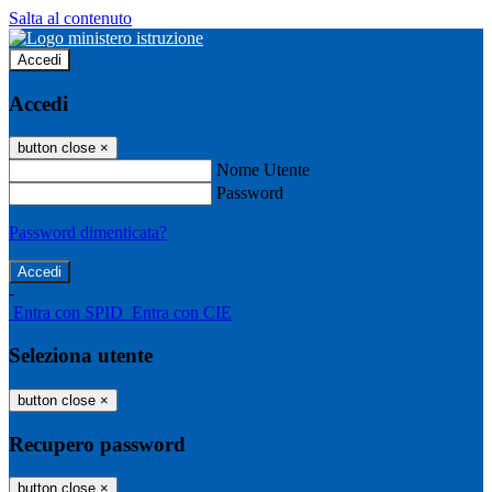
Salta al contenuto
Accedi
Accedi
button close
×
Nome Utente
Password
Password dimenticata?
-
Entra con SPID
Entra con CIE
Seleziona utente
button close
×
Recupero password
button close
×