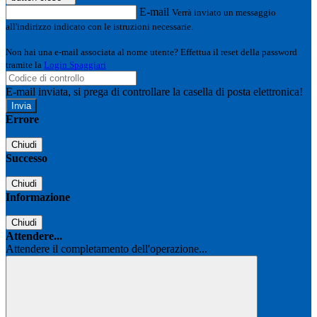
E-mail
Verrà inviato un messaggio
all'indirizzo indicato con le istruzioni necessarie.
Non hai una e-mail associata al nome utente? Effettua il reset della password
tramite la
Login Spaggiari
E-mail inviata, si prega di controllare la casella di posta elettronica!
Errore
Chiudi
Successo
Chiudi
Informazione
Chiudi
Attendere...
Attendere il completamento dell'operazione...