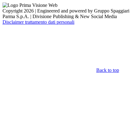
Copyright 2026 | Engineered and powered by Gruppo Spaggiari
Parma S.p.A. | Divisione Publishing & New Social Media
Disclaimer trattamento dati personali
Back to top