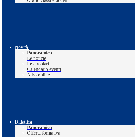
Orario classi e docenti
Novità
Panoramica
Le notizie
Le circolari
Calendario eventi
Albo online
Didattica
Panoramica
Offerta formativa