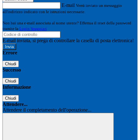
E-mail
Verrà inviato un messaggio
all'indirizzo indicato con le istruzioni necessarie.
Non hai una e-mail associata al nome utente? Effettua il reset della password
tramite la
Login Spaggiari
E-mail inviata, si prega di controllare la casella di posta elettronica!
Errore
Chiudi
Successo
Chiudi
Informazione
Chiudi
Attendere...
Attendere il completamento dell'operazione...