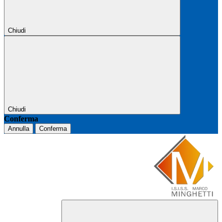
Chiudi
Chiudi
Conferma
Annulla
Conferma