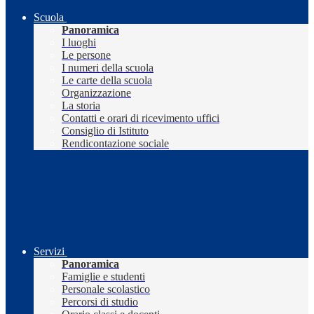
Scuola
Panoramica
I luoghi
Le persone
I numeri della scuola
Le carte della scuola
Organizzazione
La storia
Contatti e orari di ricevimento uffici
Consiglio di Istituto
Rendicontazione sociale
Servizi
Panoramica
Famiglie e studenti
Personale scolastico
Percorsi di studio