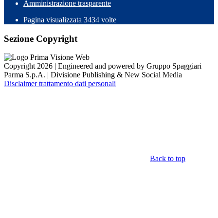
Amministrazione trasparente
Pagina visualizzata
3434
volte
Sezione Copyright
Copyright 2026 | Engineered and powered by Gruppo Spaggiari
Parma S.p.A. | Divisione Publishing & New Social Media
Disclaimer trattamento dati personali
Back to top