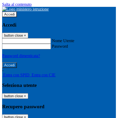
Salta al contenuto
Accedi
Accedi
button close
×
Nome Utente
Password
Password dimenticata?
-
Entra con SPID
Entra con CIE
Seleziona utente
button close
×
Recupero password
button close
×