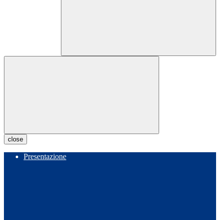
close
Presentazione