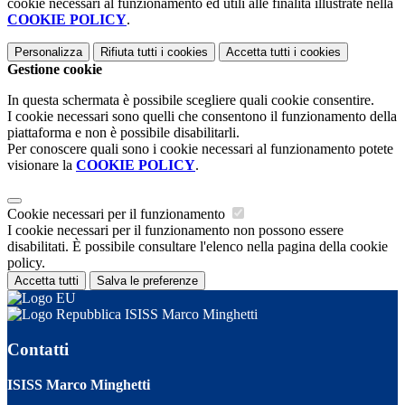
cookie necessari al funzionamento ed utili alle finalità illustrate nella
COOKIE POLICY
.
Personalizza
Rifiuta tutti
i cookies
Accetta tutti
i cookies
Gestione cookie
In questa schermata è possibile scegliere quali cookie consentire.
I cookie necessari sono quelli che consentono il funzionamento della
piattaforma e non è possibile disabilitarli.
Per conoscere quali sono i cookie necessari al funzionamento potete
visionare la
COOKIE POLICY
.
Cookie necessari per il funzionamento
I cookie necessari per il funzionamento non possono essere
disabilitati. È possibile consultare l'elenco nella pagina della cookie
policy.
Accetta tutti
Salva le preferenze
ISISS Marco Minghetti
Contatti
ISISS Marco Minghetti