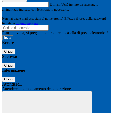
E-mail
Verrà inviato un messaggio
all'indirizzo indicato con le istruzioni necessarie.
Non hai una e-mail associata al nome utente? Effettua il reset della password
tramite la
Login Spaggiari
E-mail inviata, si prega di controllare la casella di posta elettronica!
Errore
Chiudi
Successo
Chiudi
Informazione
Chiudi
Attendere...
Attendere il completamento dell'operazione...