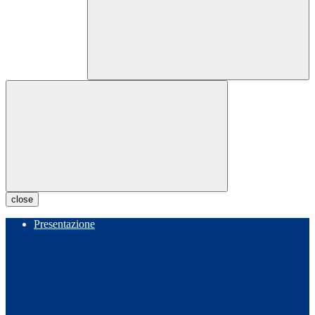
close
Presentazione