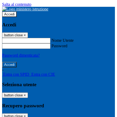
Salta al contenuto
Accedi
Accedi
button close
×
Nome Utente
Password
Password dimenticata?
-
Entra con SPID
Entra con CIE
Seleziona utente
button close
×
Recupero password
button close
×