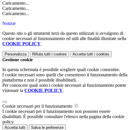
Caricamento...
Caricamento...
Caricamento...
Notizie
Questo sito o gli strumenti terzi da questo utilizzati si avvalgono di
cookie necessari al funzionamento ed utili alle finalità illustrate nella
COOKIE POLICY
.
Personalizza
Rifiuta tutti
i cookies
Accetta tutti
i cookies
Gestione cookie
In questa schermata è possibile scegliere quali cookie consentire.
I cookie necessari sono quelli che consentono il funzionamento della
piattaforma e non è possibile disabilitarli.
Per conoscere quali sono i cookie necessari al funzionamento potete
visionare la
COOKIE POLICY
.
Cookie necessari per il funzionamento
I cookie necessari per il funzionamento non possono essere
disabilitati. È possibile consultare l'elenco nella pagina della cookie
policy.
Accetta tutti
Salva le preferenze