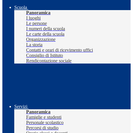
Scuola
Panoramica
I luoghi
Le persone
I numeri della scuola
Le carte della scuola
Organizzazione
La storia
Contatti e orari di ricevimento uffici
Consiglio di Istituto
Rendicontazione sociale
Servizi
Panoramica
Famiglie e studenti
Personale scolastico
Percorsi di studio