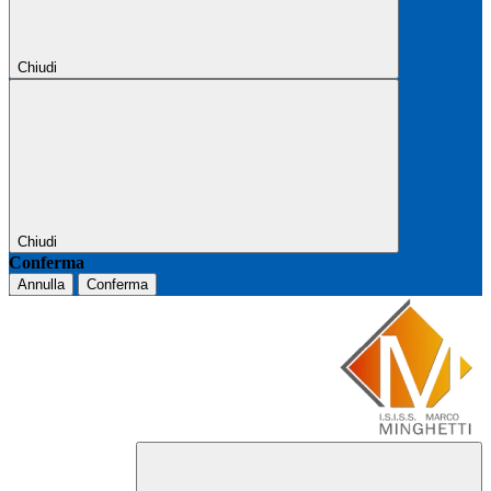
Chiudi
Chiudi
Conferma
Annulla
Conferma