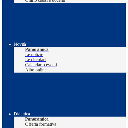
Orario classi e docenti
Novità
Panoramica
Le notizie
Le circolari
Calendario eventi
Albo online
Didattica
Panoramica
Offerta formativa