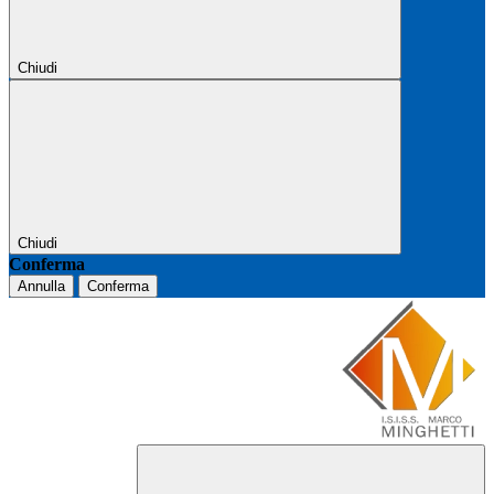
Chiudi
Chiudi
Conferma
Annulla
Conferma