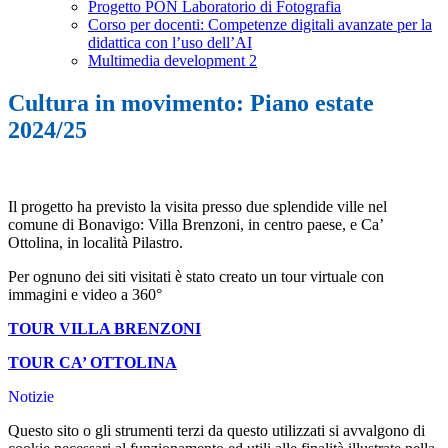
Progetto PON Laboratorio di Fotografia
Corso per docenti: Competenze digitali avanzate per la
didattica con l’uso dell’AI
Multimedia development 2
Cultura in movimento: Piano estate
2024/25
Il progetto ha previsto la visita presso due splendide ville nel
comune di Bonavigo: Villa Brenzoni, in centro paese, e Ca’
Ottolina, in località Pilastro.
Per ognuno dei siti visitati è stato creato un tour virtuale con
immagini e video a 360°
TOUR VILLA BRENZONI
TOUR CA’ OTTOLINA
Notizie
Questo sito o gli strumenti terzi da questo utilizzati si avvalgono di