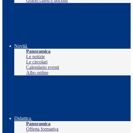
Orario classi e docenti
Novità
Panoramica
Le notizie
Le circolari
Calendario eventi
Albo online
Didattica
Panoramica
Offerta formativa