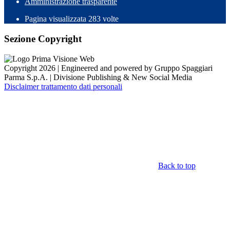
Amministrazione trasparente
Pagina visualizzata
283
volte
Sezione Copyright
Copyright 2026 | Engineered and powered by Gruppo Spaggiari
Parma S.p.A. | Divisione Publishing & New Social Media
Disclaimer trattamento dati personali
Back to top