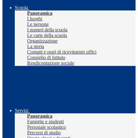
Scuola
Panoramica
I luoghi
Le persone
I numeri della scuola
Le carte della scuola
Organizzazione
La storia
Contatti e orari di ricevimento uffici
Consiglio di Istituto
Rendicontazione sociale
Servizi
Panoramica
Famiglie e studenti
Personale scolastico
Percorsi di studio