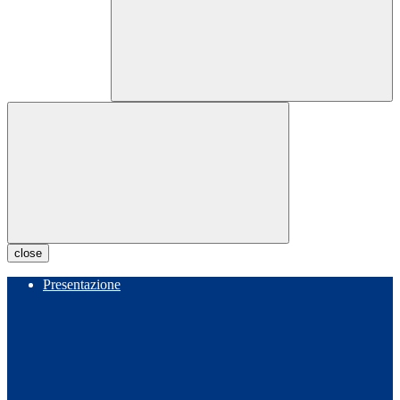
close
Presentazione