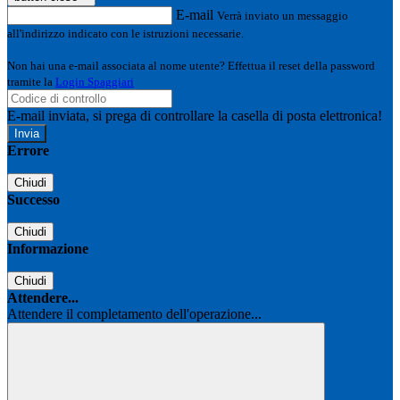
E-mail
Verrà inviato un messaggio
all'indirizzo indicato con le istruzioni necessarie.
Non hai una e-mail associata al nome utente? Effettua il reset della password
tramite la
Login Spaggiari
E-mail inviata, si prega di controllare la casella di posta elettronica!
Errore
Chiudi
Successo
Chiudi
Informazione
Chiudi
Attendere...
Attendere il completamento dell'operazione...