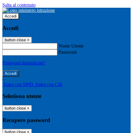
Salta al contenuto
Accedi
Accedi
button close
×
Nome Utente
Password
Password dimenticata?
-
Entra con SPID
Entra con CIE
Seleziona utente
button close
×
Recupero password
button close
×