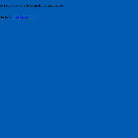
o indicato con le istruzioni necessarie.
ite la
Login Spaggiari