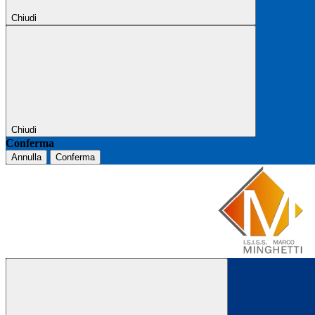
Chiudi
Chiudi
Conferma
Annulla
Conferma