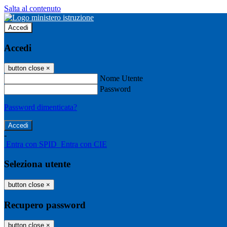
Salta al contenuto
Accedi
Accedi
button close
×
Nome Utente
Password
Password dimenticata?
-
Entra con SPID
Entra con CIE
Seleziona utente
button close
×
Recupero password
button close
×