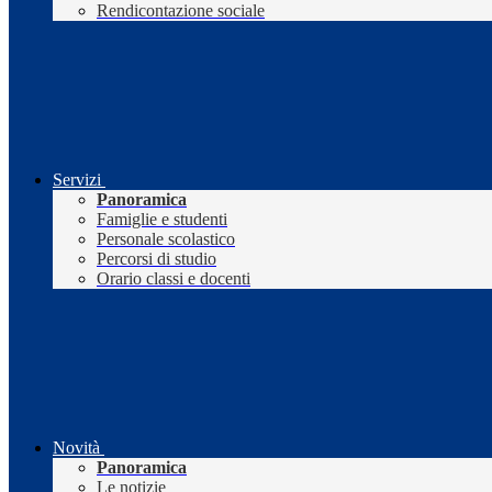
Rendicontazione sociale
Servizi
Panoramica
Famiglie e studenti
Personale scolastico
Percorsi di studio
Orario classi e docenti
Novità
Panoramica
Le notizie