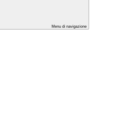
Menu di navigazione