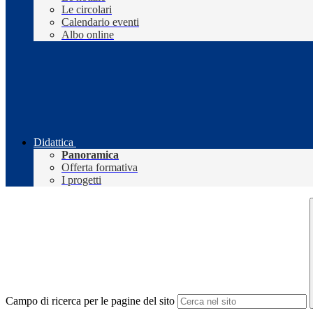
Le circolari
Calendario eventi
Albo online
Didattica
Panoramica
Offerta formativa
I progetti
Campo di ricerca per le pagine del sito