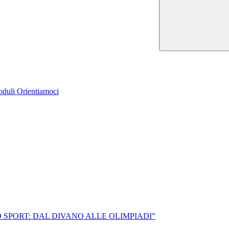
Moduli Orientiamoci
O SPORT: DAL DIVANO ALLE OLIMPIADI”